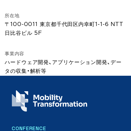
所在地
〒100-0011 東京都千代田区内幸町1-1-6 NTT
日比谷ビル 5F
事業内容
ハードウェア開発、アプリケーション開発、デー
タの収集・解析等
CONFERENCE