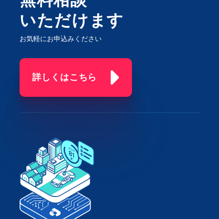
無料相談
いただけます
お気軽にお申込みください
詳しくはこちら