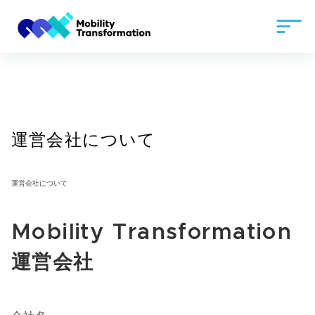
運営会社について
Mobility Transformation
運営会社