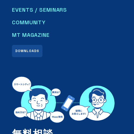
EVENTS / SEMINARS
COMMUNITY
MT MAGAZINE
DOWNLOADS