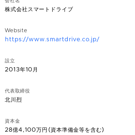
会社名
株式会社スマートドライブ
Website
https://www.smartdrive.co.jp/
設立
2013年10月
代表取締役
北川烈
資本金
28億4,100万円（資本準備金等を含む）