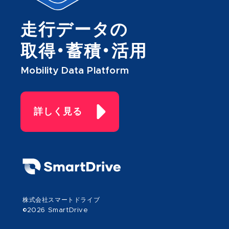
走行データの
取得・蓄積・活用
Mobility Data Platform
詳しく見る
株式会社スマートドライブ
©2026 SmartDrive