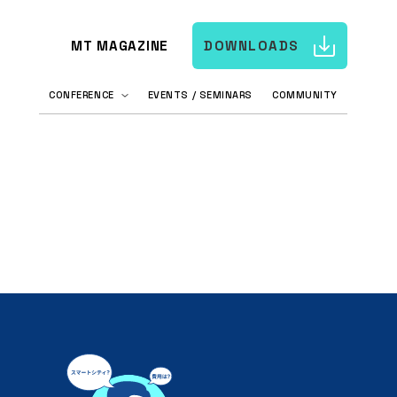
MT MAGAZINE
DOWNLOADS
CONFERENCE
EVENTS / SEMINARS
COMMUNITY