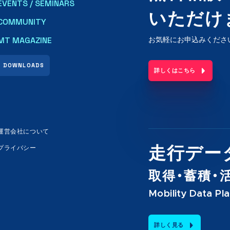
EVENTS / SEMINARS
いただけ
COMMUNITY
MT MAGAZINE
お気軽にお申込みくださ
DOWNLOADS
詳しくはこちら
運営会社について
プライバシー
走行デー
取得・蓄積・
Mobility Data Pl
詳しく見る