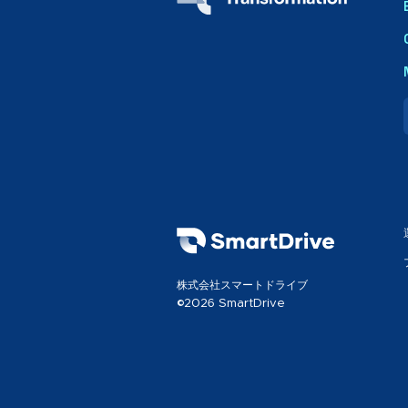
株式会社スマートドライブ
©2026 SmartDrive