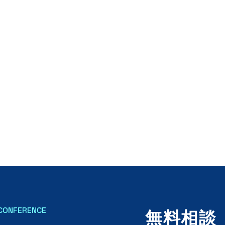
CONFERENCE
無料相談