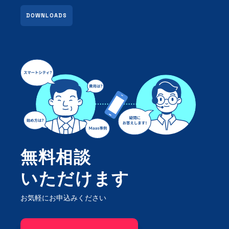
DOWNLOADS
無料相談
いただけます
お気軽にお申込みください