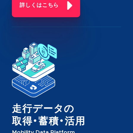
詳しくはこちら
走行データの
取得・蓄積・活用
Mobility Data Platform