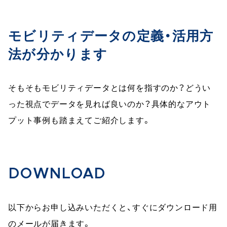
モビリティデータの定義・活用方
法が分かります
そもそもモビリティデータとは何を指すのか？どうい
った視点でデータを見れば良いのか？具体的なアウト
プット事例も踏まえてご紹介します。
DOWNLOAD
以下からお申し込みいただくと、すぐにダウンロード用
のメールが届きます。