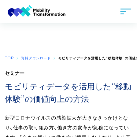
TOP
資料ダウンロード
モビリティデータを活用した“移動体験”の価値
セミナー
モビリティデータを活用した“移動
体験”の価値向上の方法
新型コロナウイルスの感染拡大が大きなきっかけとな
り、仕事の取り組み方、働き方の変革が急務になってい