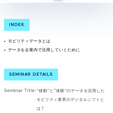
INDEX
モビリティデータとは
データを企業内で活用していくために
SEMINAR DETAILS
Seminar Title：
“移動“と”体験“のデータを活用した
モビリティ業界のデジタルシフトと
は？