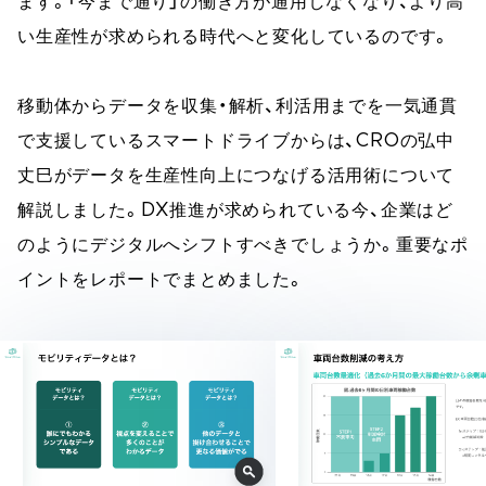
ます。「今まで通り」の働き方が通用しなくなり、より高
い生産性が求められる時代へと変化しているのです。
移動体からデータを収集・解析、利活用までを一気通貫
で支援しているスマートドライブからは、CROの弘中
丈巳がデータを生産性向上につなげる活用術について
解説しました。DX推進が求められている今、企業はど
のようにデジタルへシフトすべきでしょうか。重要なポ
イントをレポートでまとめました。