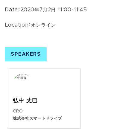
Date：
2020年7月2日 11:00-11:45
Location：
オンライン
SPEAKERS
弘中 丈巳
CRO
株式会社スマートドライブ