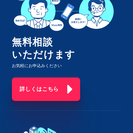
無料相談
いただけます
お気軽にお申込みください
詳しくはこちら