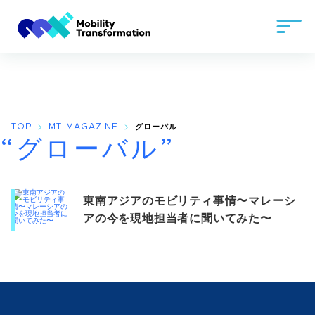
TOP
MT MAGAZINE
グローバル
“グローバル”
東南アジアのモビリティ事情〜マレーシ
アの今を現地担当者に聞いてみた〜