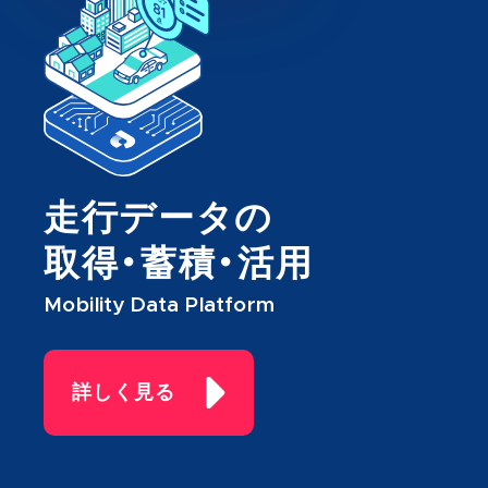
走行データの
取得・蓄積・活用
Mobility Data Platform
詳しく見る