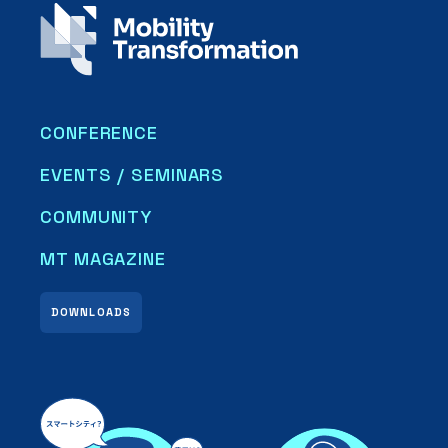
CONFERENCE
EVENTS / SEMINARS
COMMUNITY
MT MAGAZINE
DOWNLOADS