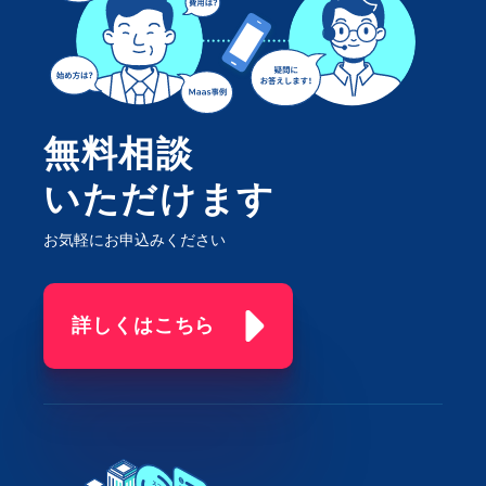
無料相談
いただけます
お気軽にお申込みください
詳しくはこちら