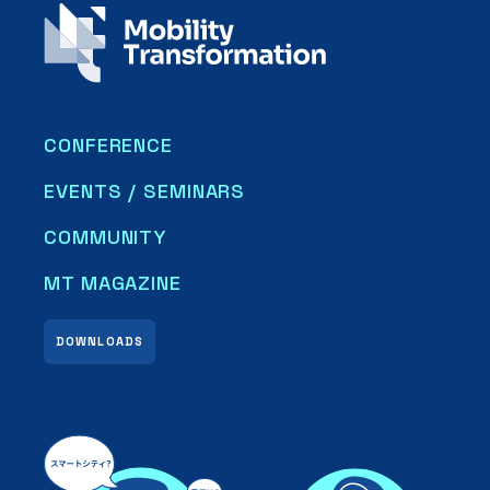
CONFERENCE
EVENTS / SEMINARS
COMMUNITY
MT MAGAZINE
DOWNLOADS