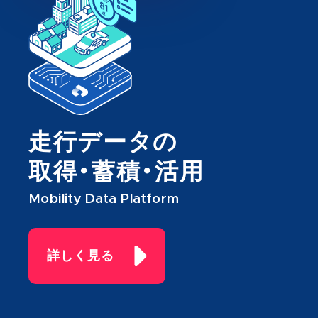
走行データの
取得・蓄積・活用
Mobility Data Platform
詳しく見る