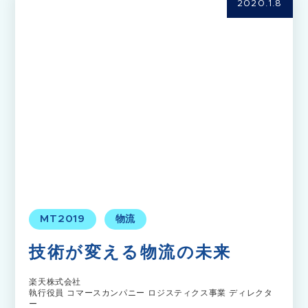
2020.1.8
MT2019
物流
技術が変える物流の未来
楽天株式会社
執行役員 コマースカンパニー ロジスティクス事業 ディレクタ
ー