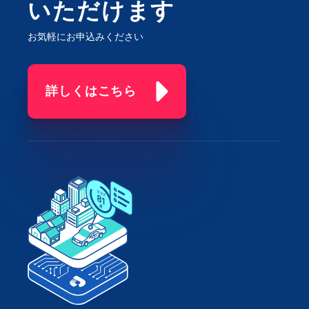
いただけます
お気軽にお申込みください
詳しくはこちら