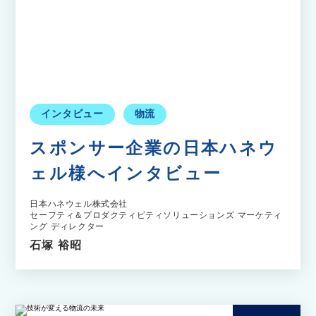
インタビュー
物流
スポンサー企業の日本ハネウ
ェル様へインタビュー
日本ハネウェル株式会社
セーフティ＆プロダクティビティソリューションズ マーケティ
ング ディレクター
石塚 裕昭