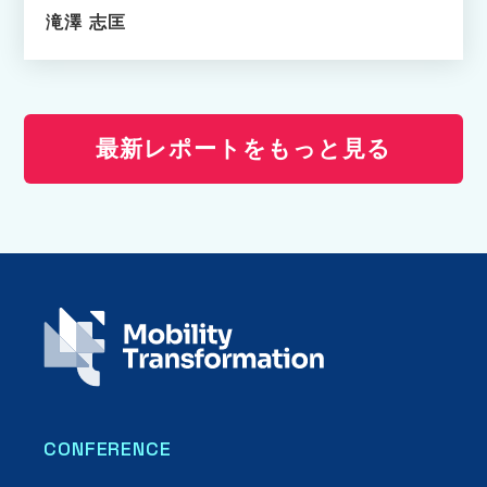
滝澤 志匡
最新レポートをもっと見る
CONFERENCE