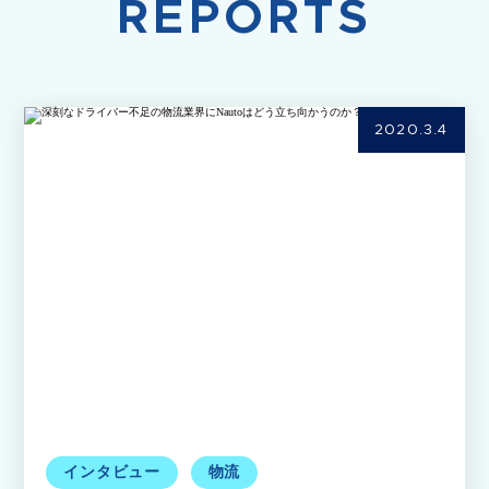
REPORTS
2020.3.4
インタビュー
物流