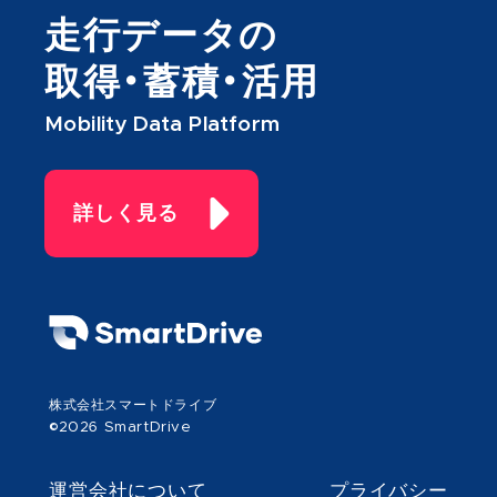
走行データの
取得・蓄積・活用
Mobility Data Platform
詳しく見る
株式会社スマートドライブ
©2026 SmartDrive
運営会社について
プライバシー