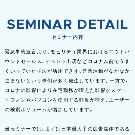
SEMINAR DETAIL
セミナー内容
緊急事態宣言より、モビリティ業界におけるアウトバ
ウンドセールス、イベント出店などコロナ以前でうま
くいっていた手法が活用できず、営業活動がなかなか
進まないという事例が多く発生しています。一方で、
コロナの影響により在宅勤務が増えた影響かスマー
トフォンやパソコンを使用する頻度が増え、ユーザー
の検索ボリュームが増加しています。
当セミナーでは、まずは日本最大手の広告媒体である