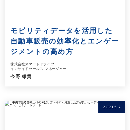
モビリティデータを活用した
自動車販売の効率化とエンゲー
ジメントの高め方
株式会社スマートドライブ
インサイドセールス マネージャー
今野 雄貴
2021.5.7