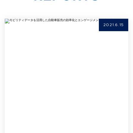
2021.6.15