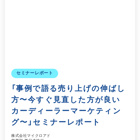
セミナーレポート
「事例で語る売り上げの伸ばし
方〜今すぐ見直した方が良い
カーディーラーマーケティン
グ〜」セミナーレポート
株式会社マイクロアド