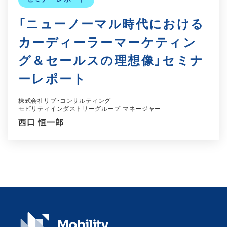
「ニューノーマル時代における
カーディーラーマーケティン
グ＆セールスの理想像」セミナ
ーレポート
株式会社リブ・コンサルティング
モビリティインダストリーグループ マネージャー
西口 恒一郎