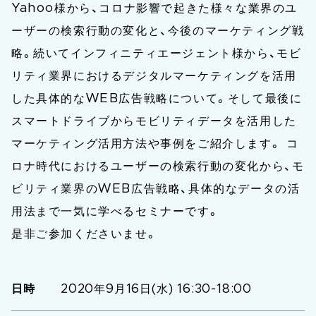
Yahoo様から、コロナ影響で起きた様々な業界のユ
ーザーの検索行動の変化と、今後のマーケティング戦
略。続いてインフィニティエージェント様から、モビ
リティ業界におけるデジタルマーケティングを活用
した具体的なWEB広告戦略について。そして最後に
スマートドライブからモビリティデータを活用した
マーケティング活用方法や事例をご紹介します。 コ
ロナ時代におけるユーザーの検索行動の変化から、モ
ビリティ業界のWEB広告戦略、具体的なデータの活
用法まで一気に学べるセミナーです。
是非ご参加くださいませ。
日時
2020年9月16日(水) 16:30-18:00