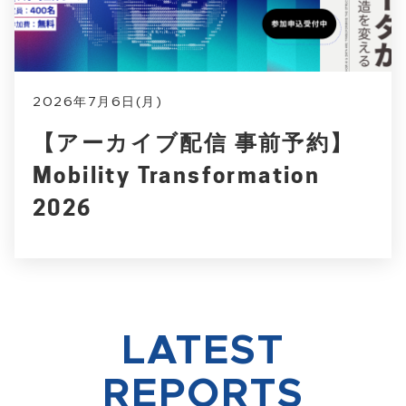
2026年7月6日(月)
【アーカイブ配信 事前予約】
Mobility Transformation
2026
LATEST
REPORTS