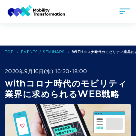
TOP
EVENTS / SEMINARS
WITHコロナ時代のモビリティ業界に
2020年9月16日(水) 16:30-18:00
withコロナ時代のモビリティ
業界に求められるWEB戦略