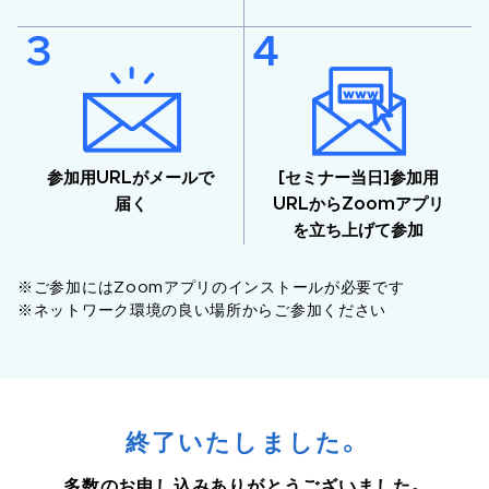
参加用URLがメールで
[セミナー当日]参加用
届く
URLからZoomアプリ
を立ち上げて参加
※ご参加にはZoomアプリのインストールが必要です
※ネットワーク環境の良い場所からご参加ください
終了いたしました。
多数のお申し込みありがとうございました。