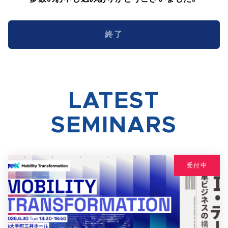
終了
LATEST
SEMINARS
受付中