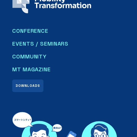
CONFERENCE
EVENTS / SEMINARS
COMMUNITY
MT MAGAZINE
DOWNLOADS