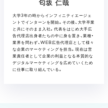
匂坂 仁哉
大学3年の時からインフィニティエージェ
ントでインターンを開始。その後、大学卒業
と共にそのまま入社。代表をはじめ大手広
告代理店出身者たちの中に身を置き、業種・
業界を問わず、WEB広告代理店として様々
な企業のマーケティングを担当。現在は営
業責任者として企業の利益となる本質的な
デジタルマーケティングを広めていくため
に仕事に取り組んでいる。