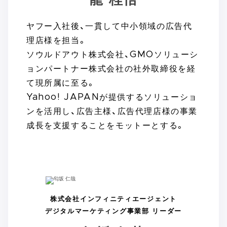
龍 桂悟
ヤフー入社後、一貫して中小領域の広告代
理店様を担当。
ソウルドアウト株式会社、GMOソリューシ
ョンパートナー株式会社の社外取締役を経
て現所属に至る。
Yahoo! JAPANが提供するソリューショ
ンを活用し、広告主様、広告代理店様の事業
成長を支援することをモットーとする。
株式会社インフィニティエージェント
デジタルマーケティング事業部 リーダー