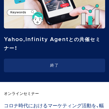
Yahoo,Infinity Agentとの共催セミ
ナー！
終了
オンラインセミナー
コロナ時代におけるマーケティング活動を、幅