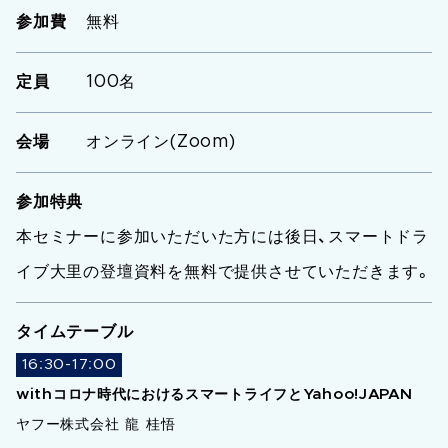
参加費
無料
定員
100名
会場
オンライン(Zoom)
参加特典
本セミナーに参加いただいた方には後日、スマートドラ
イブ大里の登壇資料を無料で提供させていただきます。
タイムテーブル
16:30-17:00
withコロナ時代におけるスマートライフとYahoo!JAPAN
ヤフー株式会社 龍 桂悟