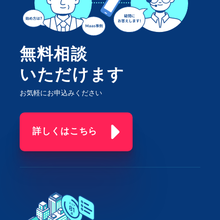
無料相談
いただけます
お気軽にお申込みください
詳しくはこちら