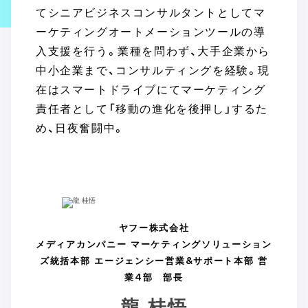
てシニアビジネスコンサルタントとしてマ
ーケティングオートメーションツールの導
入支援を行う。業種を問わず、大手企業から
中小企業まで、コンサルティングを経験。現
在はスマートドライブにてマーケティング
責任者として「移動の進化を後押し」するた
め、日夜奮闘中。
ヤフー株式会社
メディアカンパニー マーケティングソリューション
ズ統括本部 エージェンシー営業&サポート本部 営
業4部 部長