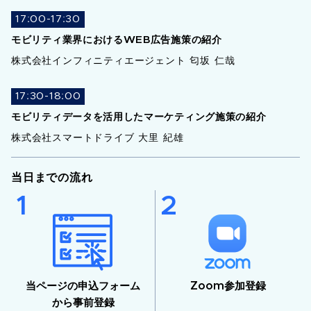
17:00-17:30
モビリティ業界におけるWEB広告施策の紹介
株式会社インフィニティエージェント 匂坂 仁哉
17:30-18:00
モビリティデータを活用したマーケティング施策の紹介
株式会社スマートドライブ 大里 紀雄
当日までの流れ
当ページの申込フォーム
Zoom参加登録
から事前登録