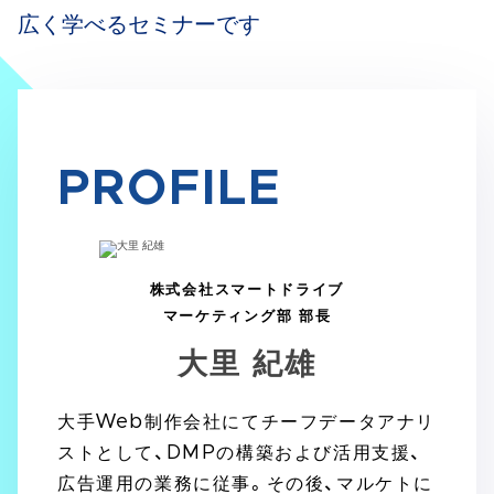
広く学べるセミナーです
PROFILE
株式会社スマートドライブ
マーケティング部 部長
大里 紀雄
大手Web制作会社にてチーフデータアナリ
ストとして、DMPの構築および活用支援、
広告運用の業務に従事。その後、マルケトに