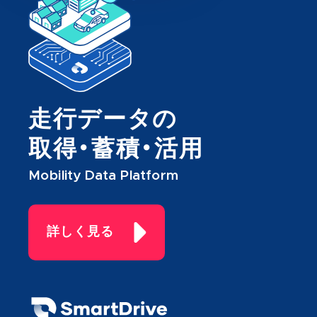
走行データの
取得・蓄積・活用
Mobility Data Platform
詳しく見る