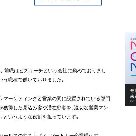
す。前職はビズリーチという会社に勤めておりまし
いう職種で働いておりました。
、マーケティングと営業の間に設置されている部門
が獲得した見込み客や潜在顧客を、適切な営業マン
、というような役割を担っています。
セールスの立ち上げと、パートナー企業様への