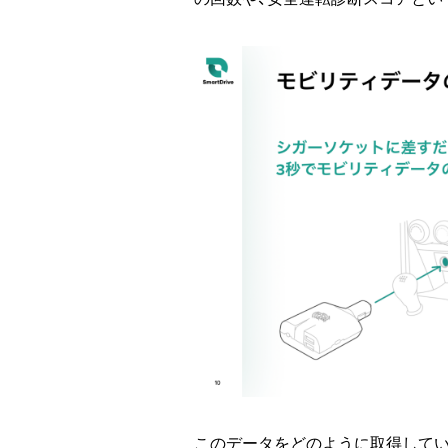
このデータをどのように取得して