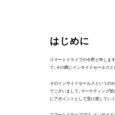
はじめに
スマートドライブの今野と申しま
て、その際にインサイドセールスと
そのインサイドセールスというのが
でございまして、マーケティング部
にアポイントとして受け渡していく
スマートドライブでは、インサイド