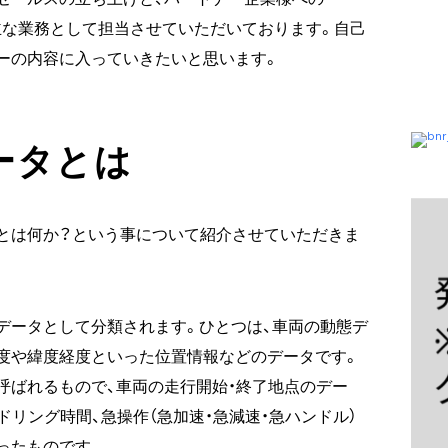
支援を主な業務として担当させていただいております。自己
ーの内容に入っていきたいと思います。
ータとは
とは何か？という事について紹介させていただきま
データとして分類されます。ひとつは、車両の動態デ
速度や緯度経度といった位置情報などのデータです。
呼ばれるもので、車両の走行開始・終了地点のデー
ドリング時間、急操作（急加速・急減速・急ハンドル）
ったものです。