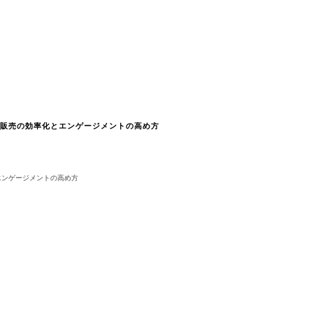
車販売の効率化とエンゲージメントの高め方