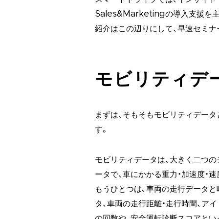
Sales&Marketingの導入
紹介はこの辺りにして、早速セミナ
モビリティデ
まずは、そもそもモビリティデータ
す。
モビリティデータは、大きく二つの
ータで、車にかかる重力・加速度・
もうひとつは、車両の走行データと
タ、車両の走行距離・走行時間、アイ
の回数や、安全運転診断スコアとい