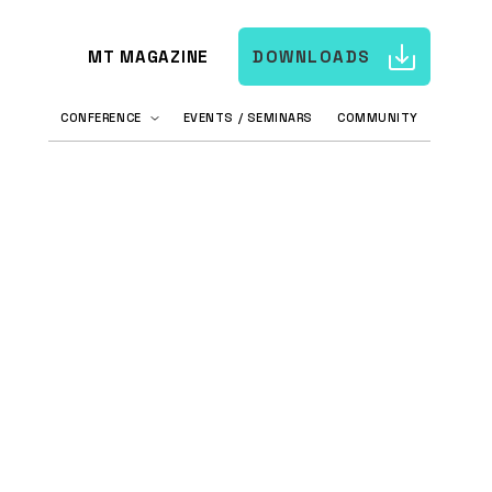
MT MAGAZINE
DOWNLOADS
CONFERENCE
EVENTS / SEMINARS
COMMUNITY