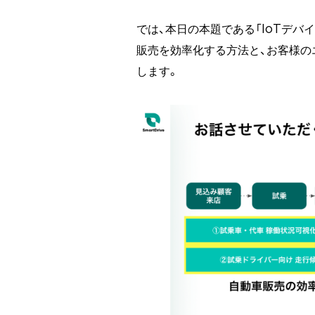
では、本日の本題である「IoTデ
販売を効率化する方法と、お客様の
します。