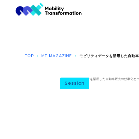
TOP
MT MAGAZINE
モビリティデータを活用した自動
Session