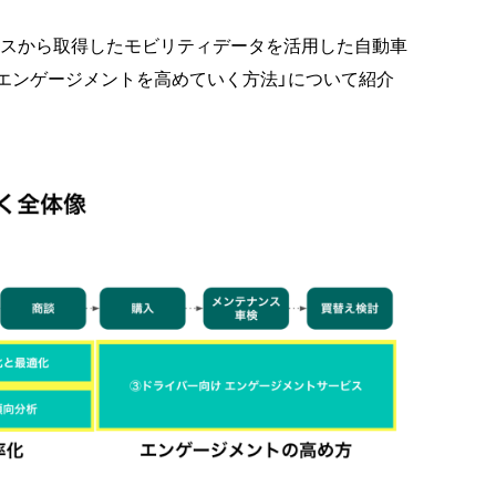
バイスから取得したモビリティデータを活用した自動車
エンゲージメントを高めていく方法」について紹介