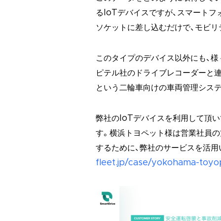
るIoTデバイスですが、スマート
ソケットに差し込むだけで、モビリ
このタイプのデバイス以外にも、様
ピテル社のドライブレコーダーと連携し
という二輪車向けの車両管理シス
弊社のIoTデバイスを利用して頂
す。横浜トヨペット様は営業社員
するために、弊社のサービスを活用
fleet.jp/case/yokohama-toyo