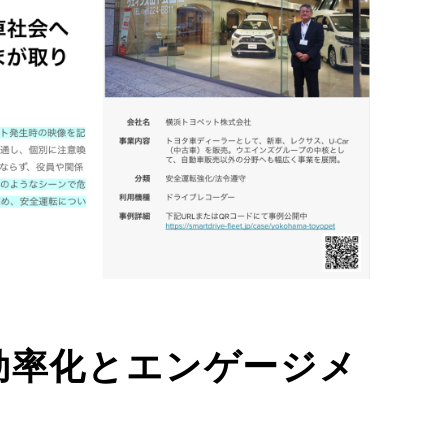
効率化とエンゲージメ