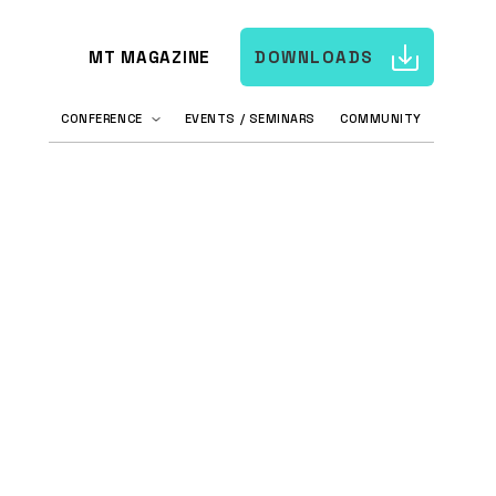
MT MAGAZINE
DOWNLOADS
CONFERENCE
EVENTS / SEMINARS
COMMUNITY