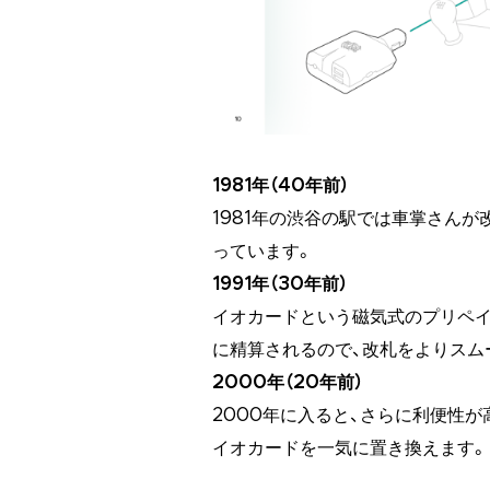
1981年（40年前）
1981年の渋谷の駅では車掌さん
っています。
1991年（30年前）
イオカードという磁気式のプリペ
に精算されるので、改札をよりスム
2000年（20年前）
2000年に入ると、さらに利便性が高いF
イオカードを一気に置き換えます。