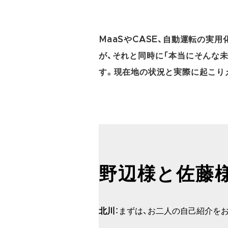
MaaSやCASE、自動運転の実
が、それと同時に「本当にそんな
す。現在地の状況と実際に起こり
野辺様と佐藤
北川
：まずは、お二人の自己紹介を