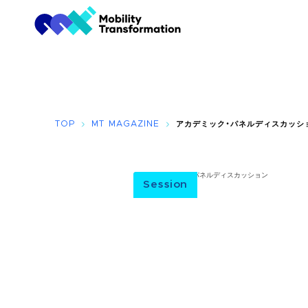
TOP
MT MAGAZINE
アカデミック・パネルディスカッシ
Session