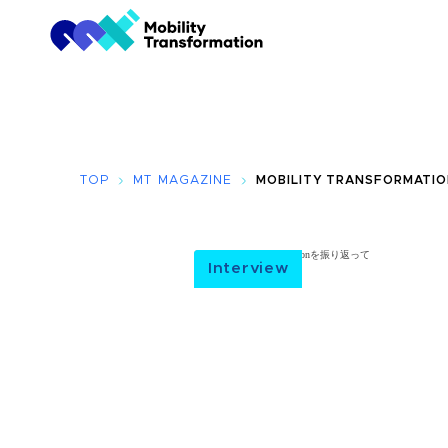
TOP
MT MAGAZINE
MOBILITY TRANSFORMAT
Interview