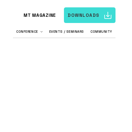
MT MAGAZINE
DOWNLOADS
CONFERENCE
EVENTS / SEMINARS
COMMUNITY