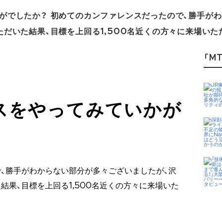
がでしたか？ 初めてのカンファレンスだったので、勝手が
だいた結果、目標を上回る1,500名近くの方々に来場いた
「MT
スをやってみていかが
、勝手がわからない部分が多々ございましたが、沢
結果、目標を上回る1,500名近くの方々に来場いた