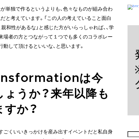
が単独で作るというよりも、色々なものが組み合わ
だと考えています。「この人の考えていること面白
と親和性があるな」と感じた方がいらっしゃれば、、学
来場者の方とつながって１つでも多くのコラボレー
行動して頂けるといいな、と思います。
ransformationは今
しょうか？来年以降も
ますか？
すごくいいきっかけを産み出すイベントだと私自身
検
索: