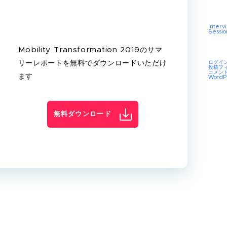
Interv
Sessio
Mobility Transformation 2019のサマ
ログイ
リーレポートを無料でダウンロードいただけ
投稿フ
コメン
ます
WordP
無料ダウンロード