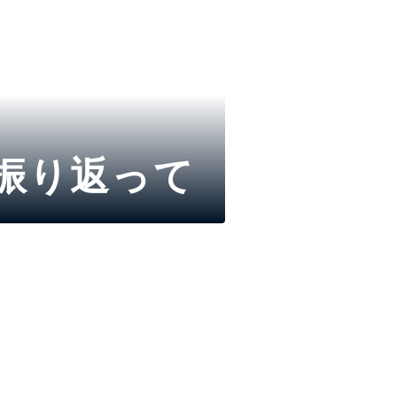
onを振り返って