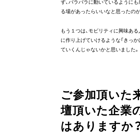
ず、バラバラに動いているようにも
る場があったらいいなと思ったのが
もう１つは、モビリティに興味ある
に作り上げていけるような「きっか
ていくんじゃないかと思いました。
ご参加頂いた
壇頂いた企業
はありますか