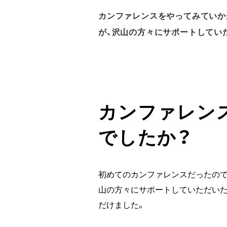
カンファレンスをやってみていか
が、沢山の方々にサポートしていた
カンファレン
でしたか？
初めてのカンファレンスだったので
山の方々にサポートしていただいた
だけました。