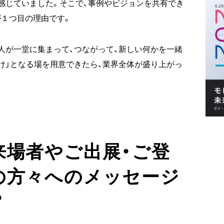
感じていました。そこで、事例やビジョンを共有でき
１つ目の理由です。
人が一堂に集まって、つながって、新しい何かを一緒
け」となる場を用意できたら、業界全体が盛り上がっ
来場者やご出展・ご登
の方々へのメッセージ
？