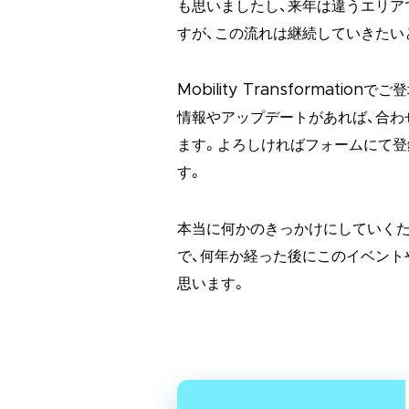
も思いましたし、来年は違うエリア
すが、この流れは継続していきたい
Mobility Transformat
情報やアップデートがあれば、合わ
ます。よろしければフォームにて登
す。
本当に何かのきっかけにしていくた
で、何年か経った後にこのイベント
思います。