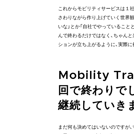
これからモビリティサービスは１社
さわりながら作り上げていく世界観
いな」とか「自社でやっていること
んで終わるだけではなく、ちゃんと
ションが立ち上がるように、実際に
Mobility T
回で終わりで
継続していき
まだ何も決めてはいないのですが、