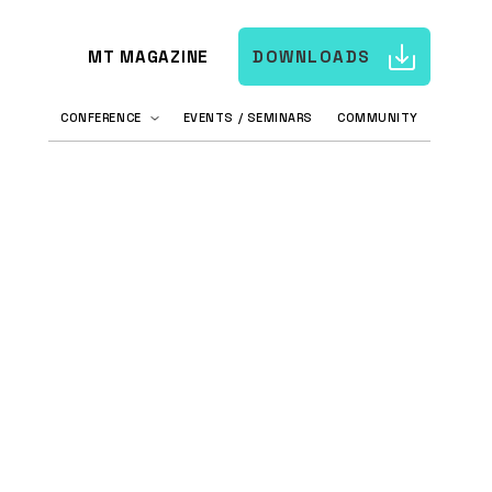
MT MAGAZINE
DOWNLOADS
CONFERENCE
EVENTS / SEMINARS
COMMUNITY