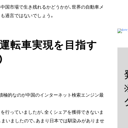
中国市場で生き残れるかどうかが、世界の自動車メ
も過言ではないでしょう。
動運転車実現を目指す
)
積極的なのが中国のインターネット検索エンジン最
を行っていましたが、全くシェアを獲得できないま
てしまいましたので、あまり日本では馴染みがありませ