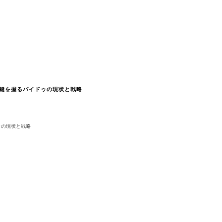
鍵を握るバイドゥの現状と戦略