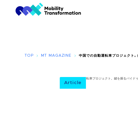
TOP
MT MAGAZINE
中国での自動運転車プロジェクト。
Article