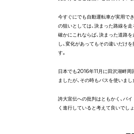
今すぐにでも自動運転車が実用でき
の狙いとしては、決まった路線を走
確かにこれならば、決まった道路を
し、変化があってもその違いだけを
す。
日本でも2016年11月に田沢湖
ましたが、その時もバスを使いまし
誇大宣伝への批判はともかく、バイ
く進行していると考えて良いでしょ