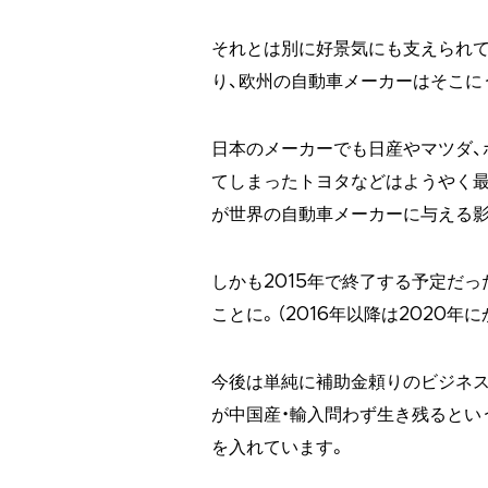
それとは別に好景気にも支えられて
り、欧州の自動車メーカーはそこに
日本のメーカーでも日産やマツダ、
てしまったトヨタなどはようやく最
が世界の自動車メーカーに与える影
しかも2015年で終了する予定だっ
ことに。（2016年以降は2020
今後は単純に補助金頼りのビジネス
が中国産・輸入問わず生き残るとい
を入れています。