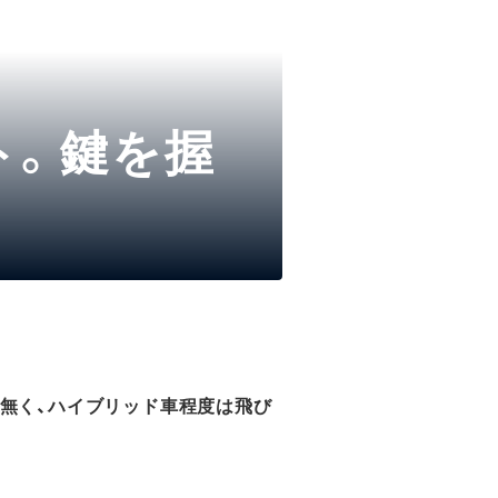
ト。鍵を握
無く、ハイブリッド車程度は飛び