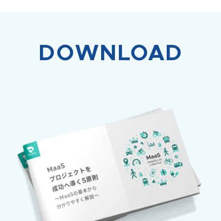
DOWNLOAD