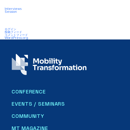
Interviews
Session
ログイン
投稿フィード
コメントフィード
WordPress.org
CONFERENCE
EVENTS / SEMINARS
COMMUNITY
MT MAGAZINE