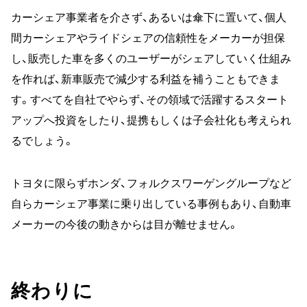
カーシェア事業者を介さず、あるいは傘下に置いて、個人
間カーシェアやライドシェアの信頼性をメーカーが担保
し、販売した車を多くのユーザーがシェアしていく仕組み
を作れば、新車販売で減少する利益を補うこともできま
す。すべてを自社でやらず、その領域で活躍するスタート
アップへ投資をしたり、提携もしくは子会社化も考えられ
るでしょう。
トヨタに限らずホンダ、フォルクスワーゲングループなど
自らカーシェア事業に乗り出している事例もあり、自動車
メーカーの今後の動きからは目が離せません。
終わりに