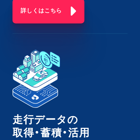
詳しくはこちら
走行データの
取得・蓄積・活用