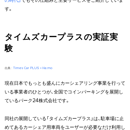
の時代」
でもその仕組みと主要サービスをご紹介していま
す。
タイムズカープラスの実証実
験
出典 :
Times Car PLUS × Ha:mo
現在日本でもっとも盛んにカーシェアリング事業を行って
いる事業者のひとつが、全国でコインパーキングを展開し
ているパーク24株式会社です。
同社の展開している「タイムズカープラス」は、駐車場に止
めてあるカーシェア用車両をユーザーが必要なだけ利用し