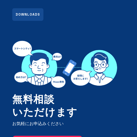
DOWNLOADS
無料相談
いただけます
お気軽にお申込みください