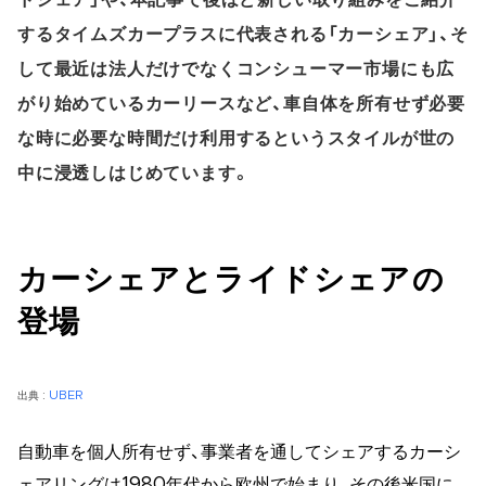
するタイムズカープラスに代表される「カーシェア」、そ
して最近は法人だけでなくコンシューマー市場にも広
がり始めているカーリースなど、車自体を所有せず必要
な時に必要な時間だけ利用するというスタイルが世の
中に浸透しはじめています。
カーシェアとライドシェアの
登場
出典 :
UBER
自動車を個人所有せず、事業者を通してシェアするカーシ
ェアリングは1980年代から欧州で始まり、その後米国に