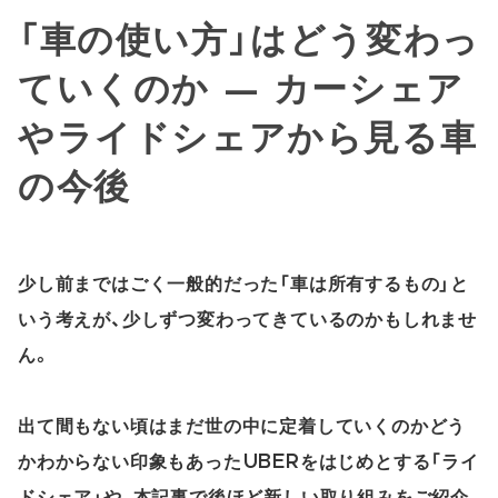
「車の使い方」はどう変わっ
ていくのか — カーシェア
やライドシェアから見る車
の今後
少し前まではごく一般的だった「車は所有するもの」と
いう考えが、少しずつ変わってきているのかもしれませ
ん。
出て間もない頃はまだ世の中に定着していくのかどう
かわからない印象もあったUBERをはじめとする「ライ
ドシェア」や、本記事で後ほど新しい取り組みをご紹介