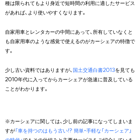
種は限られてもより身近で短時間の利用に適したサービス
があれば、より使いやすくなります。
自家用車とレンタカーの中間にあって、所有していなくと
も自家用車のような感覚で使えるのがカーシェアの特徴で
す。
少し古い資料ではありますが、
国土交通白書2013
を見ても
2010年代に入ってからカーシェアが急速に普及している
ことがわかります。
※カーシェアに関しては、少し前の記事になってしまいま
すが
「車を持つのはもう古い!? 簡単・手軽な「カーシェア」