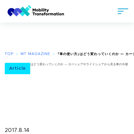
TOP
MT MAGAZINE
「車の使い方」はどう変わっていくのか — カ
Article
2017.8.14