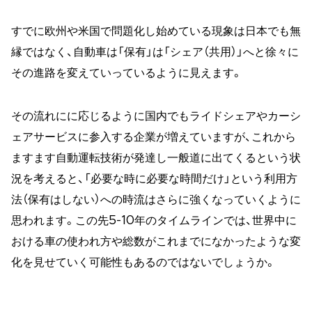
すでに欧州や米国で問題化し始めている現象は日本でも無
縁ではなく、自動車は「保有」は「シェア（共用）」へと徐々に
その進路を変えていっているように見えます。
その流れにに応じるように国内でもライドシェアやカーシ
ェアサービスに参入する企業が増えていますが、これから
ますます自動運転技術が発達し一般道に出てくるという状
況を考えると、「必要な時に必要な時間だけ」という利用方
法（保有はしない）への時流はさらに強くなっていくように
思われます。この先5-10年のタイムラインでは、世界中に
おける車の使われ方や総数がこれまでになかったような変
化を見せていく可能性もあるのではないでしょうか。