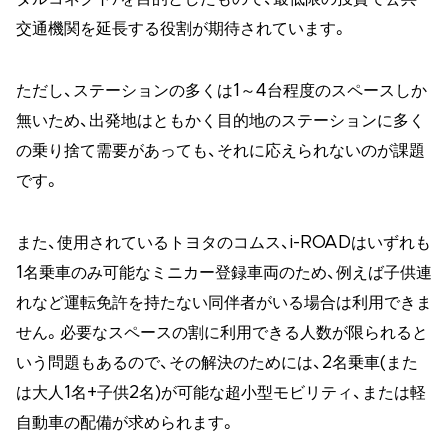
交通機関を延長する役割が期待されています。
ただし、ステーションの多くは1～4台程度のスペースしか
無いため、出発地はともかく目的地のステーションに多く
の乗り捨て需要があっても、それに応えられないのが課題
です。
また、使用されているトヨタのコムス、i-ROADはいずれも
1名乗車のみ可能なミニカー登録車両のため、例えば子供連
れなど運転免許を持たない同伴者がいる場合は利用できま
せん。必要なスペースの割に利用できる人数が限られると
いう問題もあるので、その解決のためには、2名乗車(また
は大人1名+子供2名)が可能な超小型モビリティ、または軽
自動車の配備が求められます。