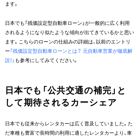
ます。
日本でも「残価設定型自動車ローン」が一般的に広く利用
されるようになり似たような傾向が出てきているかと思い
ます。こちらのローンの仕組みの詳細は、以前のエントリ
ー
「残価設定型自動車ローンとは？ 元自動車営業が徹底解
説！」
も参考にしてみてください。
日本でも「公共交通の補完」と
して期待されるカーシェア
日本でも従来からレンタカーは広く普及していました。た
だ車種も豊富で長時間の利用に適したレンタカーより、車