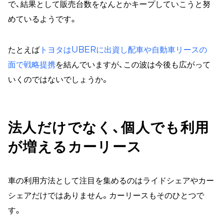
で、結果として販売台数をなんとかキープしていこうと努
めているようです。
たとえば
トヨタはUBERに出資し配車や自動車リースの
面で戦略提携
を結んでいますが、この波は今後も広がって
いくのではないでしょうか。
法人だけでなく、個人でも利用
が増えるカーリース
車の利用方法として注目を集めるのはライドシェアやカー
シェアだけではありません。カーリースもそのひとつで
す。