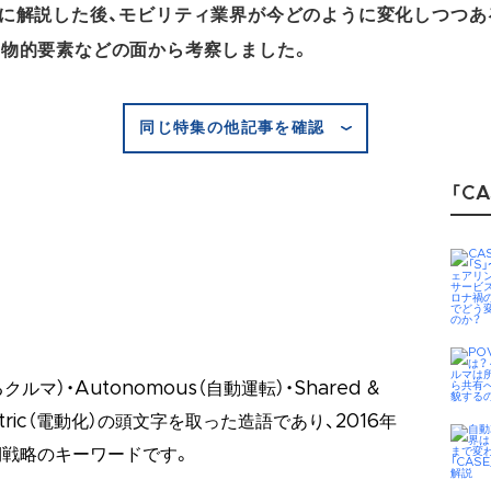
単に解説した後、モビリティ業界が今どのように変化しつつあ
・物的要素などの面から考察しました。
同じ特集の他記事を確認
「CA
クルマ）・Autonomous（自動運転）・Shared &
ectric（電動化）の頭文字を取った造語であり、2016年
期戦略のキーワードです。