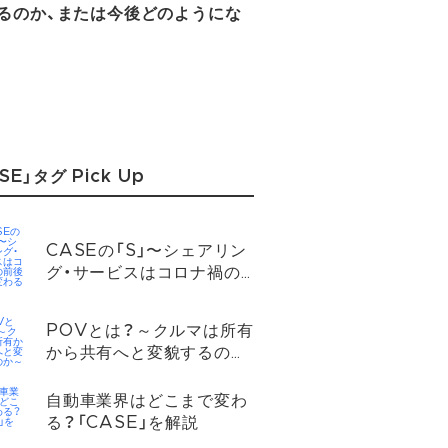
るのか、または今後どのようにな
SE」タグ Pick Up
CASEの「S」〜シェアリン
グ・サービスはコロナ禍の
前後でどう変わるのか？
POVとは？～クルマは所有
から共有へと変貌するのか
～
自動車業界はどこまで変わ
る？「CASE」を解説