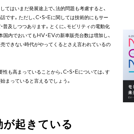
関してはいまだ発展途上で、法的問題も考慮すると、
話です。ただし、C・S・Eに関しては技術的にもサー
・普及しつつあります。とくに、モビリティの電動化
本国内でおいてもHV・EVの新車販売台数は増加し、
販売できない時代がやってくるとさえ言われているの
要性も高まっていることから、C・S・Eについては、す
始まっていると言えるでしょう。
動が起きている