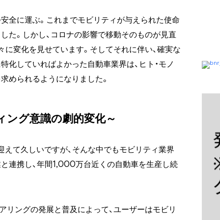
つ安全に運ぶ。これまでモビリティが与えられた使命
した。しかし、コロナの影響で移動そのものが見直
々に変化を見せています。そしてそれに伴い、確実な
特化していればよかった自動車業界は、ヒト・モノ
求められるようになりました。
ィング意識の劇的変化～
迎えて久しいですが、そんな中でもモビリティ業界
と連携し、年間1,000万台近くの自動車を生産し続
シェアリングの発展と普及によって、ユーザーはモビリ