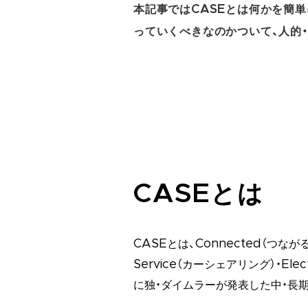
本記事ではCASEとは何かを簡
っていくべきなのかついて、人的
CASEとは
CASEとは、Connected（つながる
Service（カーシェアリング）・El
に独・ダイムラーが発表した中・長