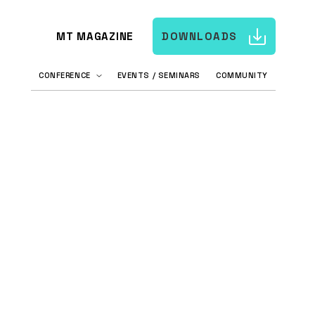
MT MAGAZINE
DOWNLOADS
CONFERENCE
EVENTS / SEMINARS
COMMUNITY