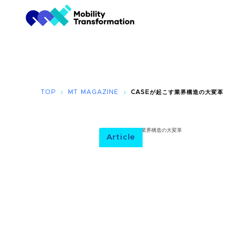
TOP
MT MAGAZINE
CASEが起こす業界構造の大変革
Article