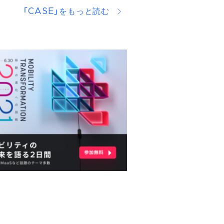
「CASE」をもっと読む