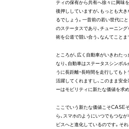
ティの保有から共有へ徐々に興味
後押ししていますが、もっとも大き
るでしょう。一昔前の若い世代にと
のステータスであり、チューニング
術を公道で競い合う、なんてことま
ところが、広く自動車がいきわたっ
なり、自動車はステータスシンボル
うに長距離・長時間を走行してもト
活躍してくれますし、このまま安全
ーはモビリティに新たな価値を求め
ここでいう新たな価値こそCASE
ら、スマホのようにいつでもつなが
ビスへと進化しているのです。それ