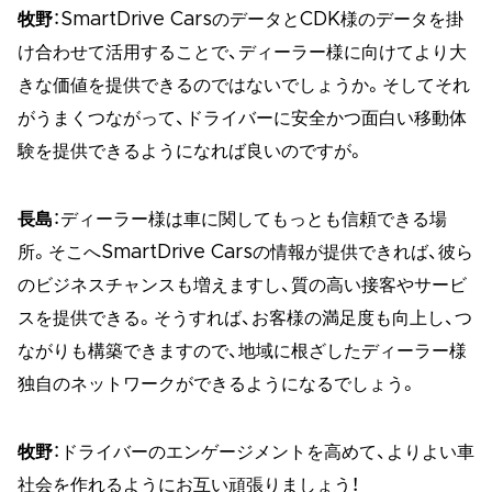
牧野
：SmartDrive CarsのデータとCDK様のデータを掛
け合わせて活用することで、ディーラー様に向けてより大
きな価値を提供できるのではないでしょうか。そしてそれ
がうまくつながって、ドライバーに安全かつ面白い移動体
験を提供できるようになれば良いのですが。
長島
：ディーラー様は車に関してもっとも信頼できる場
所。そこへSmartDrive Carsの情報が提供できれば、彼ら
のビジネスチャンスも増えますし、質の高い接客やサービ
スを提供できる。そうすれば、お客様の満足度も向上し、つ
ながりも構築できますので、地域に根ざしたディーラー様
独自のネットワークができるようになるでしょう。
牧野
：ドライバーのエンゲージメントを高めて、よりよい車
社会を作れるようにお互い頑張りましょう！