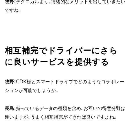
牧野
：テクニカルより、情緒的なメリットを出していきたい
ですね。
相互補完でドライバーにさら
に良いサービスを提供する
牧野
：CDK様とスマートドライブでどのようなコラボレー
ションが可能でしょうか。
長島
：持っているデータの種類を含め、お互いの得意分野は
違いますが、うまく相互補完ができれば良いですよね。