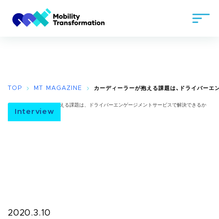
TOP
MT MAGAZINE
カーディーラーが抱える課題は、ドライバーエ
Interview
2020.3.10