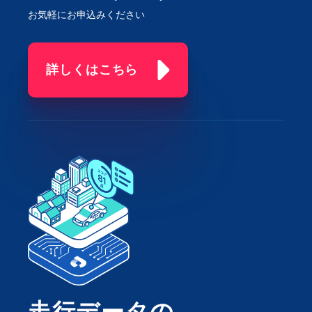
お気軽にお申込みください
詳しくはこちら