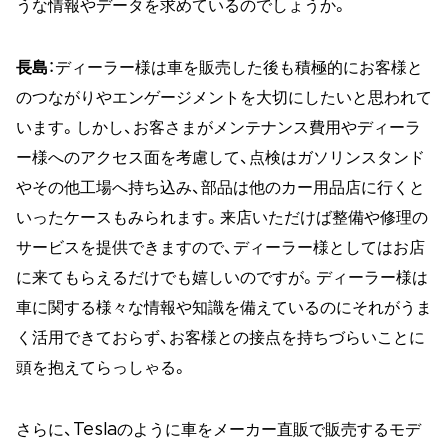
うな情報やデータを求めているのでしょうか。
長島
：ディーラー様は車を販売した後も積極的にお客様と
のつながりやエンゲージメントを大切にしたいと思われて
います。しかし、お客さまがメンテナンス費用やディーラ
ー様へのアクセス面を考慮して、点検はガソリンスタンド
やその他工場へ持ち込み、部品は他のカー用品店に行くと
いったケースもみられます。来店いただけば整備や修理の
サービスを提供できますので、ディーラー様としてはお店
に来てもらえるだけでも嬉しいのですが。ディーラー様は
車に関する様々な情報や知識を備えているのにそれがうま
く活用できておらず、お客様との接点を持ちづらいことに
頭を抱えてらっしゃる。
さらに、Teslaのように車をメーカー直販で販売するモデ