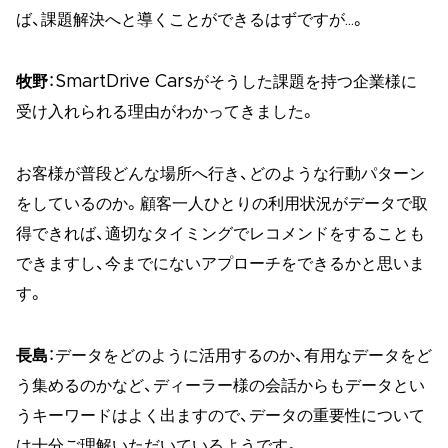
ば、課題解決へと導くことができるはずですが…。
牧野
：SmartDrive Carsがそうした課題を持つ企業様に
受け入れられる理由がわかってきました。
お客様が普段どんな場所へ行き、どのような行動パターン
をしているのか。顧客一人ひとりの利用状況がデータで取
得できれば、適切なタイミングでレコメンドをすることも
できますし、今までにないアプローチをできるかと思いま
す。
長島
：データをどのように活用するのか、有用なデータをど
う集めるのかなど、ディーラー様の会話からもデータとい
うキーワードはよく出ますので、データの重要性について
は十分ご理解いただいているようです。