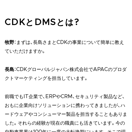
CDKとDMSとは?
牧野
：まずは、長島さまとCDKの事業について簡単に教え
ていただけますか。
長島
：CDKグローバルジャパン株式会社でAPACのプロダ
クトマーケティングを担当しています。
前職でもIT企業で、ERPやCRM、セキュリティ製品など、
おもに企業向けソリューションに携わってきましたが、ハ
ードウェアやコンシューマー製品を担当することもありま
した。それらの経験が現在の職責にも活きています。今の
自動車業界は100年に一度の大転換期にいます。そこで現