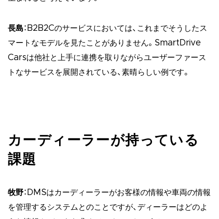
長島
：B2B2Cのサービスにおいては、これまでそうしたス
マートなモデルを見たことがありません。SmartDrive
Carsは他社と上手に連携を取りながらユーザーファース
トなサービスを展開されている、素晴らしい例です。
カーディーラーが持っている
課題
牧野
：DMSはカーディーラーがお客様の情報や車両の情報
を管理するシステムとのことですが、ディーラーはどのよ