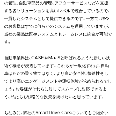
の管理、自動車部品の管理、アフターサービスなどを支援
する各ソリューションを高いレベルで統合しているので、
一貫したシステムとして提供できるのです。一方で、昨今
のお客様はすでに何らかのシステムを運用していますが、
当社の製品は既存システムともシームレスに統合が可能で
す。
自動車業界は、CASEやMaaSと呼ばれるような新しい技
術や概念が浸透しています。これらが一般化すれば、自動
車はただの乗り物ではなく、より高い安全性、快適性そし
てより高いエンゲージメントや運転体験が求められるでし
ょう。お客様がそれらに対してスムーズに対応できるよ
う、私たちも戦略的な投資を続けたいと思っています。
ちなみに、御社のSmartDrive Carsについてもご紹介い