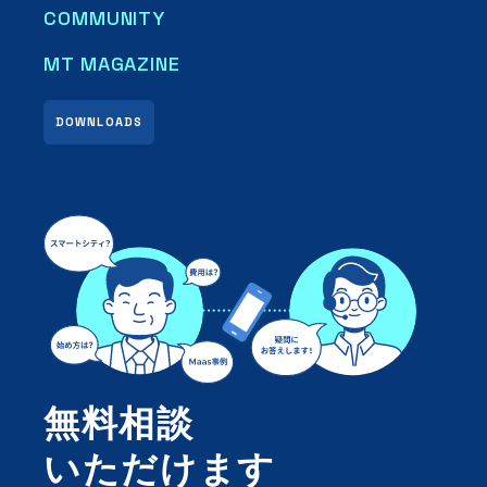
COMMUNITY
MT MAGAZINE
DOWNLOADS
無料相談
いただけます