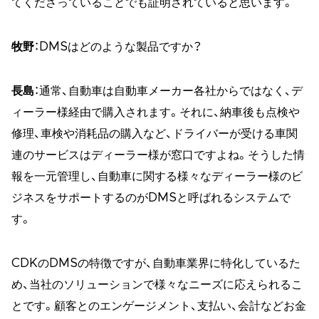
てくださっていることでも証明されていると思います。
牧野
：DMSはどのような製品ですか？
長島
：通常、自動車は自動車メーカー各社からではなく、デ
ィーラー様経由で購入されます。それに、納車後も点検や
修理、車検や消耗品の購入など、ドライバーが受ける車関
連のサービスはディーラー様が窓口ですよね。そうした情
報を一元管理し、自動車に関する様々なディーラー様のビ
ジネスをサポートするのがDMSと呼ばれるシステムで
す。
CDKのDMSの特徴ですが、自動車業界に特化しているた
め、当社のソリューションで様々なニーズに応えられるこ
とです。顧客とのエンゲージメント、支払い、会計などお金