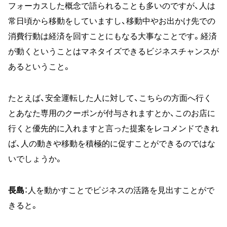
フォーカスした概念で語られることも多いのですが、人は
常日頃から移動をしていますし、移動中やお出かけ先での
消費行動は経済を回すことにもなる大事なことです。経済
が動くということはマネタイズできるビジネスチャンスが
あるということ。
たとえば、安全運転した人に対して、こちらの方面へ行く
とあなた専用のクーポンが付与されますとか、このお店に
行くと優先的に入れますと言った提案をレコメンドできれ
ば、人の動きや移動を積極的に促すことができるのではな
いでしょうか。
長島
：人を動かすことでビジネスの活路を見出すことがで
きると。