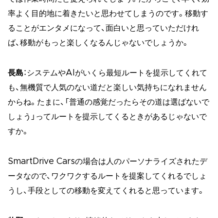
率よく目的地に着きたいと思わせてしまうのです。移動す
ることがエンタメになって、面白いと思っていただけれ
ば、移動がもっと楽しくなるんじゃないでしょうか。
長島
：システムやAIがいくら最短ルートを提示してくれて
も、無機質で人気のない道だと楽しい気持ちになれません
からね。たまに、「普通の感覚だったらその道は選ばないで
しょう」ってルートを提示してくるときがあるじゃないで
すか。
SmartDrive Carsの場合は人のパーソナライズされたデ
ータなので、ワクワクするルートを提案してくれるでしょ
うし、手段としての移動を変えてくれると思っています。