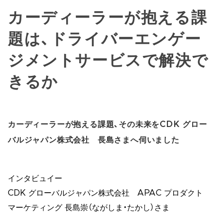
カーディーラーが抱える課
題は、ドライバーエンゲー
ジメントサービスで解決で
きるか
カーディーラーが抱える課題、その未来をCDK グロー
バルジャパン株式会社 長島さまへ伺いました
インタビュイー
CDK グローバルジャパン株式会社 APAC プロダクト
マーケティング 長島崇（ながしま・たかし）さま