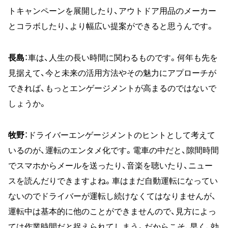
トキャンペーンを展開したり、アウトドア用品のメーカー
とコラボしたり、より幅広い提案ができると思うんです。
長島
：車は、人生の長い時間に関わるものです。何年も先を
見据えて、今と未来の活用方法やその魅力にアプローチが
できれば、もっとエンゲージメントが高まるのではないで
しょうか。
牧野
：ドライバーエンゲージメントのヒントとして考えて
いるのが、運転のエンタメ化です。電車の中だと、隙間時間
でスマホからメールを送ったり、音楽を聴いたり、ニュー
スを読んだりできますよね。車はまだ自動運転になってい
ないのでドライバーが運転し続けなくてはなりませんが、
運転中は基本的に他のことができませんので、見方によっ
ては作業時間だと捉えられてしまう。だからこそ、早く、効