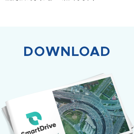
DOWNLOAD