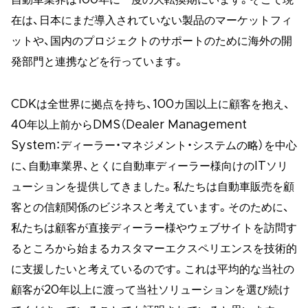
在は、日本にまだ導入されていない製品のマーケットフィ
ットや、国内のプロジェクトのサポートのために海外の開
発部門と連携などを行っています。
CDKは全世界に拠点を持ち、100カ国以上に顧客を抱え、
40年以上前からDMS（Dealer Management
System：ディーラー・マネジメント・システムの略）を中心
に、自動車業界、とくに自動車ディーラー様向けのITソリ
ューションを提供してきました。私たちは自動車販売を顧
客との信頼関係のビジネスと考えています。そのために、
私たちは顧客が直接ディーラー様やウェブサイトを訪問す
るところから始まるカスタマーエクスペリエンスを技術的
に支援したいと考えているのです。これは平均的な当社の
顧客が20年以上に渡って当社ソリューションを選び続け