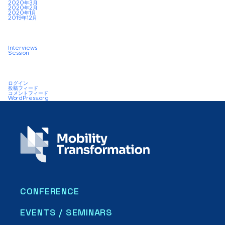
2020年3月
2020年2月
2020年1月
2019年12月
Interviews
Session
ログイン
投稿フィード
コメントフィード
WordPress.org
CONFERENCE
EVENTS / SEMINARS