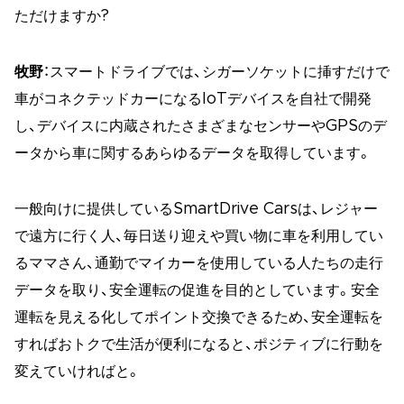
ただけますか?
牧野
：スマートドライブでは、シガーソケットに挿すだけで
車がコネクテッドカーになるIoTデバイスを自社で開発
し、デバイスに内蔵されたさまざまなセンサーやGPSのデ
ータから車に関するあらゆるデータを取得しています。
一般向けに提供しているSmartDrive Carsは、レジャー
で遠方に行く人、毎日送り迎えや買い物に車を利用してい
るママさん、通勤でマイカーを使用している人たちの走行
データを取り、安全運転の促進を目的としています。安全
運転を見える化してポイント交換できるため、安全運転を
すればおトクで生活が便利になると、ポジティブに行動を
変えていければと。