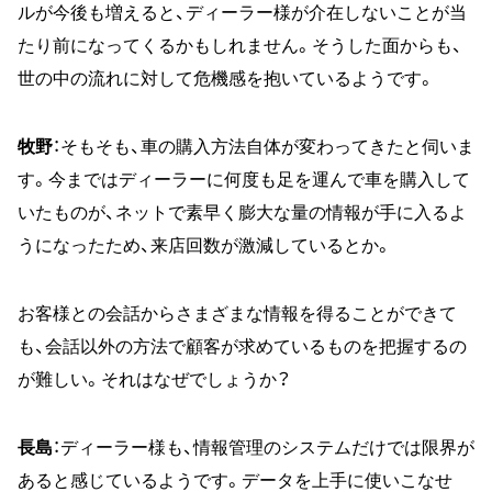
ルが今後も増えると、ディーラー様が介在しないことが当
たり前になってくるかもしれません。そうした面からも、
世の中の流れに対して危機感を抱いているようです。
牧野
：そもそも、車の購入方法自体が変わってきたと伺いま
す。今まではディーラーに何度も足を運んで車を購入して
いたものが、ネットで素早く膨大な量の情報が手に入るよ
うになったため、来店回数が激減しているとか。
お客様との会話からさまざまな情報を得ることができて
も、会話以外の方法で顧客が求めているものを把握するの
が難しい。それはなぜでしょうか？
長島
：ディーラー様も、情報管理のシステムだけでは限界が
あると感じているようです。データを上手に使いこなせ