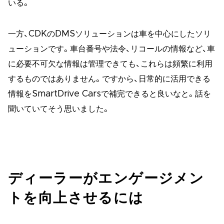
いる。
一方、CDKのDMSソリューションは車を中心にしたソリ
ューションです。車台番号や法令、リコールの情報など、車
に必要不可欠な情報は管理できても、これらは頻繁に利用
するものではありません。ですから、日常的に活用できる
情報をSmartDrive Carsで補完できると良いなと。話を
聞いていてそう思いました。
ディーラーがエンゲージメン
トを向上させるには