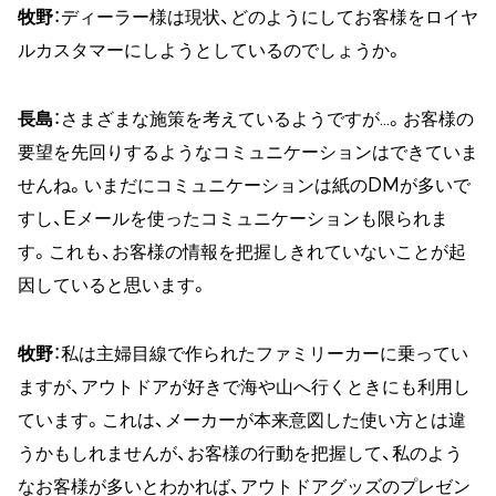
牧野
：ディーラー様は現状、どのようにしてお客様をロイヤ
ルカスタマーにしようとしているのでしょうか。
長島
：さまざまな施策を考えているようですが…。お客様の
要望を先回りするようなコミュニケーションはできていま
せんね。いまだにコミュニケーションは紙のDMが多いで
すし、Eメールを使ったコミュニケーションも限られま
す。これも、お客様の情報を把握しきれていないことが起
因していると思います。
牧野
：私は主婦目線で作られたファミリーカーに乗ってい
ますが、アウトドアが好きで海や山へ行くときにも利用し
ています。これは、メーカーが本来意図した使い方とは違
うかもしれませんが、お客様の行動を把握して、私のよう
なお客様が多いとわかれば、アウトドアグッズのプレゼン