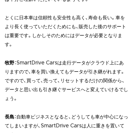
とくに日本車は信頼性も安全性も高く、寿命も長い。車を
より長く使っていただくためにも、販売した後のサポート
は重要です。しかしそのためにはデータが必要となりま
す。
牧野
：SmartDrive Carsは走行データがクラウド上にあ
りますので、車を買い換えてもデータが引き継がれます。
ですので、買って、売って、リセットするだけの関係から、
データと思い出も引き継ぐサービスへと変えていけるでし
ょう。
長島
：自動車ビジネスとなると、どうしても車が中心になっ
てしまいますが、SmartDrive Carsは人に重きを置いて