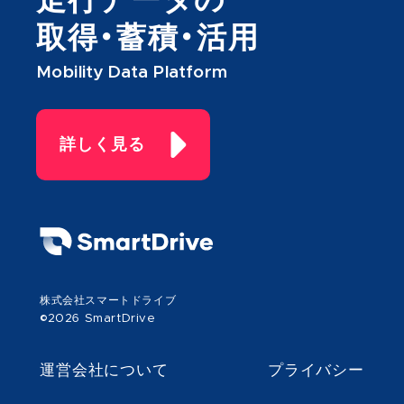
走行データの
取得・蓄積・活用
Mobility Data Platform
詳しく見る
株式会社スマートドライブ
©2026 SmartDrive
運営会社について
プライバシー