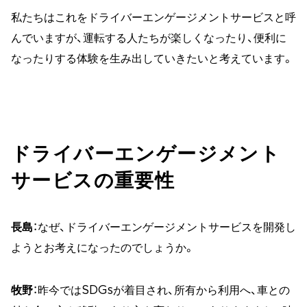
私たちはこれをドライバーエンゲージメントサービスと呼
んでいますが、運転する人たちが楽しくなったり、便利に
なったりする体験を生み出していきたいと考えています。
ドライバーエンゲージメント
サービスの重要性
長島
：なぜ、ドライバーエンゲージメントサービスを開発し
ようとお考えになったのでしょうか。
牧野
：昨今ではSDGsが着目され、所有から利用へ、車との