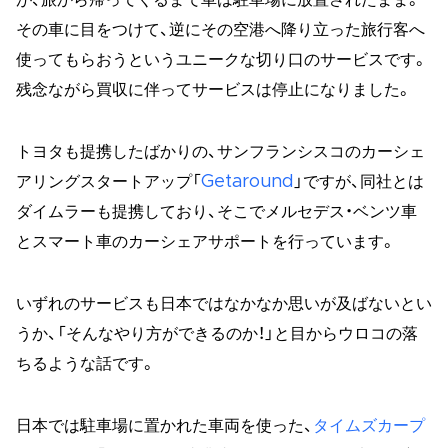
その車に目をつけて、逆にその空港へ降り立った旅行客へ
使ってもらおうというユニークな切り口のサービスです。
残念ながら買収に伴ってサービスは停止になりました。
トヨタも提携したばかりの、サンフランシスコのカーシェ
アリングスタートアップ「
Getaround
」ですが、同社とは
ダイムラーも提携しており、そこでメルセデス・ベンツ車
とスマート車のカーシェアサポートを行っています。
いずれのサービスも日本ではなかなか思いが及ばないとい
うか、「そんなやり方ができるのか！」と目からウロコの落
ちるような話です。
日本では駐車場に置かれた車両を使った、
タイムズカープ