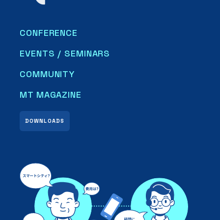
CONFERENCE
EVENTS / SEMINARS
COMMUNITY
MT MAGAZINE
DOWNLOADS