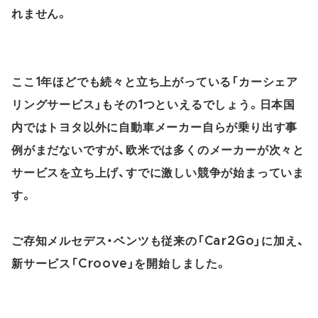
れません。
ここ1年ほどでも続々と立ち上がっている「カーシェア
リングサービス」もその1つといえるでしょう。日本国
内ではトヨタ以外に自動車メーカー自らが乗り出す事
例がまだないですが、欧米では多くのメーカーが次々と
サービスを立ち上げ、すでに激しい競争が始まっていま
す。
ご存知メルセデス・ベンツも従来の「Car2Go」に加え、
新サービス「Croove」を開始しました。