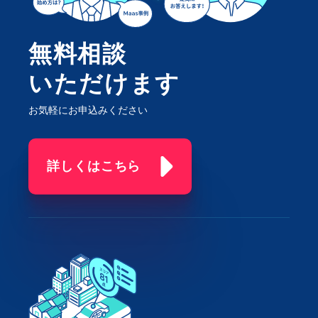
無料相談
いただけます
お気軽にお申込みください
詳しくはこちら