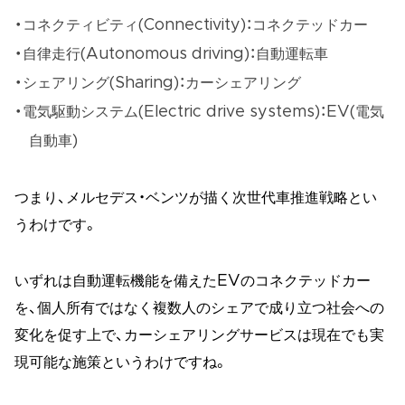
コネクティビティ(Connectivity)：コネクテッドカー
自律走行(Autonomous driving)：自動運転車
シェアリング(Sharing)：カーシェアリング
電気駆動システム(Electric drive systems)：EV(電気
自動車)
つまり、メルセデス・ベンツが描く次世代車推進戦略とい
うわけです。
いずれは自動運転機能を備えたEVのコネクテッドカー
を、個人所有ではなく複数人のシェアで成り立つ社会への
変化を促す上で、カーシェアリングサービスは現在でも実
現可能な施策というわけですね。