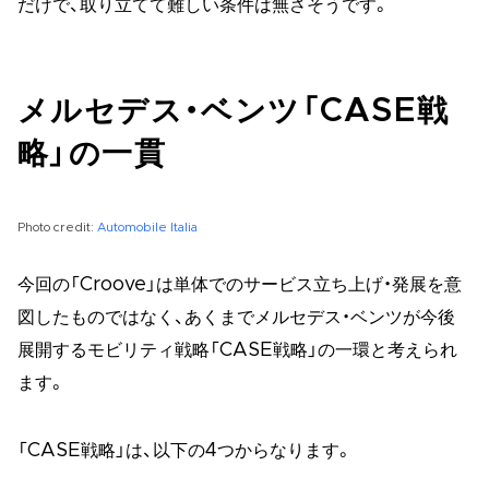
だけで、取り立てて難しい条件は無さそうです。
メルセデス・ベンツ「CASE戦
略」の一貫
Photo credit:
Automobile Italia
今回の「Croove」は単体でのサービス立ち上げ・発展を意
図したものではなく、あくまでメルセデス・ベンツが今後
展開するモビリティ戦略「CASE戦略」の一環と考えられ
ます。
「CASE戦略」は、以下の4つからなります。