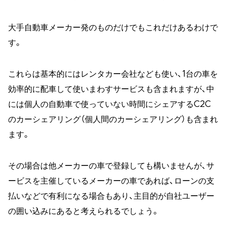
大手自動車メーカー発のものだけでもこれだけあるわけで
す。
これらは基本的にはレンタカー会社なども使い、1台の車を
効率的に配車して使いまわすサービスも含まれますが、中
には個人の自動車で使っていない時間にシェアするC2C
のカーシェアリング（個人間のカーシェアリング）も含まれ
ます。
その場合は他メーカーの車で登録しても構いませんが、サ
ービスを主催しているメーカーの車であれば、ローンの支
払いなどで有利になる場合もあり、主目的が自社ユーザー
の囲い込みにあると考えられるでしょう。