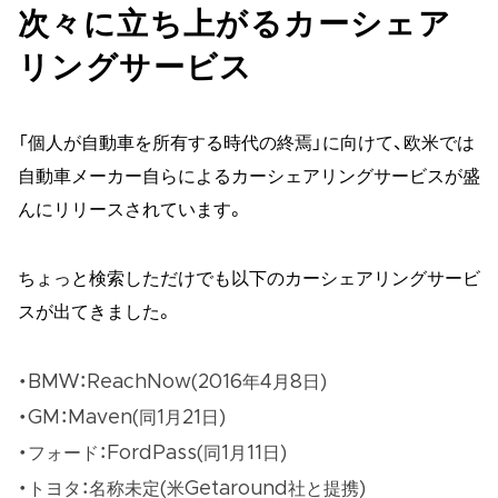
次々に立ち上がるカーシェア
リングサービス
「個人が自動車を所有する時代の終焉」に向けて、欧米では
自動車メーカー自らによるカーシェアリングサービスが盛
んにリリースされています。
ちょっと検索しただけでも以下のカーシェアリングサービ
スが出てきました。
BMW：ReachNow(2016年4月8日)
GM：Maven(同1月21日)
フォード：FordPass(同1月11日)
トヨタ：名称未定(米Getaround社と提携)