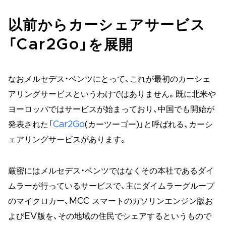
以前からカーシェアサービス
「Car2Go」を展開
なおメルセデス・ベンツにとって、これが最初のカーシェ
アリングサービスというわけではありません。既に北米や
ヨーロッパではサービスが始まっており、中国でも開始が
発表された「
Car2Go
(カーツーゴー)」と呼ばれる、カーシ
ェアリングサービスがあります。
厳密にはメルセデス・ベンツではなくその本社であるダイ
ムラーが行っているサービスで、主にダイムラーグループ
のマイクロカー、MCC スマートのガソリンエンジン版お
よびEV版を、その地域の住民でシェアするというもので