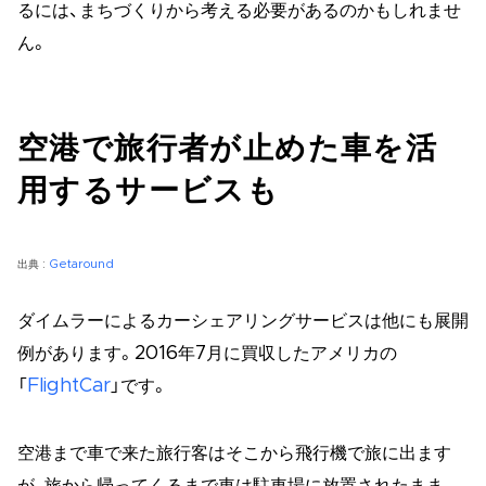
るには、まちづくりから考える必要があるのかもしれませ
ん。
空港で旅行者が止めた車を活
用するサービスも
出典 :
Getaround
ダイムラーによるカーシェアリングサービスは他にも展開
例があります。2016年7月に買収したアメリカの
「
FlightCar
」です。
空港まで車で来た旅行客はそこから飛行機で旅に出ます
が、旅から帰ってくるまで車は駐車場に放置されたまま。