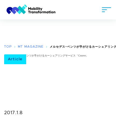
TOP
MT MAGAZINE
メルセデス・ベンツが手がけるカーシェアリング
Article
2017.1.8