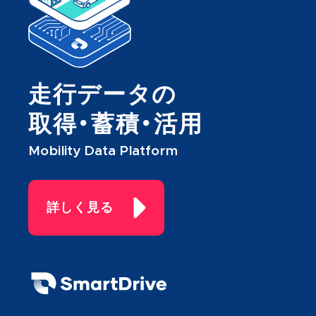
走行データの
取得・蓄積・活用
Mobility Data Platform
詳しく見る