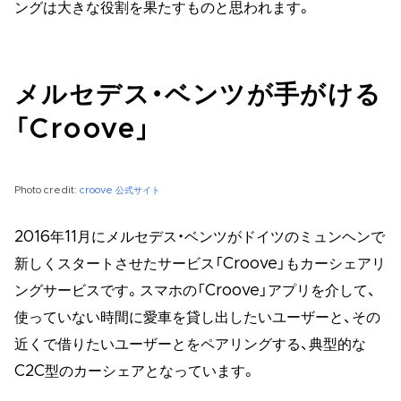
ングは大きな役割を果たすものと思われます。
メルセデス・ベンツが手がける
「Croove」
Photo credit:
croove 公式サイト
2016年11月にメルセデス・ベンツがドイツのミュンヘンで
新しくスタートさせたサービス「Croove」もカーシェアリ
ングサービスです。スマホの「Croove」アプリを介して、
使っていない時間に愛車を貸し出したいユーザーと、その
近くで借りたいユーザーとをペアリングする、典型的な
C2C型のカーシェアとなっています。