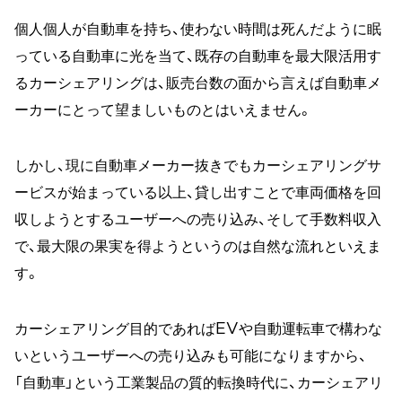
個人個人が自動車を持ち、使わない時間は死んだように眠
っている自動車に光を当て、既存の自動車を最大限活用す
るカーシェアリングは、販売台数の面から言えば自動車メ
ーカーにとって望ましいものとはいえません。
しかし、現に自動車メーカー抜きでもカーシェアリングサ
ービスが始まっている以上、貸し出すことで車両価格を回
収しようとするユーザーへの売り込み、そして手数料収入
で、最大限の果実を得ようというのは自然な流れといえま
す。
カーシェアリング目的であればEVや自動運転車で構わな
いというユーザーへの売り込みも可能になりますから、
「自動車」という工業製品の質的転換時代に、カーシェアリ