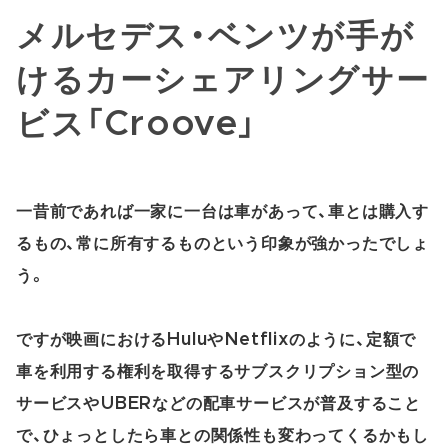
メルセデス・ベンツが手が
けるカーシェアリングサー
ビス「Croove」
一昔前であれば一家に一台は車があって、車とは購入す
るもの、常に所有するものという印象が強かったでしょ
う。
ですが映画におけるHuluやNetflixのように、定額で
車を利用する権利を取得するサブスクリプション型の
サービスやUBERなどの配車サービスが普及すること
で、ひょっとしたら車との関係性も変わってくるかもし