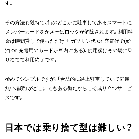
す。
その方法も独特で、街のどこかに駐車してあるスマートに
メンバーカードをかざせばロックが解除されます。利用料
金は時間貸しで使っただけ + ガソリン代 or 充電代で(給
油 or 充電用のカードが車内にある)、使用後はその場に乗
り捨てて利用終了です。
極めてシンプルですが、「合法的に路上駐車していて問題
無い場所」がどこにでもある街だからこそ成り立つサービ
スです。
日本では乗り捨て型は難しい？