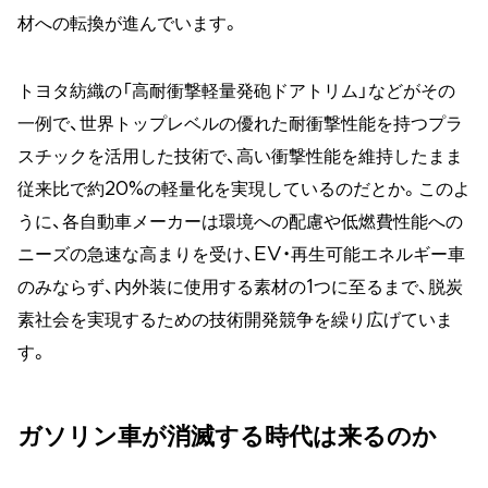
材への転換が進んでいます。
トヨタ紡織の「高耐衝撃軽量発砲ドアトリム」などがその
一例で、世界トップレベルの優れた耐衝撃性能を持つプラ
スチックを活用した技術で、高い衝撃性能を維持したまま
従来比で約20%の軽量化を実現しているのだとか。このよ
うに、各自動車メーカーは環境への配慮や低燃費性能への
ニーズの急速な高まりを受け、EV・再生可能エネルギー車
のみならず、内外装に使用する素材の1つに至るまで、脱炭
素社会を実現するための技術開発競争を繰り広げていま
す。
ガソリン車が消滅する時代は来るのか