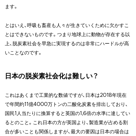
ます。
とはいえ、呼吸も畜産も人々が生きていくために欠かすこ
とはできないものです。つまり地球上に動物が存在する以
上、脱炭素社会を早急に実現するのは非常にハードルが高
いことなのです。
日本の脱炭素社会化は難しい？
これはあくまで工業的な数値ですが、日本は2018年現在
で年間約11億4000万トンの二酸化炭素を排出しており、
国民1人当たりに換算すると英国の1,6倍の水準に達してい
るとのこと。これ日本の方が英国より、製造業が占める割
合が多いことも関係しますが、最大の要因は日本の場合は