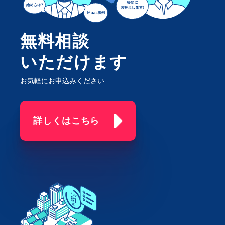
無料相談
いただけます
お気軽にお申込みください
詳しくはこちら