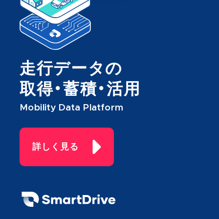
走行データの
取得・蓄積・活用
Mobility Data Platform
詳しく見る