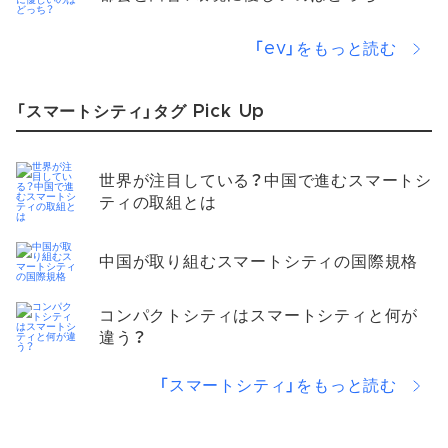
「ev」をもっと読む
「スマートシティ」タグ Pick Up
世界が注目している？中国で進むスマートシ
ティの取組とは
中国が取り組むスマートシティの国際規格
コンパクトシティはスマートシティと何が
違う？
「スマートシティ」をもっと読む