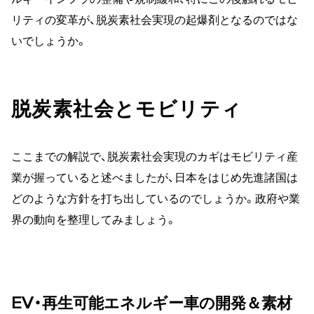
リティの変革が、脱炭素社会実現の起爆剤となるのではな
いでしょうか。
脱炭素社会とモビリティ
ここまでの解説で、脱炭素社会実現のカギはモビリティ産
業が握っていると述べましたが、日本をはじめ先進諸国は
どのような方針を打ち出しているのでしょうか。政府や業
界の動向を整理してみましょう。
EV・再生可能エネルギー車の開発＆素材