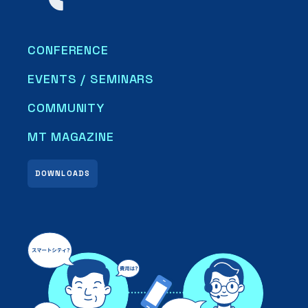
CONFERENCE
EVENTS / SEMINARS
COMMUNITY
MT MAGAZINE
DOWNLOADS