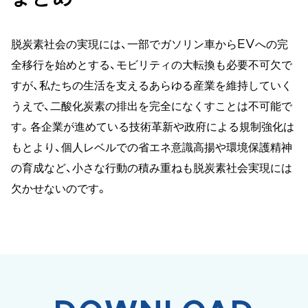
脱炭素社会の実現には、一部でガソリン車からEVへの完
全移行を始めとする、モビリティの大転換も必要不可欠で
すが、私たちの生活を支えるあらゆる産業を維持していく
うえで、二酸化炭素の排出を完全になくすことは不可能で
す。各企業が進めている技術革新や政府による規制強化は
もとより、個人レベルでの省エネ意識高揚や環境保護精神
の育成など、小さな行動の積み重ねも脱炭素社会実現には
欠かせないのです。