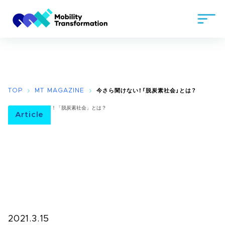
TOP
MT MAGAZINE
今さら聞けない！「脱炭素社会」とは？
Article
2021.3.15