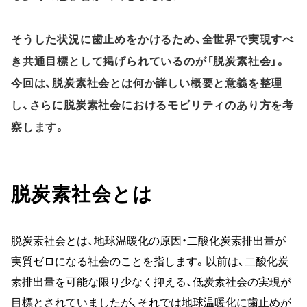
そうした状況に歯止めをかけるため、全世界で実現すべ
き共通目標として掲げられているのが「脱炭素社会」。
今回は、脱炭素社会とは何か詳しい概要と意義を整理
し、さらに脱炭素社会におけるモビリティのあり方を考
察します。
脱炭素社会とは
脱炭素社会とは、地球温暖化の原因・二酸化炭素排出量が
実質ゼロになる社会のことを指します。以前は、二酸化炭
素排出量を可能な限り少なく抑える、低炭素社会の実現が
目標とされていましたが、それでは地球温暖化に歯止めが