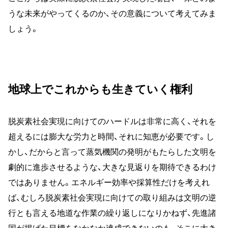
うな未来がやってくるのか、その意義について考えてみま
しょう。
地球上でこれからも生きていく権利
脱炭素社会実現に向けてのハードルは非常に高く、それを
超えるには膨大な労力と時間、それに知恵が必要です。し
かし、だからと言って蒸気機関の発明がもたらした文明を
劇的に進歩させるような、大きな見返りを期待できるわけ
ではありません。エネルギー効率や採算性だけを考えれ
ば、むしろ脱炭素社会実現に向けての取り組みは文明の逆
行とも言える地道な作業の繰り返しになりかねず、先進諸