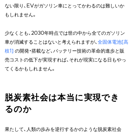
ない限り、EVがガソリン車にとってかわるのは難しいか
もしれません。
少なくとも、2030年時点では世の中から全てのガソリン
車が消滅することはないと考えられますが、
全固体電池
[高
枝1]
の開発・搭載など、バッテリー技術の革命的進歩と販
売コストの低下が実現すれば、それが現実になる日もやっ
てくるかもしれません。
脱炭素社会は本当に実現でき
るのか
果たして、人類の歩みを逆行するかのような脱炭素社会