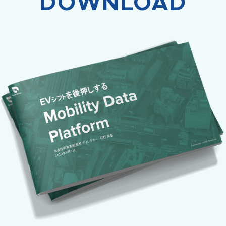
DOWNLOAD