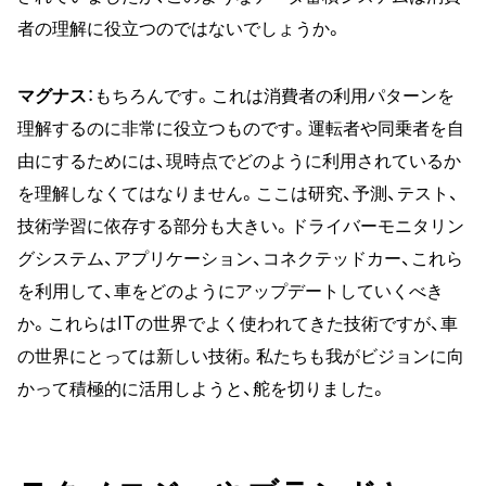
者の理解に役立つのではないでしょうか。
マグナス
：もちろんです。これは消費者の利用パターンを
理解するのに非常に役立つものです。運転者や同乗者を自
由にするためには、現時点でどのように利用されているか
を理解しなくてはなりません。ここは研究、予測、テスト、
技術学習に依存する部分も大きい。ドライバーモニタリン
グシステム、アプリケーション、コネクテッドカー、これら
を利用して、車をどのようにアップデートしていくべき
か。これらはITの世界でよく使われてきた技術ですが、車
の世界にとっては新しい技術。私たちも我がビジョンに向
かって積極的に活用しようと、舵を切りました。