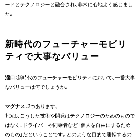
ードとテクノロジーと融合され、非常に心地よく感じまし
た。
新時代のフューチャーモビリ
ティで大事なバリュー
瀧口
：新時代のフューチャーモビリティにおいて、一番大事
なバリューは何でしょうか。
マグナス
：2つあります。
1つは、こうした技術や開発はテクノロジーのためのもので
はなく、ドライバーや同乗者など「個人を自由にするため
のもの」だということです。どのような目的で運転するの