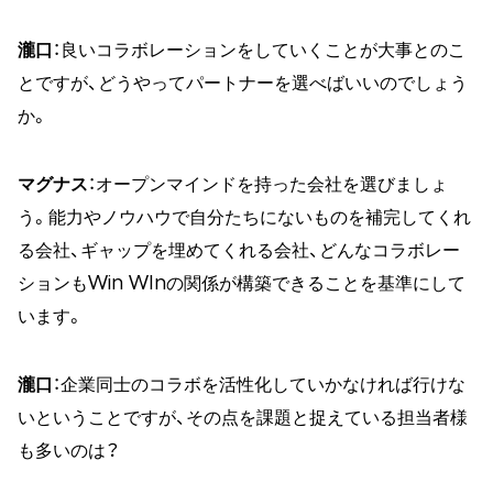
瀧口
：良いコラボレーションをしていくことが大事とのこ
とですが、どうやってパートナーを選べばいいのでしょう
か。
マグナス
：オープンマインドを持った会社を選びましょ
う。能力やノウハウで自分たちにないものを補完してくれ
る会社、ギャップを埋めてくれる会社、どんなコラボレー
ションもWin WInの関係が構築できることを基準にして
います。
瀧口
：企業同士のコラボを活性化していかなければ行けな
いということですが、その点を課題と捉えている担当者様
も多いのは？