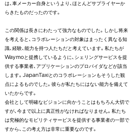
は、車メーカー自身というより、ほとんどサプライヤーか
らきたものだったのです。
この関係は長きにわたって強力なものでした。しかし将来
を考えると、コラボレーションの対象はまったく異なる知
識、経験、能力を持つ人たちだと考えています。私たちが
Waymoと提携しているように、シェリングサービスを提
供する事業者、アプリケーションのプロバイダなどが該当
します。JapanTaxiとのコラボレーションもそうした観
点によるものでした。彼らが私たちにはない能力を備えて
いたからです。
会社として明確なビジョンに向かうことはもちろん大切で
すが、今まで以上に真正性がなければなりません。私たち
は究極的なモビリティサービスを提供する事業者の一部で
すから、この考え方は非常に重要なのです。