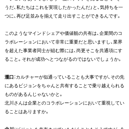
うだ、私たちはこれを実現したかったんだ」と、気持ちを一
つに、再び足並みを揃えて走り出すことができるんです。
このようなマインドシェアや価値観の共有は、企業間のコ
ラボレーションにおいて非常に重要だと思いますし、業界
を超えた事業者同士が組む際には、尚更そこを共通項にす
ること。それが成功へとつながるのではないでしょうか。
瀧口
：カルチャーが似通っていることも大事ですが、その先
にあるビジョンをちゃんと共有することで乗り越えられる
ものがあるんじゃないかと。
北川さんは企業とのコラボレーションにおいて重視してい
ることはありますか。