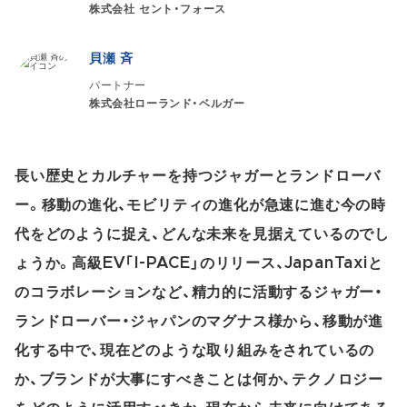
株式会社 セント・フォース
貝瀬 斉
パートナー
株式会社ローランド・ベルガー
長い歴史とカルチャーを持つジャガーとランドローバ
ー。移動の進化、モビリティの進化が急速に進む今の時
代をどのように捉え、どんな未来を見据えているのでし
ょうか。高級EV「I-PACE」のリリース、JapanTaxiと
のコラボレーションなど、精力的に活動するジャガー・
ランドローバー・ジャパンのマグナス様から、移動が進
化する中で、現在どのような取り組みをされているの
か、ブランドが大事にすべきことは何か、テクノロジー