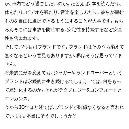
か、車内でどう過ごしたいのか。たとえば、本を読んだり、
休んだり、ビデオを観たり、音楽を楽しんだり。彼らが望む
ものを自由に選択できるようにすることが大事です。もち
ろんそこには事故を防止する、安定性を持続するなど安全
性も含まれます。
そして、2つ目はブランドです。ブランドはそのうち消えて
無くなるという意見もありますが、私はそうは思っていま
せん。
将来的に形を変えても、ジャガーやランドローバーという
ブランドは永続的に生き続けるでしょう。では、何をもっ
て差別化するのか。それがテクノロジー&コンフォートと
エレガンス。
今から30年ほど経てば、ブランドが関係なくなると言われ
ています。本当にそうでしょうか？