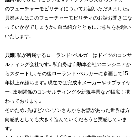
のフューチャーモビリティについてお話いただきました。
貝瀬さんはこのフューチャーモビリティのお話お聞きにな
っていかがでしょうか。自己紹介とともにご意見をお願い
いたします。
貝瀬
：私が所属するローランド・ベルガーはドイツのコンサ
ルティング会社です。私自身は自動車会社のエンジニアか
らスタートし、その後ローランド・ベルガーに参画して15
年以上が経ちます。現在では完成車メーカーやサプライヤ
ー、政府関係のコンサルティングや新規事業など幅広く携
わっております。
そのため、先ほどハンソンさんからお話があった世界は方
向感的としても大きく進んでいくだろうと実感していま
す。