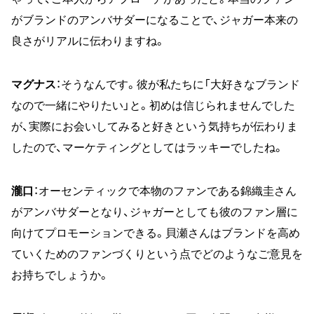
がブランドのアンバサダーになることで、ジャガー本来の
良さがリアルに伝わりますね。
マグナス
：そうなんです。彼が私たちに「大好きなブランド
なので一緒にやりたい」と。初めは信じられませんでした
が、実際にお会いしてみると好きという気持ちが伝わりま
したので、マーケティングとしてはラッキーでしたね。
瀧口
：オーセンティックで本物のファンである錦織圭さん
がアンバサダーとなり、ジャガーとしても彼のファン層に
向けてプロモーションできる。貝瀬さんはブランドを高め
ていくためのファンづくりという点でどのようなご意見を
お持ちでしょうか。