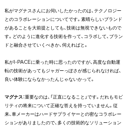
私がマグナスさんにお伺いしたかったのは、テクノロジー
とのコラボレーションについてです。素晴らしいブランド
があることを大前提としても、技術は無視できないもので
す。どのように進化する技術を作って、コラボして、ブラン
ドと融合させていくべきか、伺えればと。
私がI-PACEに乗った時に思ったのですが、高度な自動運
転の技術があってもジャガーっぽさが感じられなければ、
良い体験にならなかったんじゃないかって。
マグナス
：重要なのは、「正直になること」です。だれもモビ
リティの将来について正確な答えを持っていません。従
来、車メーカーはハードサプライヤーとの密なコラボレー
ションがありましたので、多くの技術的なソリューション