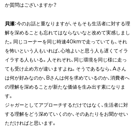
か質問はございますか？
貝瀬
：今のお話と重なりますが、そもそも生活者に対する理
解を深めることも忘れてはならないなと改めて実感しまし
た。同じコーナーを同じ時速40kmで走っていても、それ
を怖いという人もいれば、心地よいと思う人も遅くてイラ
イラする人もいる。人それぞれ、同じ環境を同じ様に走っ
ても受け止め方が違いますよね。そうであるなら、Aさん
は何が好みなのか、Bさんは何を求めているのか、消費者へ
の理解を深めることが新たな価値を生み出す素になりま
す。
ジャガーとしてアプローチするだけではなく、生活者に対
する理解をどう深めていくのか、そのあたりをお聞かせい
ただければと思います。