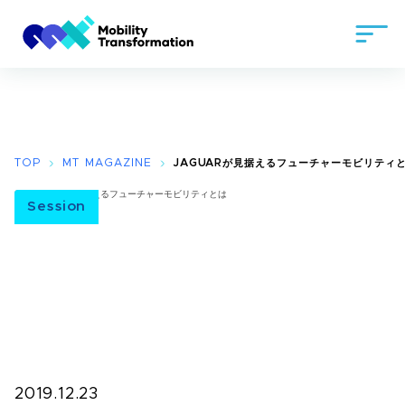
TOP
MT MAGAZINE
JAGUARが見据えるフューチャーモビリティ
Session
2019.12.23