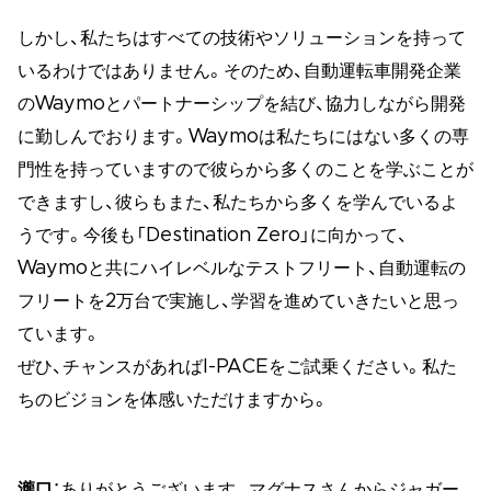
しかし、私たちはすべての技術やソリューションを持って
いるわけではありません。そのため、自動運転車開発企業
のWaymoとパートナーシップを結び、協力しながら開発
に勤しんでおります。Waymoは私たちにはない多くの専
門性を持っていますので彼らから多くのことを学ぶことが
できますし、彼らもまた、私たちから多くを学んでいるよ
うです。今後も「Destination Zero」に向かって、
Waymoと共にハイレベルなテストフリート、自動運転の
フリートを2万台で実施し、学習を進めていきたいと思っ
ています。
ぜひ、チャンスがあればI-PACEをご試乗ください。私た
ちのビジョンを体感いただけますから。
瀧口
：ありがとうございます。マグナスさんからジャガー