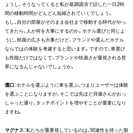
ょうし、そうなってくると私が基調講演で話した一日2時
間の移動時間がどんどん短縮されていくでしょう。
もし、自分の部屋がそのまま会社まで移動する時代がやっ
てきたら、人が何を大事にするのか。ホテル選びと同じよ
うに、部屋の広さも大事だけど、ブランドや選んだホテル
ならではの体験を考慮すると思います。ですので、車選び
も性能だけではなくて、ブランドや快適さが重視される世
界になるんじゃないでしょうか。
瀧口
：ホテルを選ぶように車を選ぶ、つまりユーザーは体験
を選ぶことになりますが、そこでは先ほど貝瀬さんがおっ
しゃった通り、タッチポイントを増やすことが重要になり
ますね。
マグナス
：私たちが重要視しているのは、関連性を持った製