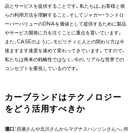
品とサービスを提供することです。私たちは、お客様と彼
らの利用方法を理解すること、そしてジャガー・ランドロ
ーバーバリューのDNAを価値として提供するために製品
やサービス開発に力を注ぐことに重点を置いています。
また、CASEのように、モビリティと人との関わり方は今
後ますます速度を速めて変わってきています。ですので、
私たちは将来の戦略性ではなく、今の、リアルな世界での
コンセプトを重視しているのです。
カーブランドはテクノロジー
をどう活用すべきか
瀧口
：貝瀬さんや北川さんからマグナスハンソンさんへ、何