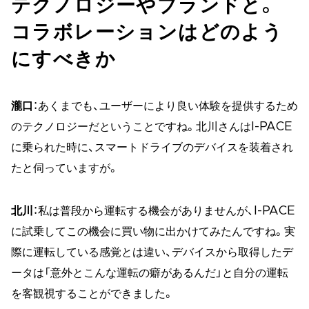
テクノロジーやブランドと。
コラボレーションはどのよう
にすべきか
瀧口
：あくまでも、ユーザーにより良い体験を提供するため
のテクノロジーだということですね。北川さんはI-PACE
に乗られた時に、スマートドライブのデバイスを装着され
たと伺っていますが。
北川
：私は普段から運転する機会がありませんが、I-PACE
に試乗してこの機会に買い物に出かけてみたんですね。実
際に運転している感覚とは違い、デバイスから取得したデ
ータは「意外とこんな運転の癖があるんだ」と自分の運転
を客観視することができました。