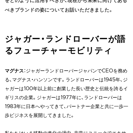
をどのように活用すべきか、現在から未来に向けてある
べきブランドの姿についてお話いただきました。
ジャガー・ランドローバーが語
るフューチャーモビリティ
マグナス
：ジャガーランドローバージャパンでCEOを務め
る、マグナス・ハンソンです。ランドローバーは1945年、ジ
ャガーは100年以上前に創業した長い歴史と伝統を誇るイ
ギリスの企業。ジャガーは1977年に、ランドローバーは
1983年に日本へやってきて、パートナー企業と共に一歩一
歩ビジネスを展開してきました。