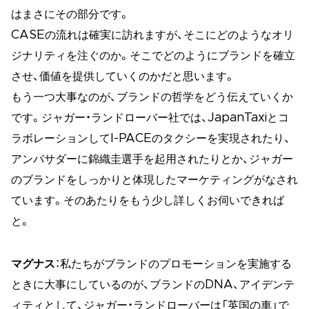
はまさにその部分です。
CASEの流れは確実に訪れますが、そこにどのようなオリ
ジナリティを注ぐのか。そこでどのようにブランドを確立
させ、価値を提供していくのかだと思います。
もう一つ大事なのが、ブランドの哲学をどう伝えていくか
です。ジャガー・ランドローバー社では、JapanTaxiとコ
ラボレーションしてI-PACEのタクシーを実現されたり、
アンバサダーに錦織圭選手を起用されたりとか、ジャガー
のブランドをしっかりと体現したマーケティングがなされ
ています。そのあたりをもう少し詳しくお伺いできれば
と。
マグナス
：私たちがブランドのプロモーションを実施する
ときに大事にしているのが、ブランドのDNA、アイデンテ
ィティとして、ジャガー・ランドローバーは「英国の車」で