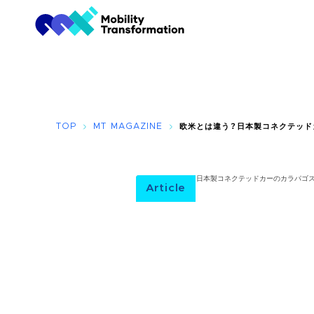
TOP
MT MAGAZINE
欧米とは違う？日本製コネクテッド
Article