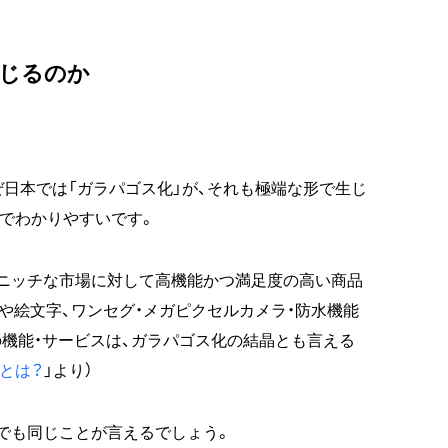
生じるのか
ぜ日本では「ガラパゴス化」が、それも極端な形で生じ
でわかりやすいです。
ニッチな市場に対して高機能かつ満足度の高い商品
や絵文字、ワンセグ・メガピクセルカメラ・防水機能
機能・サービスは、ガラパゴス化の結晶とも言える
とは？
」より）
でも同じことが言えるでしょう。