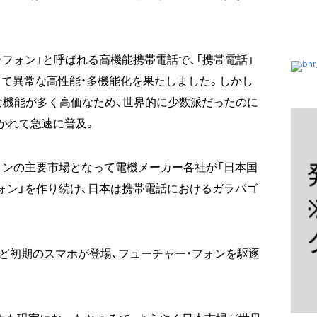
・フォン」と呼ばれる高機能携帯電話で、「携帯電話」
て異常な高性能・多機能化を果たしました。しかし
な機能が多く高価なため、世界的に少数派だったのに
かれて急速に普及。
ォンの主要市場となって電機メーカー各社が「日本国
ォン」を作り続け、日本は携帯電話におけるガラパゴ
rryなど初期のスマホが登場、フューチャー・フォンを駆逐