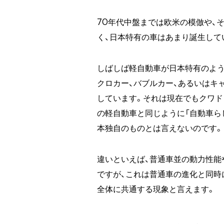
70年代中盤までは欧米の模倣や、
く、日本特有の車はあまり誕生して
しばしば軽自動車が日本特有のよう
クロカー、バブルカー、あるいはキ
しています。それは現在でもクワド
の軽自動車と同じように「自動車ら
本独自のものとは言えないのです。
違いといえば、普通車並の動力性能
ですが、これは普通車の進化と同時
全体に共通する現象と言えます。