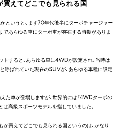
が買えてどこでも見られる国
かというと、まず70年代後半にターボチャージャー
まであらゆる車にターボ車が存在する時期がありま
ヒットすると、あらゆる車に4WDが設定され、当時は
)と呼ばれていた現在のSUVが、あらゆる車種に設定
備えた車が登場しますが、世界的には「4WDターボの
とは高級スポーツモデルを指していました。
もが買えてどこでも見られる国というのは、かなり