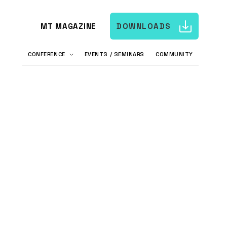
MT MAGAZINE
DOWNLOADS
CONFERENCE
EVENTS / SEMINARS
COMMUNITY