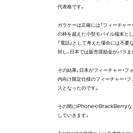
代表格です。
ガラケーは正確には「フィーチャー
の枠を超えた小型モバイル端末とし
「電話」として考えた場合には不要
対し、日本では販売奨励金がバラま
その結果、日本がフィーチャー・フ
内向け限定仕様のフィーチャー・フ
スとなったのです。
その間にiPhoneやBrackBe
していきます。