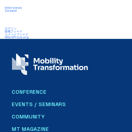
Interviews
Session
ログイン
投稿フィード
コメントフィード
WordPress.org
CONFERENCE
EVENTS / SEMINARS
COMMUNITY
MT MAGAZINE