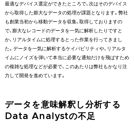
最適なデバイス選定ができたところで、次はそのデバイス
から取得した膨大なデータの処理が課題となります。弊社
も創業当初から移動データを収集、取得しておりますの
で、膨大なレコードのデータを一気に解析したりですと
か、リアルタイムに処理するとった作業を行ってきまし
た。データを一気に解析するケイパビリティや、リアルタ
イムにノイズを弾いて本当に必要な通知だけを飛ばすため
の複雑な処理などが必要で、このあたりは弊社もかなり注
力して開発を進めています。
データを意味解釈し分析する
Data Analystの不足