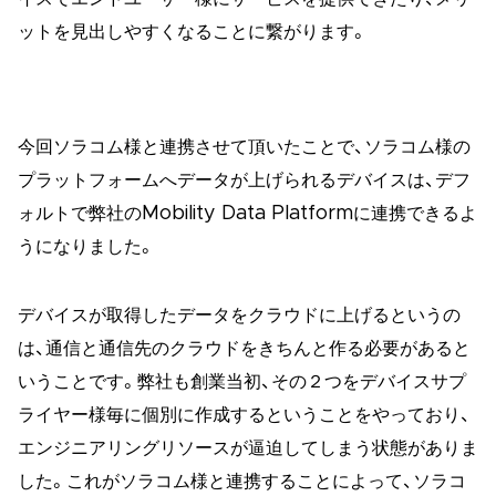
ットを見出しやすくなることに繋がります。
今回ソラコム様と連携させて頂いたことで、ソラコム様の
プラットフォームへデータが上げられるデバイスは、デフ
ォルトで弊社のMobility Data Platformに連携できるよ
うになりました。
デバイスが取得したデータをクラウドに上げるというの
は、通信と通信先のクラウドをきちんと作る必要があると
いうことです。弊社も創業当初、その２つをデバイスサプ
ライヤー様毎に個別に作成するということをやっており、
エンジニアリングリソースが逼迫してしまう状態がありま
した。これがソラコム様と連携することによって、ソラコ