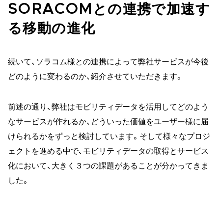
SORACOMとの連携で加速す
る移動の進化
続いて、ソラコム様との連携によって弊社サービスが今後
どのように変わるのか、紹介させていただきます。
前述の通り、弊社はモビリティデータを活用してどのよう
なサービスが作れるか、どういった価値をユーザー様に届
けられるかをずっと検討しています。そして様々なプロジ
ェクトを進める中で、モビリティデータの取得とサービス
化において、大きく３つの課題があることが分かってきま
した。