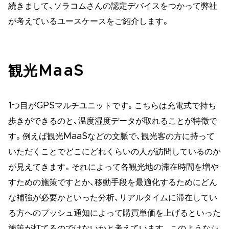
続きまして、ソラコムさんの認定デバイスをつかって弊社
が考えているユースケースをご紹介します。
観光MaaS
1つ目がGPSマルチユニットです。こちらは充電式で持ち
歩きができるのと、温度湿度データが取れることが特徴で
す。例えば観光MaaSなどの文脈で、観光客の方に持って
いただくことでどこにどれくらいの人が訪問しているのか
が見えてきます。それによって各観光地の滞在時間を増や
すための施策ですとか、移動手段を最適化するためにどん
な補強が必要かといった分析、リアルタイムに滞在してい
る方へのプッシュ通知によって購買単価を上げるといった
施策が打てるのではないかと考えています。このようなシ