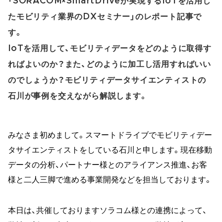
「SORACOM×SmartDriveが実現するIoTを活用し
たモビリティ業界のDXセミナー」のレポート記事で
す。
IoTを活用して、モビリティデータをどのように取得す
ればよいのか？また、どのように加工し活用すればいい
のでしょうか？モビリティデータサイエンティストの
石川が事例を交えながら解説します。
みなさま初めまして。スマートドライブでモビリティデー
タサイエンティストをしている石川と申します。現在移動
データの分析、パートナー様とのアライアンス推進、お客
様と二人三脚で進める事業開発などを担当しております。
本日は、共催しておりますソラコム様との連携によって、