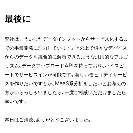
最後に
弊社はこういったデータインプットからサービス化するま
での事業開発に注力しています。その上で様々なデバイス
からのデータを統合的に解析できるような汎用的なアルゴ
リズム、データアップロードAPIを持っており、ハイスピ
ードでサービスインが可能です。新しいモビリティサービ
スを作りたいですとか、MaaS系分析をしたいとお考えの
方がいらっしゃいましたら、一度ご相談いただけましたら
幸いです。
本日はご清聴、ありがとうございました。