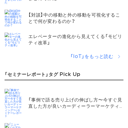
【対談】中の移動と外の移動を可視化するこ
とで何が変わるのか？
エレベーターの進化から見えてくる「モビリ
ティ改革」
「IoT」をもっと読む
「セミナーレポート」タグ Pick Up
「事例で語る売り上げの伸ばし方〜今すぐ見
直した方が良いカーディーラーマーケティ
ング〜」セミナーレポート