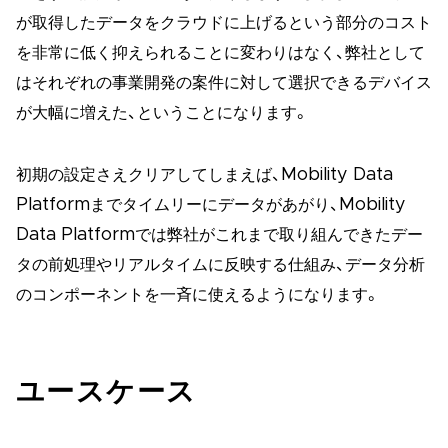
が取得したデータをクラウドに上げるという部分のコスト
を非常に低く抑えられることに変わりはなく、弊社として
はそれぞれの事業開発の案件に対して選択できるデバイス
が大幅に増えた、ということになります。
初期の設定さえクリアしてしまえば、Mobility Data
Platformまでタイムリーにデータがあがり、Mobility
Data Platformでは弊社がこれまで取り組んできたデー
タの前処理やリアルタイムに反映する仕組み、データ分析
のコンポーネントを一斉に使えるようになります。
ユースケース