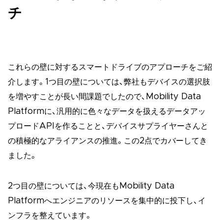
チ
これらの壁に対するスマートドライブのアプローチをご紹
介します。1つ目の壁については、弊社もデバイスの選択肢
を増やすことが長い間課題でしたので、Mobility Data
Platformに、汎用的に色々なデータを扱えるデータアッ
プロードAPIを作ることと、デバイスサプライヤーさんと
の積極的なアライアンスの推進。この2点でカバーしてき
ました。
2つ目の壁については、今現在もMobility Data
Platformへエンジニアのリソースを集中的に投下し、イ
ンフラを整えています。