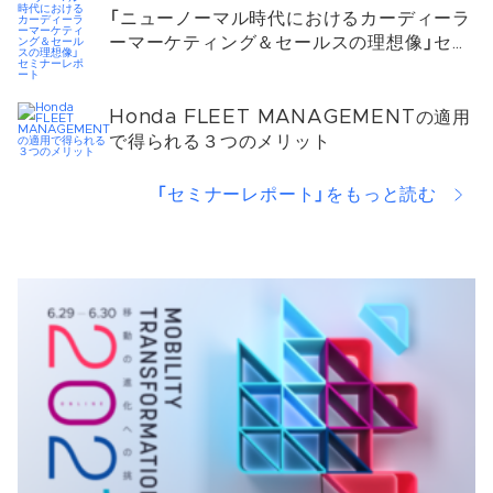
「ニューノーマル時代におけるカーディーラ
ーマーケティング＆セールスの理想像」セミ
ナーレポート
Honda FLEET MANAGEMENTの適用
で得られる３つのメリット
「セミナーレポート」をもっと読む