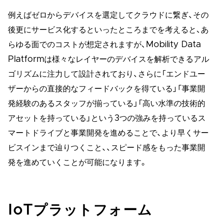
例えばゼロからデバイスを選定してクラウドに繋ぎ、その
後更にサービス化するといったところまでを考えると、あ
らゆる面でのコストが想定されますが、Mobility Data
Platformは様々なレイヤーのデバイスを解析できるアル
ゴリズムに注力して設計されており、さらに「エンドユー
ザーからの直接的なフィードバックを得ている」「事業開
発経験のあるスタッフが揃っている」「高い水準の技術的
アセットを持っている」という3つの強みを持っているス
マートドライブと事業開発を進めることで、より早くサー
ビスインまで辿りつくこと、、スピード感をもった事業開
発を進めていくことが可能になります。
IoTプラットフォーム