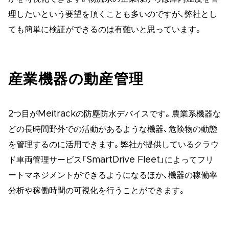
理したいという要望を頂くことも多いのですが、弊社とし
ても簡単に検証ができるのは有難いと思っています。
産業機器の動産管理
2つ目がMeitrackの防塵防水デバイスです。農業系機器な
どの長時間野外での活動があるような機器、危険物の動態
を管理するのに活用できます。弊社が提供しているクラウ
ド車両管理サービス「SmartDrive Fleet」によってフリ
ートマネジメントができるようになるほか、機器の稼働率
分析や稼働時間の可視化を行うことができます。