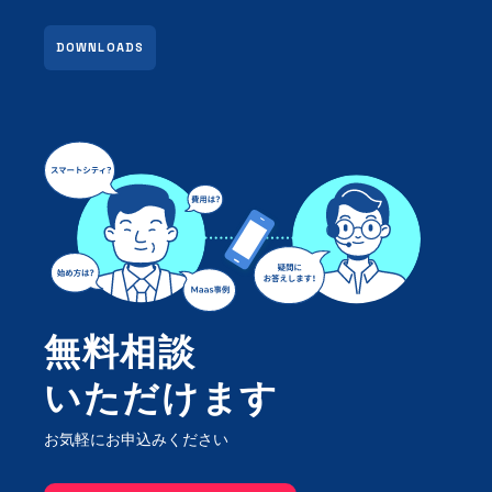
DOWNLOADS
無料相談
いただけます
お気軽にお申込みください