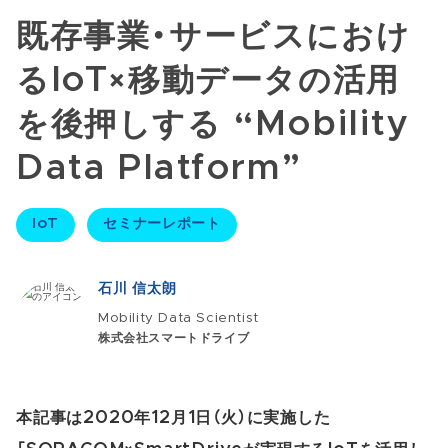
既存事業・サービスにおけ
るIoT×移動データの活用
を後押しする “Mobility
Data Platform”
IoT
セミナーレポート
石川 信太朗
Mobility Data Scientist
株式会社スマートドライブ
本記事は2020年12月1日（火）に実施した