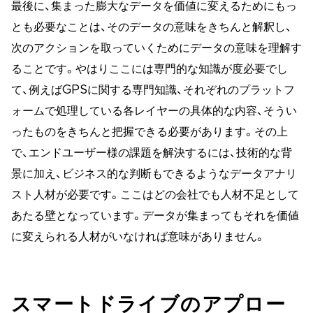
最後に、集まった膨大なデータを価値に変えるためにもっ
とも必要なことは、そのデータの意味をきちんと解釈し、
次のアクションを取っていくためにデータの意味を理解す
ることです。やはりここには専門的な知識が度必要でし
て、例えばGPSに関する専門知識、それぞれのプラットフ
ォームで処理している各レイヤーの具体的な内容、そうい
ったものをきちんと把握できる必要があります。その上
で、エンドユーザー様の課題を解決するには、技術的な背
景に加え、ビジネス的な判断もできるようなデータアナリ
スト人材が必要です。ここはどの会社でも人材不足として
あたる壁となっています。データが集まってもそれを価値
に変えられる人材がいなければ意味がありません。
スマートドライブのアプロー