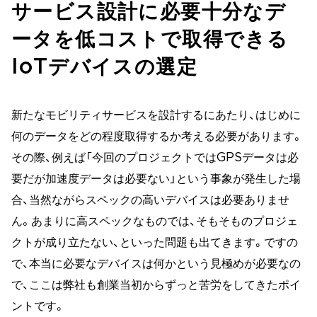
サービス設計に必要十分なデ
ータを低コストで取得できる
IoTデバイスの選定
新たなモビリティサービスを設計するにあたり、はじめに
何のデータをどの程度取得するか考える必要があります。
その際、例えば「今回のプロジェクトではGPSデータは必
要だが加速度データは必要ない」という事象が発生した場
合、当然ながらスペックの高いデバイスは必要ありませ
ん。あまりに高スペックなものでは、そもそものプロジェ
クトが成り立たない、といった問題も出てきます。ですの
で、本当に必要なデバイスは何かという見極めが必要なの
で、ここは弊社も創業当初からずっと苦労をしてきたポイ
ントです。