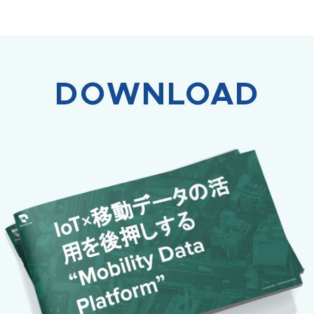
DOWNLOAD