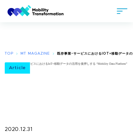
TOP
MT MAGAZINE
既存事業・サービスにおけるIOT×移動データの活用
Article
2020.12.31