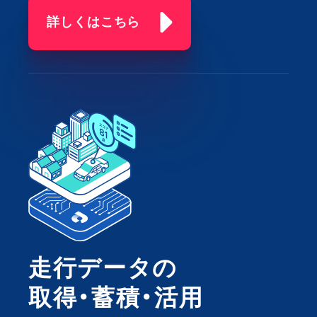
詳しくはこちら
走行データの
取得・蓄積・活用