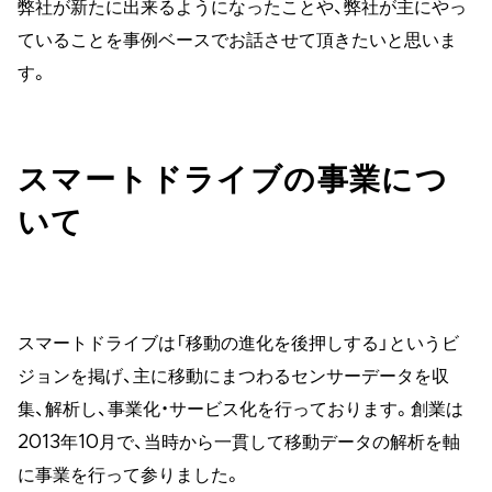
弊社が新たに出来るようになったことや、弊社が主にやっ
ていることを事例ベースでお話させて頂きたいと思いま
す。
スマートドライブの事業につ
いて
スマートドライブは「移動の進化を後押しする」というビ
ジョンを掲げ、主に移動にまつわるセンサーデータを収
集、解析し、事業化・サービス化を行っております。創業は
2013年10月で、当時から一貫して移動データの解析を軸
に事業を行って参りました。