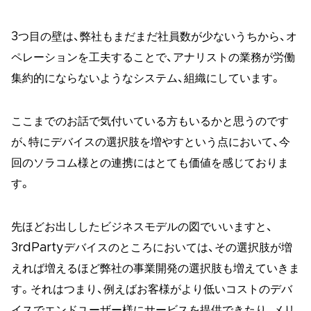
3つ目の壁は、弊社もまだまだ社員数が少ないうちから、オ
ペレーションを工夫することで、アナリストの業務が労働
集約的にならないようなシステム、組織にしています。
ここまでのお話で気付いている方もいるかと思うのです
が、特にデバイスの選択肢を増やすという点において、今
回のソラコム様との連携にはとても価値を感じておりま
す。
先ほどお出ししたビジネスモデルの図でいいますと、
3rdPartyデバイスのところにおいては、その選択肢が増
えれば増えるほど弊社の事業開発の選択肢も増えていきま
す。それはつまり、例えばお客様がより低いコストのデバ
イスでエンドユーザー様にサービスを提供できたり、メリ