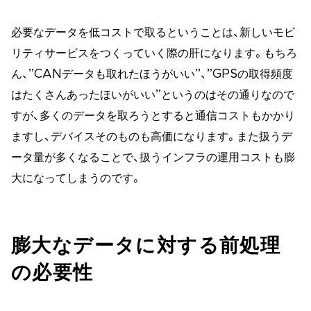
必要なデータを低コストで取るということは、新しいモビ
リティサービスをつくっていく際の肝になります。もちろ
ん、”CANデータも取れたほうがいい”、”GPSの取得頻度
はたくさんあったほいがいい”というのはその通りなので
すが、多くのデータを取ろうとすると通信コストもかかり
ますし、デバイスそのものも高価になります。また扱うデ
ータ量が多くなることで、扱うインフラの運用コストも膨
大になってしまうのです。
膨大なデータに対する前処理
の必要性