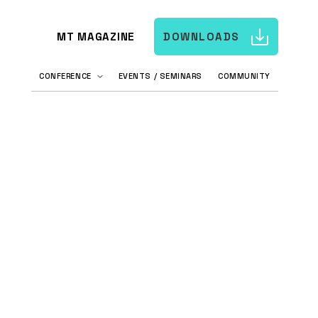
MT MAGAZINE
DOWNLOADS
CONFERENCE
EVENTS / SEMINARS
COMMUNITY