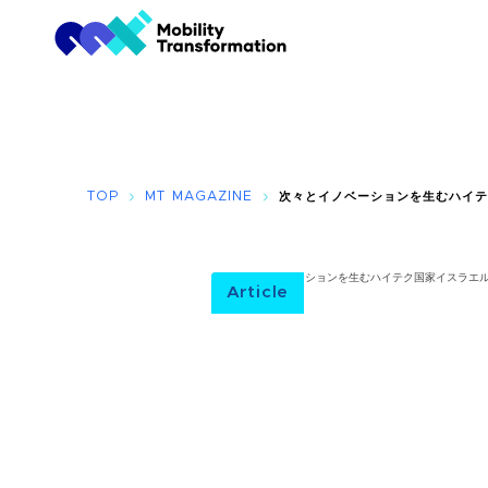
TOP
MT MAGAZINE
次々とイノベーションを生むハイ
Article