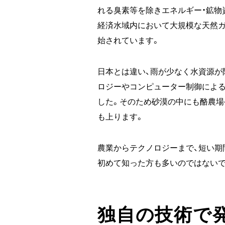
れる臭素等を除きエネルギー・鉱物
経済水域内において大規模な天然ガ
始されています。
日本とは違い、雨が少なく水資源が
ロジーやコンピューター制御による
した。そのため砂漠の中にも酪農場
も上ります。
農業からテクノロジーまで、短い期
初めて知った方も多いのではないで
独自の技術で