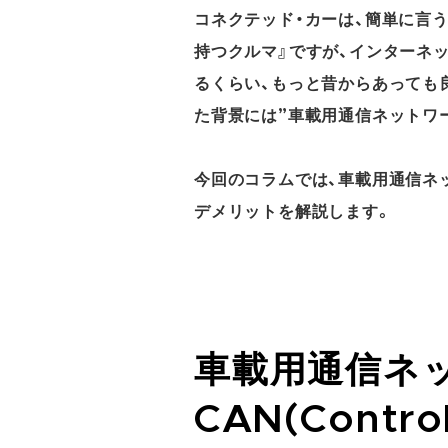
コネクテッド・カーは、簡単に言
持つクルマ』ですが、インターネ
るくらい、もっと昔からあっても
た背景には”車載用通信ネットワ
今回のコラムでは、車載用通信ネ
デメリットを解説します。
車載用通信ネ
CAN(Control