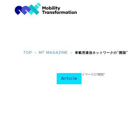
TOP
MT MAGAZINE
車載用通信ネットワークの”開国”
Article