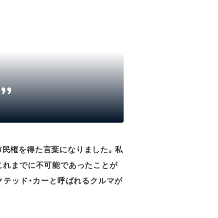
”
ど市民権を得た言葉になりました。私
これまでに不可能であったことが
クテッド・カーと呼ばれるクルマが