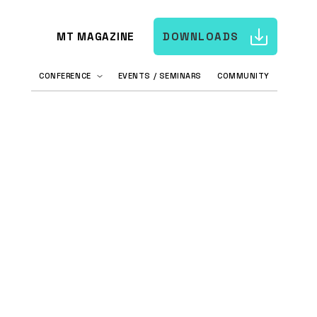
MT MAGAZINE
DOWNLOADS
CONFERENCE
EVENTS / SEMINARS
COMMUNITY