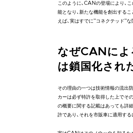
このように、CANの登場により、
能となり、新たな機能を創出するこ
えば、実はすでに”コネクテッド”
なぜCANに
は鎖国化され
その理由の一つは技術情報の流出防
カーは必ず特許を取得した上でその
の概要に関する記載はあっても詳
許であり、それを市販車に適用する