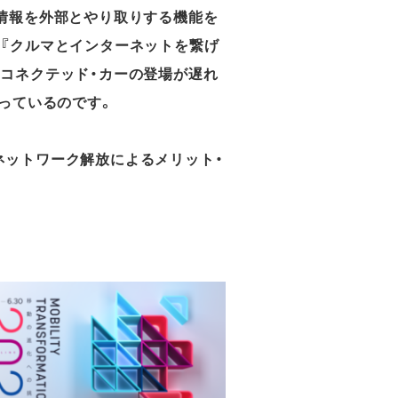
の情報を外部とやり取りする機能を
、『クルマとインターネットを繋げ
はコネクテッド・カーの登場が遅れ
っているのです。
ネットワーク解放によるメリット・