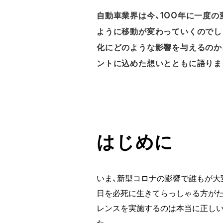
自動車業界は今、100年に一度の
ように移動が変わっていくのでしょ
化にどのような影響を与えるのか、
ントに込めた想いとともに語りま
はじめに
いま、新型コロナの影響で誰もが大
日を必死に生きてらっしゃる方がた
レンスを実施するのは本当に正しい