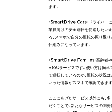
ます。
・
SmartDrive Cars
：ドライバーに
業員向けの安全運転を促進したい企
る、スマホで自分の運転の振り返り
仕組みになっています。
・SmartDrive Families
：高齢者
BtoCサービスです。使い方は簡単
で運転しているのか、運転の状況は
いった情報がスマホで確認できます
ここにあげたサービス以外にも、多
だくことで、新たなサービスの開発