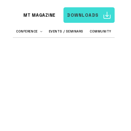
MT MAGAZINE
DOWNLOADS
CONFERENCE
EVENTS / SEMINARS
COMMUNITY