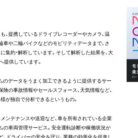
も、提携しているドライブレコーダーやカメラ、温
輪車や二輪バイクなどのモビリティデータまで、さ
に集約・解析しています。そして解析した結果を、大
へ提供しています。
ームのデータをうまく加工できるように提供するサー
保険の事故情報やセールスフォース、天気情報など、
様が独自で分析できるというもの。
、メンテナンスや送迎など、車を所有されている企業
ムの車両管理サービス。安全運転診断や稼働状況が
ど、ドライバーの安全を守り、業務の効率化を促進し