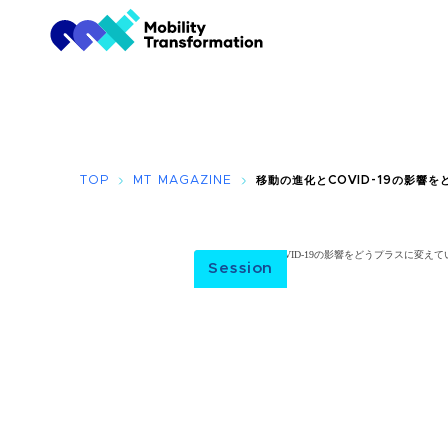
TOP
MT MAGAZINE
移動の進化とCOVID-19の影響を
Session