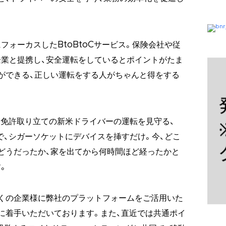
フォーカスしたBtoBtoCサービス。保険会社や従
業と提携し、安全運転をしているとポイントがたま
ができる、正しい運転をする人がちゃんと得をする
や免許取り立ての新米ドライバーの運転を見守る、
で、シガーソケットにデバイスを挿すだけ。今、どこ
どうだったか、家を出てから何時間ほど経ったかと
。
くの企業様に弊社のプラットフォームをご活用いた
に着手いただいております。また、直近では共通ポイ