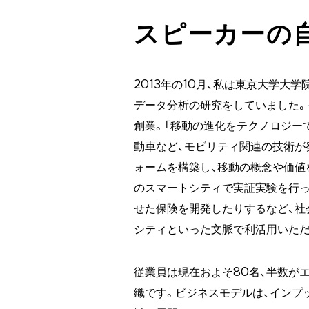
スピーカーの
2013年の10月、私は東京大学大
データ分析の研究をしていました。
創業。「移動の進化をテクノロジー
動車など、モビリティ関連の技術が
ォームを構築し、移動の概念や価値
のスマートシティで実証実験を行っ
せた保険を開発したりするなど、社
シティといった文脈で利活用いた
従業員は現在およそ80名、半数が
織です。ビジネスモデルは、インプ