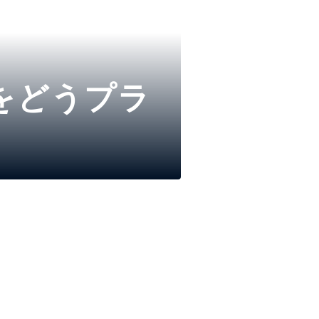
響をどうプラ