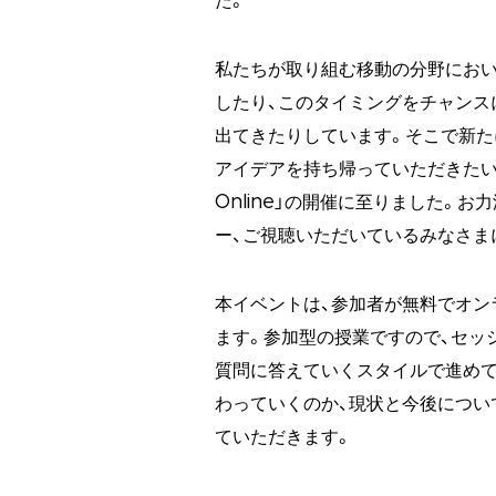
た。
私たちが取り組む移動の分野におい
したり、このタイミングをチャンス
出てきたりしています。そこで新た
アイデアを持ち帰っていただきたいとの思い
Online」の開催に至りました。お
ー、ご視聴いただいているみなさ
本イベントは、参加者が無料でオン
ます。参加型の授業ですので、セッ
質問に答えていくスタイルで進めて
わっていくのか、現状と今後につい
ていただきます。