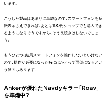
います。
こうした製品はあまりに単純なので、スマートフォンを反
転表示さえできれば、あとは100円ショップでも購入でき
るようになりそうですから、そう長続きはしないでしょ
う。
もうひとつ、結局スマートフォンを操作しないといけない
ので、操作が必要になった時にはかえって面倒になるとい
う側面もあります。
Ankerが優れたNavdyキラー「Roav」
を準備中？