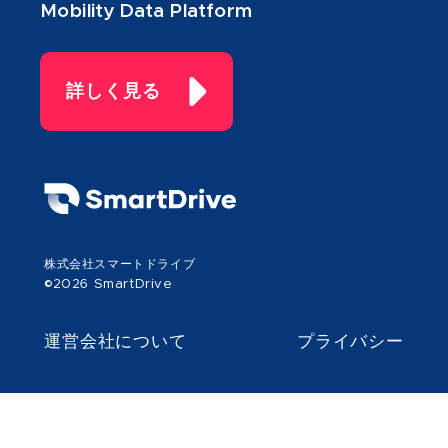
Mobility Data Platform
詳しく見る
株式会社スマートドライブ
©2026 SmartDrive
運営会社について
プライバシー