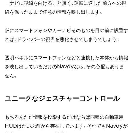
ーナビに視線を向けること無く、運転に適した前方への視
線を保ったままで任意の情報を映し出します。
仮にスマートフォンやカーナビそのものを目の前に設置す
れば、ドライバーの視界を悪化させてしまうでしょう。
透明パネルにスマートフォンなどと連携した本体から情報
を映し出しているだけのNavdyなら、その心配もありま
せん。
ユニークなジェスチャーコントロール
もちろんただ情報を投影するだけならば同種の自動車用
HUDはだいぶ前から存在しています。それでもNavdyが