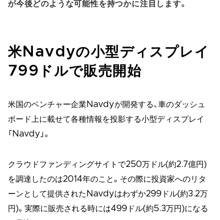
が今後どのような可能性を持つかに注目します。
米Navdyの小型ディスプレイ
799ドルで販売開始
米国のベンチャー企業Navdyが開発する、車のダッシュ
ボード上に載せて各種情報を投影する小型ディスプレイ
「Navdy」。
クラウドファンディングサイトで250万ドル(約2.7億円)
を調達したのは2014年のこと。その際に投資家へのリタ
ーンとして提供されたNavdyはわずか299ドル(約3.2万
円)。実際に販売される時には499ドル(約5.3万円)になる