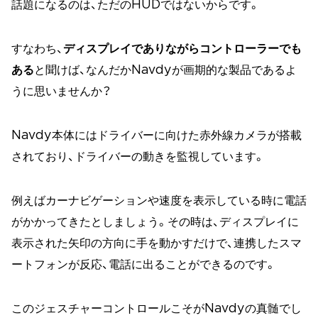
話題になるのは、ただのHUDではないからです。
すなわち、
ディスプレイでありながらコントローラーでも
ある
と聞けば、なんだかNavdyが画期的な製品であるよ
うに思いませんか？
Navdy本体にはドライバーに向けた赤外線カメラが搭載
されており、ドライバーの動きを監視しています。
例えばカーナビゲーションや速度を表示している時に電話
がかかってきたとしましょう。その時は、ディスプレイに
表示された矢印の方向に手を動かすだけで、連携したスマ
ートフォンが反応、電話に出ることができるのです。
このジェスチャーコントロールこそがNavdyの真髄でし