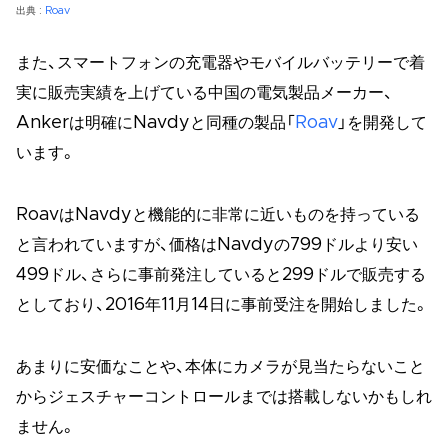
出典 :
Roav
また、スマートフォンの充電器やモバイルバッテリーで着
実に販売実績を上げている中国の電気製品メーカー、
Ankerは明確にNavdyと同種の製品「
Roav
」を開発して
います。
RoavはNavdyと機能的に非常に近いものを持っている
と言われていますが、価格はNavdyの799ドルより安い
499ドル、さらに事前発注していると299ドルで販売する
としており、2016年11月14日に事前受注を開始しました。
あまりに安価なことや、本体にカメラが見当たらないこと
からジェスチャーコントロールまでは搭載しないかもしれ
ません。