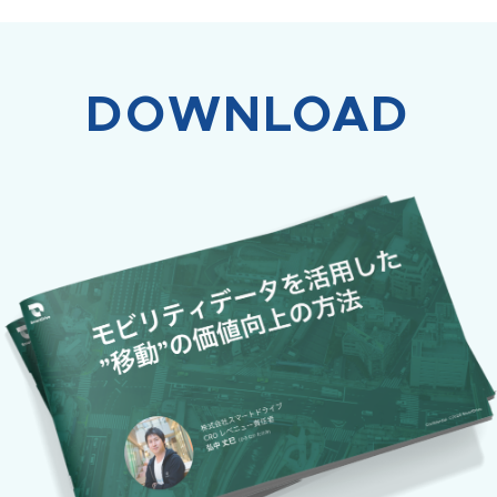
DOWNLOAD