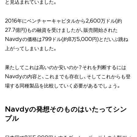
と見込まれていました。
2016年にベンチャーキャピタルから2,600万ドル(約
27.7億円)もの融資を受けましたが、販売開始された
Navdyの価格は799ドル(約8万5,000円)とだいぶ跳ね
上がってしまいました。
果たしてこれは高いのか安いのか？それを判断するには
Navdyの内容と、これまでも存在し、そしてこれからも登
場する同種製品を比較していく必要があるでしょう。
Navdyの発想そのものはいたってシン
プル