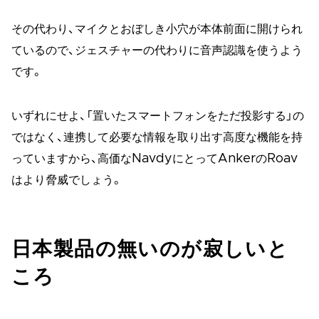
その代わり、マイクとおぼしき小穴が本体前面に開けられ
ているので、ジェスチャーの代わりに音声認識を使うよう
です。
いずれにせよ、「置いたスマートフォンをただ投影する」の
ではなく、連携して必要な情報を取り出す高度な機能を持
っていますから、高価なNavdyにとってAnkerのRoav
はより脅威でしょう。
日本製品の無いのが寂しいと
ころ