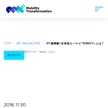
TOP
MT MAGAZINE
SF感満載！未来型カーナビ「NAVDY」とは？
Article
2016.11.30