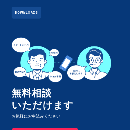
DOWNLOADS
無料相談
いただけます
お気軽にお申込みください