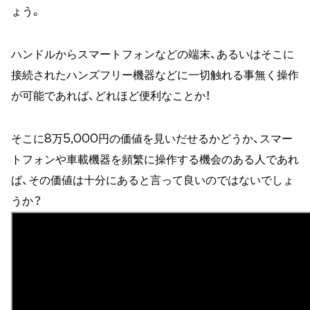
ょう。
ハンドルからスマートフォンなどの端末、あるいはそこに
接続されたハンズフリー機器などに一切触れる事無く操作
が可能であれば、どれほど便利なことか！
そこに8万5,000円の価値を見いだせるかどうか、スマー
トフォンや車載機器を頻繁に操作する機会のある人であれ
ば、その価値は十分にあると言って良いのではないでしょ
うか？