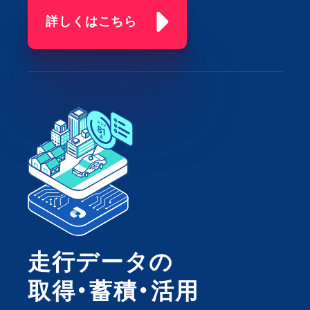
詳しくはこちら
走行データの
取得・蓄積・活用