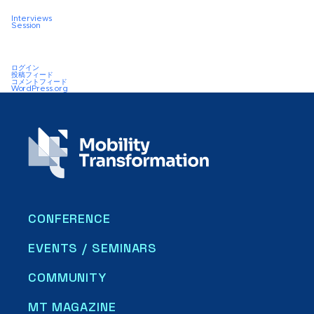
Interviews
Session
ログイン
投稿フィード
コメントフィード
WordPress.org
CONFERENCE
EVENTS / SEMINARS
COMMUNITY
MT MAGAZINE