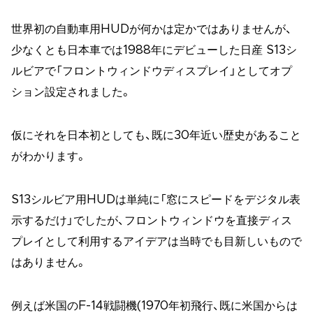
世界初の自動車用HUDが何かは定かではありませんが、
少なくとも日本車では1988年にデビューした日産 S13シ
ルビアで「フロントウィンドウディスプレイ」としてオプ
ション設定されました。
仮にそれを日本初としても、既に30年近い歴史があること
がわかります。
S13シルビア用HUDは単純に「窓にスピードをデジタル表
示するだけ」でしたが、フロントウィンドウを直接ディス
プレイとして利用するアイデアは当時でも目新しいもので
はありません。
例えば米国のF-14戦闘機(1970年初飛行、既に米国からは