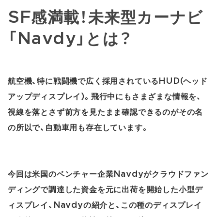
SF感満載！未来型カーナビ
「Navdy」とは？
航空機、特に戦闘機で広く採用されているHUD(ヘッド
アップディスプレイ)。飛行中にもさまざまな情報を、
視線を落とさず前方を見たまま確認できるのがその名
の所以で、自動車用も存在しています。
今回は米国のベンチャー企業Navdyがクラウドファン
ディングで調達した資金を元に出荷を開始した小型デ
ィスプレイ、Navdyの紹介と、この種のディスプレイ