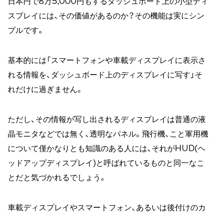
日本円で8万5,000円もするダッシュボード上の小型ディ
スプレイには、その価値があるのか？その機能は実にシン
プルです。
基本的には「スマートフォンや車載ディスプレイに表示さ
れる情報を、ダッシュボード上のディスプレイに写す」そ
れだけに過ぎません。
ただし、その情報が写し出されるディスプレイは普通の液
晶モニタなどでは無く、透明なパネル。飛行機、こと軍用機
について僅かなりとも知識のある人には、それがHUD(ヘ
ッドアップディスプレイ)と呼ばれているものと同一なこ
とだと気づかれるでしょう。
車載ディスプレイやスマートフォン、あるいは後付けのカ