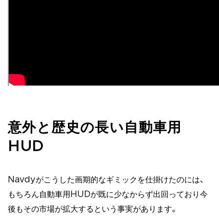
意外と歴史の長い自動車用
HUD
Navdyがこうした画期的なギミックを仕掛けたのには、
もちろん自動車用HUDが既に少なからず出回っており今
後もその市場が拡大するという事実があります。