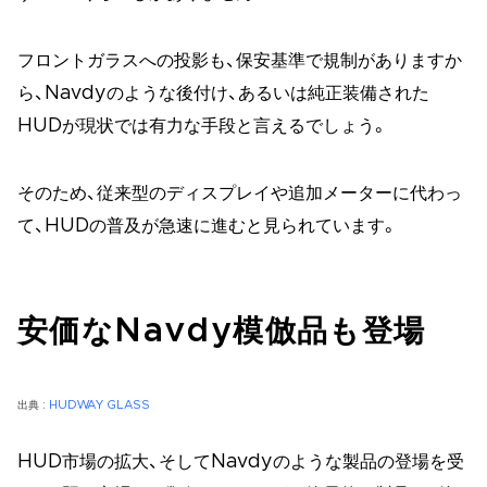
フロントガラスへの投影も、保安基準で規制がありますか
ら、Navdyのような後付け、あるいは純正装備された
HUDが現状では有力な手段と言えるでしょう。
そのため、従来型のディスプレイや追加メーターに代わっ
て、HUDの普及が急速に進むと見られています。
安価なNavdy模倣品も登場
出典 :
HUDWAY GLASS
HUD市場の拡大、そしてNavdyのような製品の登場を受