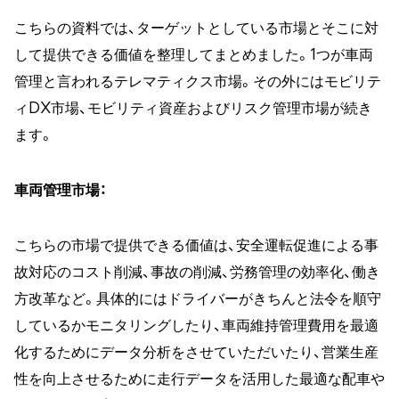
こちらの資料では、ターゲットとしている市場とそこに対
して提供できる価値を整理してまとめました。1つが車両
管理と言われるテレマティクス市場。その外にはモビリテ
ィDX市場、モビリティ資産およびリスク管理市場が続き
ます。
車両管理市場：
こちらの市場で提供できる価値は、安全運転促進による事
故対応のコスト削減、事故の削減、労務管理の効率化、働き
方改革など。具体的にはドライバーがきちんと法令を順守
しているかモニタリングしたり、車両維持管理費用を最適
化するためにデータ分析をさせていただいたり、営業生産
性を向上させるために走行データを活用した最適な配車や