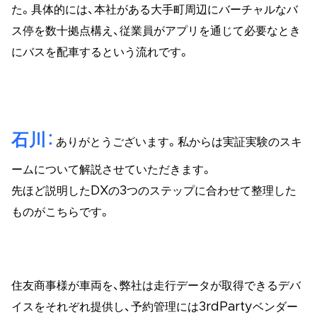
た。具体的には、本社がある大手町周辺にバーチャルなバ
ス停を数十拠点構え、従業員がアプリを通じて必要なとき
にバスを配車するという流れです。
石川
ありがとうございます。私からは実証実験のスキ
ームについて解説させていただきます。
先ほど説明したDXの3つのステップに合わせて整理した
ものがこちらです。
住友商事様が車両を、弊社は走行データが取得できるデバ
イスをそれぞれ提供し、予約管理には3rdPartyベンダー