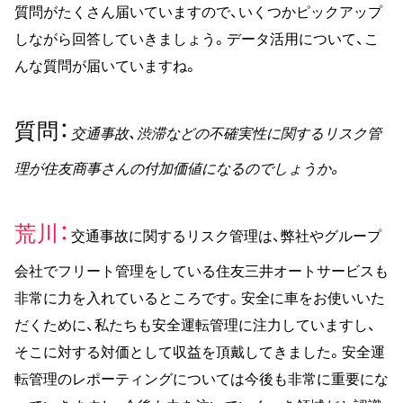
質問がたくさん届いていますので、いくつかピックアップ
しながら回答していきましょう。データ活用について、こ
んな質問が届いていますね。
質問
交通事故、渋滞などの不確実性に関するリスク管
理が住友商事さんの付加価値になるのでしょうか。
荒川
交通事故に関するリスク管理は、弊社やグループ
会社でフリート管理をしている住友三井オートサービスも
非常に力を入れているところです。安全に車をお使いいた
だくために、私たちも安全運転管理に注力していますし、
そこに対する対価として収益を頂戴してきました。安全運
転管理のレポーティングについては今後も非常に重要にな