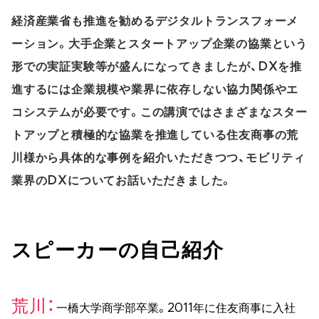
経済産業省も推進を勧めるデジタルトランスフォーメ
ーション。大手企業とスタートアップ企業の協業という
形での実証実験等が盛んになってきましたが、DXを推
進するには企業規模や業界に依存しない協力関係やエ
コシステムが必要です。この講演ではさまざまなスター
トアップと積極的な協業を推進している住友商事の荒
川様から具体的な事例を紹介いただきつつ、モビリティ
業界のDXについてお話いただきました。
スピーカーの自己紹介
荒川
一橋大学商学部卒業。2011年に住友商事に入社