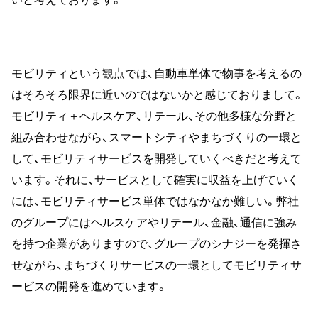
モビリティという観点では、自動車単体で物事を考えるの
はそろそろ限界に近いのではないかと感じておりまして。
モビリティ＋ヘルスケア、リテール、その他多様な分野と
組み合わせながら、スマートシティやまちづくりの一環と
して、モビリティサービスを開発していくべきだと考えて
います。それに、サービスとして確実に収益を上げていく
には、モビリティサービス単体ではなかなか難しい。弊社
のグループにはヘルスケアやリテール、金融、通信に強み
を持つ企業がありますので、グループのシナジーを発揮さ
せながら、まちづくりサービスの一環としてモビリティサ
ービスの開発を進めています。