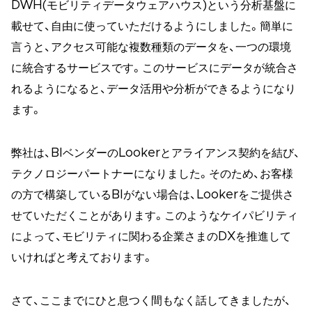
DWH(モビリティデータウェアハウス)という分析基盤に
載せて、自由に使っていただけるようにしました。簡単に
言うと、アクセス可能な複数種類のデータを、一つの環境
に統合するサービスです。このサービスにデータが統合さ
れるようになると、データ活用や分析ができるようになり
ます。
弊社は、BIベンダーのLookerとアライアンス契約を結び、
テクノロジーパートナーになりました。そのため、お客様
の方で構築しているBIがない場合は、Lookerをご提供さ
せていただくことがあります。このようなケイパビリティ
によって、モビリティに関わる企業さまのDXを推進して
いければと考えております。
さて、ここまでにひと息つく間もなく話してきましたが、