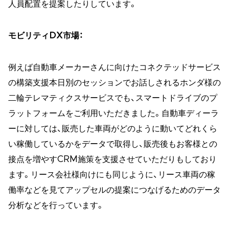
人員配置を提案したりしています。
モビリティDX市場：
例えば自動車メーカーさんに向けたコネクテッドサービス
の構築支援本日別のセッションでお話しされるホンダ様の
二輪テレマティクスサービスでも、スマートドライブのプ
ラットフォームをご利用いただきました。自動車ディーラ
ーに対しては、販売した車両がどのように動いてどれくら
い稼働しているかをデータで取得し、販売後もお客様との
接点を増やすCRM施策を支援させていただりもしており
ます。リース会社様向けにも同じように、リース車両の稼
働率などを見てアップセルの提案につなげるためのデータ
分析などを行っています。