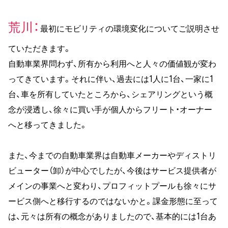
荒川
最初にモビリティの環境変化についてご説明させ
ていただきます。
自動車業界問わず、所有から利用へと人々の価値観が変わ
ってきています。それに伴い、過去には1人に1台、一家に1
台、車を所有していたところから、シェアリングという概
念が浸透し、徐々に買い手が個人からフリート・オーナー
へと移ってきました。
また、今までの自動車業界は自動車メーカーやディストリ
ビューター（卸）が中心でしたが、今後はサービス提供者が
メインの事業へと変わり、プロフィットプールも徐々にサ
ービス側へと移行するのではないかと。課金形態に至って
は、元々は所有の概念がありましたので、基本的には1台あ