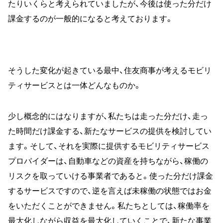
たりいくらと考えられていましたが、今後は使った分だけ
課金するのが一般的になると考えております。
そうした変化が起きている最中、住友商事が考えるモビリ
ティサービスとは一体どんなものか。
少し概念的にはなりますが、私たちは走った分だけ、走っ
た時間だけ課金する、新たなサービスの提供を検討してい
ます。そして、それを実際に提供するモビリティサービス
プロバイダーは、自動車などの資産を持ちながら、稼働の
リスクを取っていける事業者であると。使った分だけ課金
するサービスですので、逆を言えば未稼働の状態ではお金
をいただくことができません。私たちとしては、稼働率を
最大化しながら収益を最大化していくことで、新たな事業