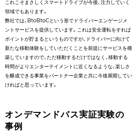
これこそまさしくスマートドライブが今後、注力していく
領域でもあります。
弊社では、BtoBtoCという形でドライバーエンゲージメ
ントサービスを提供しています。これは安全運転をすれば
ポイントが貯まるというものですが、ドライバーに向けて
新たな移動体験をしていただくことを前提にサービスを構
築していますので、ただ移動するだけではなく、移動する
時間がよりエンターテイメントに近くなるような、楽しさ
を醸成できる事業をパートナー企業と共に今後展開してい
ければと思っています。
オンデマンドバス実証実験の
事例