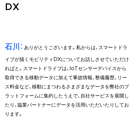
DX
石川
ありがとうございます。私からは、スマートドラ
イブが描くモビリティDXについてお話しさせていただけ
ればと。スマートドライブは、IoTセンサーデバイスから
取得できる移動データに加えて事故情報、整備履歴、リー
ス料金など、移動にまつわるさまざまなデータを弊社のプ
ラットフォームに集約したうえで、自社サービスを展開し
たり、協業パートナーにデータを活用いただいたりしてお
ります。