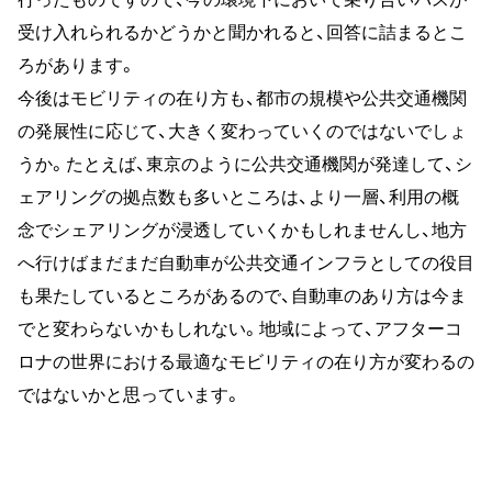
受け入れられるかどうかと聞かれると、回答に詰まるとこ
ろがあります。
今後はモビリティの在り方も、都市の規模や公共交通機関
の発展性に応じて、大きく変わっていくのではないでしょ
うか。たとえば、東京のように公共交通機関が発達して、シ
ェアリングの拠点数も多いところは、より一層、利用の概
念でシェアリングが浸透していくかもしれませんし、地方
へ行けばまだまだ自動車が公共交通インフラとしての役目
も果たしているところがあるので、自動車のあり方は今ま
でと変わらないかもしれない。地域によって、アフターコ
ロナの世界における最適なモビリティの在り方が変わるの
ではないかと思っています。