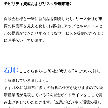
モビリティ資産およびリスク管理市場：
保険会社様と一緒に新商品を開発したり、リース会社が車
両の稼働率を見える化し、お客様にアップセルやクロスセ
ルの提案ができたりするようなサービスを提供できるよう
にお手伝いしています。
石川
ここからさらに、弊社が考えるDXについて詳し
く解説していきましょう。
まず、DXには非常に多くの解釈の仕方がありますので、経
済産業省が発表しているDX推進ガイドラインをここで読
み上げさせていただきます。「企業がビジネス環境の激し