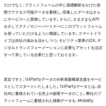
だけでなく、プラットフォームの中に基礎解析をかけた状
態でアクセス可能データを蓄積し、収集したデータはさら
にサービスへと変換しています。さらに、さまざまなAPI
を介してテクノロジーパートナーにこのプラットフォーム
を使っていただけるように構築しています。スマートドラ
イブは自社の強みを活かしつつ、モビリティ業界のDX、デ
ジタルトランスフォーメーションに必要なアセットをほぼ
すべて有している企業だと思っております。
直近ですと、1stPartyデータの分析基盤構築支援をサービ
スとしてスタートいたしました。1stPartyデータとは、自
社内に蓄積されている売上や顧客データのこと。弊社のプ
ラットフォームに蓄積された移動データを、Mobility