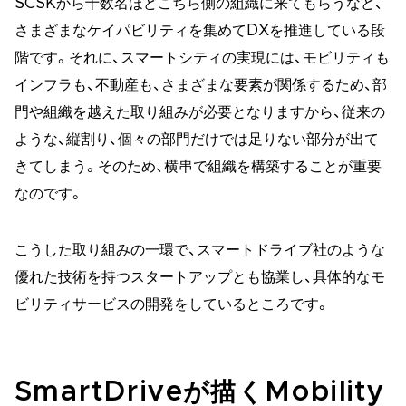
SCSKから十数名ほどこちら側の組織に来てもらうなど、
さまざまなケイパビリティを集めてDXを推進している段
階です。それに、スマートシティの実現には、モビリティも
インフラも、不動産も、さまざまな要素が関係するため、部
門や組織を越えた取り組みが必要となりますから、従来の
ような、縦割り、個々の部門だけでは足りない部分が出て
きてしまう。そのため、横串で組織を構築することが重要
なのです。
こうした取り組みの一環で、スマートドライブ社のような
優れた技術を持つスタートアップとも協業し、具体的なモ
ビリティサービスの開発をしているところです。
SmartDriveが描くMobility