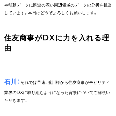
や移動データに関連の深い周辺領域のデータの分析を担当
しています。本日はどうぞよろしくお願いします。
住友商事がDXに力を入れる理
由
石川
それでは早速、荒川様から住友商事がモビリティ
業界のDXに取り組むようになった背景についてご解説い
ただきます。