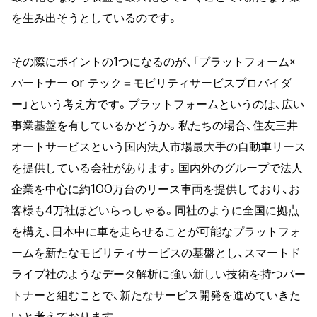
を生み出そうとしているのです。
その際にポイントの1つになるのが、「プラットフォーム×
パートナー or テック＝モビリティサービスプロバイダ
ー」という考え方です。プラットフォームというのは、広い
事業基盤を有しているかどうか。私たちの場合、住友三井
オートサービスという国内法人市場最大手の自動車リース
を提供している会社があります。国内外のグループで法人
企業を中心に約100万台のリース車両を提供しており、お
客様も4万社ほどいらっしゃる。同社のように全国に拠点
を構え、日本中に車を走らせることが可能なプラットフォ
ームを新たなモビリティサービスの基盤とし、スマートド
ライブ社のようなデータ解析に強い新しい技術を持つパー
トナーと組むことで、新たなサービス開発を進めていきた
いと考えております。