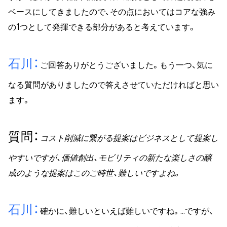
ベースにしてきましたので、その点においてはコアな強み
の1つとして発揮できる部分があると考えています。
石川
ご回答ありがとうございました。もう一つ、気に
なる質問がありましたので答えさせていただければと思い
ます。
質問
コスト削減に繋がる提案はビジネスとして提案し
やすいですが、価値創出、モビリティの新たな楽しさの醸
成のような提案はこのご時世、難しいですよね。
石川
確かに、難しいといえば難しいですね。…ですが、