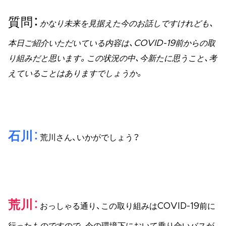
質問
かなり未来を見据えた今のお話しですけれども、
本日ご紹介いただいている内容は、COVID-19前からの取
り組みだと思います。この状況の中、今新たに思うこと、考
えていることはありますでしょうか。
石川
荒川さん、いかがでしょう？
荒川
おっしゃる通り、この取り組みはCOVID-19前に
行ったものですので、今の環境下において乗り合いバスが