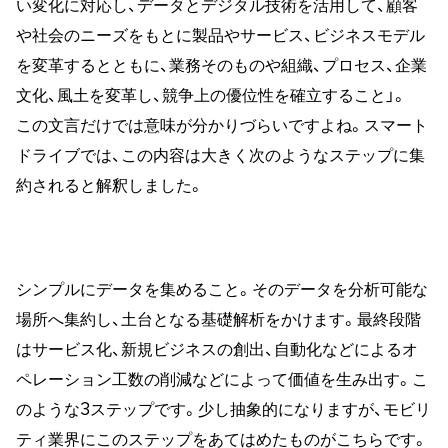
い変化に対応し、データとデジタル技術を活用して、顧客
や社会のニーズをもとに製品やサービス、ビジネスモデル
を変革するとともに、業務そのものや組織、プロセス、企業
文化、風土を変革し、競争上の優位性を確立すること」。
この文言だけでは意味が分かりづらいですよね。スマート
ドライブでは、この内容は大きく次のようなステップに集
約されると解釈しました。
シンプルにデータを集めること。そのデータを分析可能な
場所へ集約し、土台となる基礎解析をかけます。最終段階
はサービス化、新規ビジネスの創出、自動化などによるオ
ペレーション工数の削減などによって価値を生み出す。こ
のような3ステップです。少し抽象的になりますが、モビリ
ティ業界にこのステップをあてはめたものがこちらです。