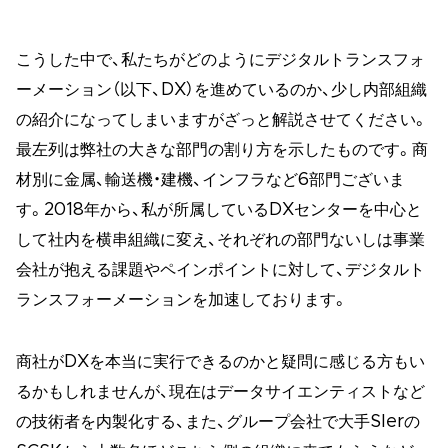
こうした中で、私たちがどのようにデジタルトランスフォ
ーメーション（以下、DX）を進めているのか、少し内部組織
の紹介になってしまいますがざっと解説させてください。
最左列は弊社の大きな部門の割り方を示したものです。商
材別に金属、輸送機・建機、インフラなど6部門ございま
す。2018年から、私が所属しているDXセンターを中心と
して社内を横串組織に変え、それぞれの部門ないしは事業
会社が抱える課題やペインポイントに対して、デジタルト
ランスフォーメーションを加速しております。
商社がDXを本当に実行できるのかと疑問に感じる方もい
るかもしれませんが、現在はデータサイエンティストなど
の技術者を内製化する、また、グループ会社で大手SIerの