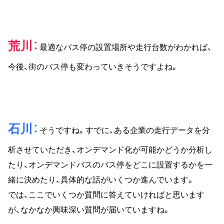
荒川
最適なバス停の設置場所や走行台数がわかれば、
今後、街のバス停も変わっていきそうですよね。
石川
そうですね。すでに、ある企業の走行データを分
析させていただき、オンデマンド化が可能かどうか分析し
たり、オンデマンドバスのバス停をどこに設置するかを一
緒に決めたり、具体的な話がいくつか進んでいます。
では、ここでいくつか質問に答えていければと思います
が、なかなか興味深い質問が届いていますね。