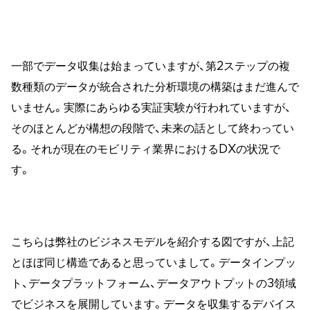
一部でデータ収集は始まっていますが、第2ステップの複
数種類のデータが統合された分析環境の構築はまだ進んで
いません。実際にあらゆる実証実験が行われていますが、
そのほとんどが構想の段階で、未来の話として終わってい
る。それが現在のモビリティ業界におけるDXの状況で
す。
こちらは弊社のビジネスモデルを紹介する図ですが、上記
とほぼ同じ構造であると思っていまして。データインプッ
ト、データプラットフォーム、データアウトプットの3領域
でビジネスを展開しています。データを収集するデバイス