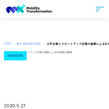
TOP
MT MAGAZINE
大手企業とスタートアップ企業の協業によるDX
Session
2020.5.27