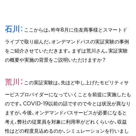
石川
ここからは、昨年8月に住友商事様とスマートド
ライブで取り組んだ、オンデマンドバスの実証実験の事例
をご紹介させていただきます。まずは荒川さん、実証実験
の概要や実施の背景をご説明いただけますか？
荒川
この実証実験は、先ほど申し上げたモビリティサ
ービスプロバイダーになっていくことを前提に実施したも
のです。COVID-19以前の話ですので今とは状況が異なり
ますが、今後、オンデマンドバスサービスが必要になると
考え、弊社の従業員を対象に利用率がどれくらいか、収益
性はどの程度見込めるのか、シミュレーションを行いまし