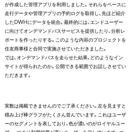
が作成した管理アプリを利用しました。それらをベースに
走行データや管理アプリの予約ログを取得し、先ほど紹介
したDWHにデータを統合。最終的には、エンドユーザー
に向けてオンデマンドバスサービスを提供したり、分析レ
ポートを作ったりする。このような内容のプロジェクトを
住友商事様と合同で実施させていただきました。
では、オンデマンドバスを走らせた結果、どのようなイン
サイトが得られたのか。公開できる範囲でお話しさせてい
ただきます。
実数は掲載できませんのでご了承ください。左を見ますと
積み上げ棒グラフがたくさん並んでいます。これはユーザ
ーのセグメントを表しており、色が濃いのがロイヤルユー