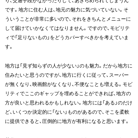
り、交通手段がなかったりして、あきらめられてしまうん
です。地方に住む人は、地元の魅力に気づいていない。そ
ういうことが非常に多いので、それをきちんとメニューに
して届けていかなくてはなりません。ですので、モビリテ
ィで「足りないもの」をどうカバーすべきかを考えていま
す。
地方は「見ず知らずの人が少ない」のも魅力。だから地方に
住みたいと思うのですが、地方に行くに従って、スーパー
が無くなり、映画館がなくなり、不便なことも増える。モビ
リティでここのギャップを埋めることができれば、地方の
方が良いと思われるかもしれない。地方には「ある」のだけ
ど、いくつか決定的に「ない」ものがあるので、そこを柔軟
に提供できると、圧倒的に地方が有利になると思います。