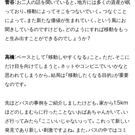
菅谷
：お二人の話を聞いていると、地方には多くの資産が眠
っており、移動によってそこをつないでいく。つなぐこと
によって、また新たな価値が生まれていく、という風にお
聞きしているのですけども、どのようにすれば移動をもっ
と生み出すことができるのでしょうか？
高橋
：ベースとして「移動しやすくなる」こと。ただ、そこに
だけ目を向けてしまうと、ネットやコンビニでいいかなと
思われてしまうから、結局は「移動したくなる目的」が重要
なのです。
先ほどバスの事例をご紹介しましたけども、家から1.5km
ほどのしまむらに行ったことないおばあちゃんがいて、い
ざ行ってみたら「ここいいじゃない」って。これって新しい
発見であり新しい刺激ですよね。また、バスの中ではコミ