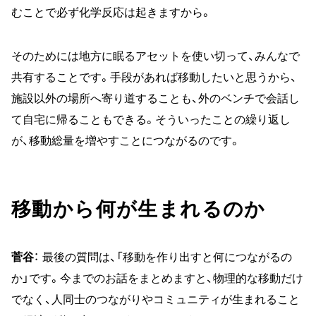
むことで必ず化学反応は起きますから。
そのためには地方に眠るアセットを使い切って、みんなで
共有することです。手段があれば移動したいと思うから、
施設以外の場所へ寄り道することも、外のベンチで会話し
て自宅に帰ることもできる。そういったことの繰り返し
が、移動総量を増やすことにつながるのです。
移動から何が生まれるのか
菅谷
： 最後の質問は、「移動を作り出すと何につながるの
か」です。今までのお話をまとめますと、物理的な移動だけ
でなく、人同士のつながりやコミュニティが生まれること