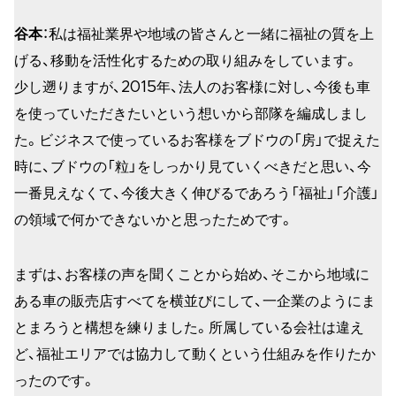
谷本
：私は福祉業界や地域の皆さんと一緒に福祉の質を上
げる、移動を活性化するための取り組みをしています。
少し遡りますが、2015年、法人のお客様に対し、今後も車
を使っていただきたいという想いから部隊を編成しまし
た。ビジネスで使っているお客様をブドウの「房」で捉えた
時に、ブドウの「粒」をしっかり見ていくべきだと思い、今
一番見えなくて、今後大きく伸びるであろう「福祉」「介護」
の領域で何かできないかと思ったためです。
まずは、お客様の声を聞くことから始め、そこから地域に
ある車の販売店すべてを横並びにして、一企業のようにま
とまろうと構想を練りました。所属している会社は違え
ど、福祉エリアでは協力して動くという仕組みを作りたか
ったのです。