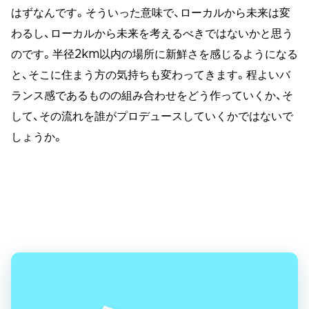
はずなんです。そういった意味で、ローカルから未来は変
わるし、ローカルから未来を考えるべきではないかと思う
のです。半径2km以内の場所に新鮮さを感じるようになる
と、そこに住まう方の気持ちも変わってきます。程よいバ
ランス感であるものの組み合わせをどう作っていくか、そ
して、その流れを誰がプロデュースしていくかではないで
しょうか。