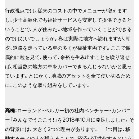
行政視点では、従来のコストの中でメニューが増えます
し、少子高齢化でも福祉サービスを安定して提供できると
いうことで、人が住みたい地域を作っていくことができる
のではないでしょうか。私は実際に地方へ訪れますが、朝
夕、道路を走っている車の多くが福祉車両です。ここで徹
底的に粒を見て、使って、余裕を生み出すことを繰り返せ
ば、相当数の地方の車をカバーできるんじゃないかと思っ
ています。とにかく、地域のアセットを全て使い切るため
に、このような取り組みをしています。
高橋
：ローランド・ベルガー初の社内ベンチャー・カンパニ
ー「みんなでうごこう！」を2018年10月に発足しました。そ
の背景には、大きく2つの理由があります。 1つ目は、移
動するモノや人が増えることで、経済が活性化するという