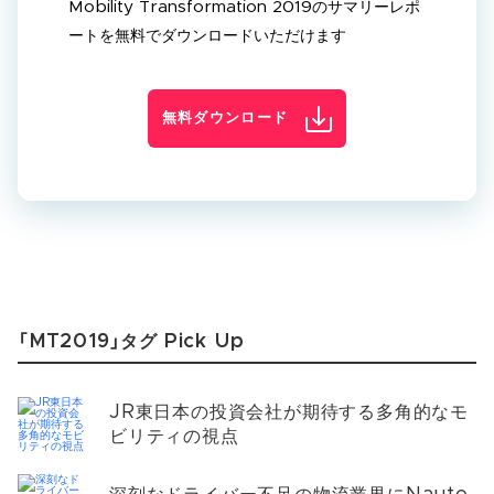
Mobility Transformation 2019のサマリーレポ
ートを無料でダウンロードいただけます
無料ダウンロード
「MT2019」タグ Pick Up
JR東日本の投資会社が期待する多角的なモ
ビリティの視点