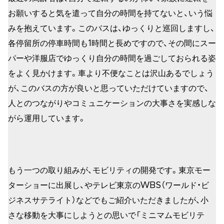
お願いすると気を遣って自分の時間を持てないと、いう悩
みを抱えています。このバスは、ゆっくりと巡回しますし、
各停留所の停車時間も1時間と長めですので、その間にスー
パーや洋服店でゆっくり自分の時間を過ごしておられる姿
をよく見かけます。車より不便なことは沢山あるでしょう
が、このバスの方が良いと思っていただけていますので、
人とのつながりやコミュニケーションの大事さを実感しな
がら運用しています。
もう一つの取り組みが、モビリティの開発です。東京モー
ターショーに出展し、やテレビ東京のWBS（ワールド・ビ
ジネスサテライト）などでもご紹介いただきましたが、小
さな移動を大事にしようとの思いで「ミニマムモビリテ