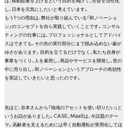
は、移動総量を上げるという目的を掲げて、社会を活性化
し、日本を元気にしたいと考えています。
もう1つの理由は、弊社が取り組んでいる「和ノベーショ
ン」のコンセプトを自ら実践していくことです。コンサル
ティングの仕事には、プロフェッショナルとしてアドバイ
スはできても、その先の実行部分にまで踏み込めない歯が
ゆさがあります。目的を立てるだけでなく、私たち自身が
事業をつくり、人を雇用し、商品やサービスを開発し、世の
中に売り出し、和ノベーションというアプローチの有効性
を実証していきたいと思ったのです。
先ほど、谷本さんから「地域のアセットを使い切りたい」と
いうお話がありました。CASE、MaaSは、今話題のテー
マ。高齢者を支えるためには早く自動運転が実用化してほ