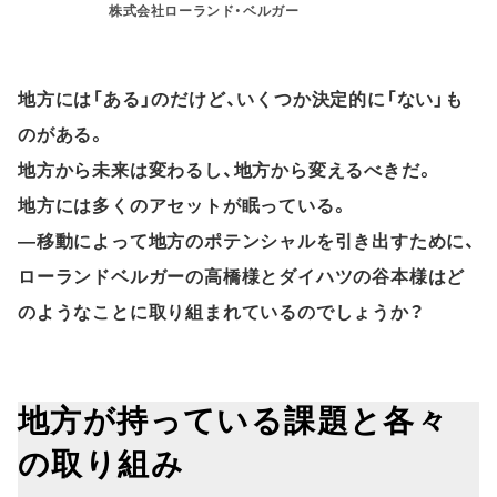
株式会社ローランド・ベルガー
地方には「ある」のだけど、いくつか決定的に「ない」も
のがある。
地方から未来は変わるし、地方から変えるべきだ。
地方には多くのアセットが眠っている。
―移動によって地方のポテンシャルを引き出すために、
ローランドベルガーの高橋様とダイハツの谷本様はど
のようなことに取り組まれているのでしょうか？
地方が持っている課題と各々
の取り組み