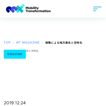
TOP
MT MAGAZINE
移動による地方創生と活性化
Session
2019.12.24