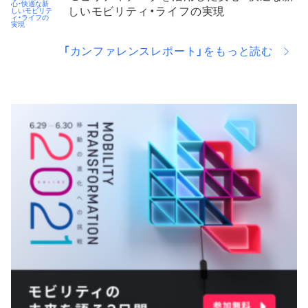
しいモビリティ・ライフの実現​
「カンファレンスレポート」をもっと読む