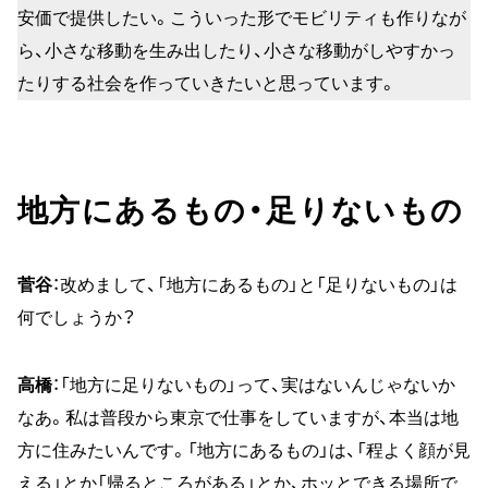
安価で提供したい。こういった形でモビリティも作りなが
ら、小さな移動を生み出したり、小さな移動がしやすかっ
たりする社会を作っていきたいと思っています。
地方にあるもの・足りないもの
菅谷
：改めまして、「地方にあるもの」と「足りないもの」は
何でしょうか？
高橋
：「地方に足りないもの」って、実はないんじゃないか
なあ。私は普段から東京で仕事をしていますが、本当は地
方に住みたいんです。「地方にあるもの」は、「程よく顔が見
える」とか「帰るところがある」とか、ホッとできる場所で