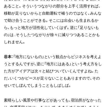
あること。そういうつながりの部分を上手く活用すれば、
移動が足りないからと自動運転で補うのではなく、みんな
で助け合うことができる。そこには出会いも生まれるか
ら、もっと地方が活性化していくはず。逆に「足りないも
の」は…そうしたつながりが徐々に減りつつあることかも
しれません。
谷本
：「地方にないもの」という観点からビジネスを考えよ
うとするんですが、逆に「地方にはある」という考え方をし
た方がアイデアは次々と結びついていくんですよね。た
だ、いくつかピースが足りないこともありますので、その
せいでしぼんでしまうこともしばしば。
素晴らしい風景や行事などがあっても、宿泊所がなかった