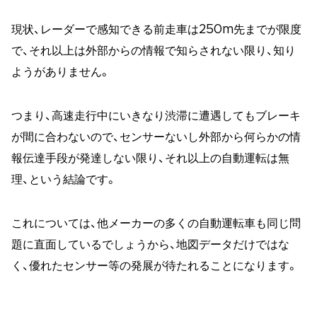
現状、レーダーで感知できる前走車は250m先までが限度
で、それ以上は外部からの情報で知らされない限り、知り
ようがありません。
つまり、高速走行中にいきなり渋滞に遭遇してもブレーキ
が間に合わないので、センサーないし外部から何らかの情
報伝達手段が発達しない限り、それ以上の自動運転は無
理、という結論です。
これについては、他メーカーの多くの自動運転車も同じ問
題に直面しているでしょうから、地図データだけではな
く、優れたセンサー等の発展が待たれることになります。