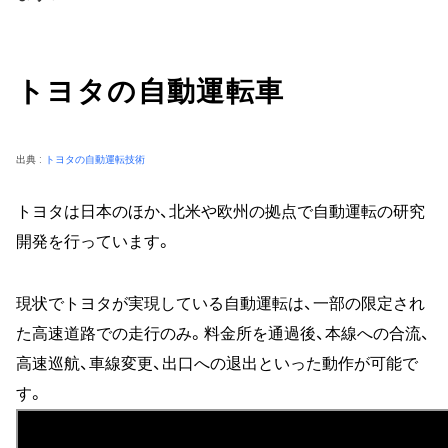
トヨタの自動運転車
出典 :
トヨタの自動運転技術
トヨタは日本のほか、北米や欧州の拠点で自動運転の研究
開発を行っています。
現状でトヨタが実現している自動運転は、一部の限定され
た高速道路での走行のみ。料金所を通過後、本線への合流、
高速巡航、車線変更、出口への退出といった動作が可能で
す。