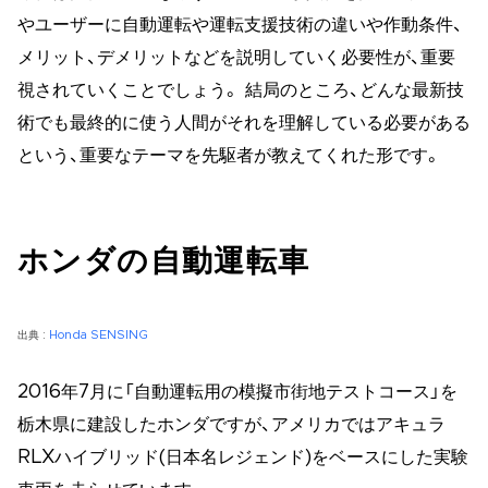
やユーザーに自動運転や運転支援技術の違いや作動条件、
メリット、デメリットなどを説明していく必要性が、重要
視されていくことでしょう。 結局のところ、どんな最新技
術でも最終的に使う人間がそれを理解している必要がある
という、重要なテーマを先駆者が教えてくれた形です。
ホンダの自動運転車
出典 :
Honda SENSING
2016年7月に「自動運転用の模擬市街地テストコース」を
栃木県に建設したホンダですが、アメリカではアキュラ
RLXハイブリッド(日本名レジェンド)をベースにした実験