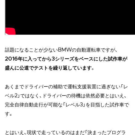
話題になることが少ないBMWの自動運転車ですが、
2016年に入ってから3シリーズをベースにした試作車が
盛んに公道でテストを繰り返しています
。
あくまでドライバーの補助で運転支援装置に過ぎない「レ
ベル2」ではなく、ドライバーの待機は依然必要とはいえ、
完全自律自動走行が可能な「レベル3」を目指した試作車で
す。
とはいえ、現状で走っているのはまだ「決まったプログラ