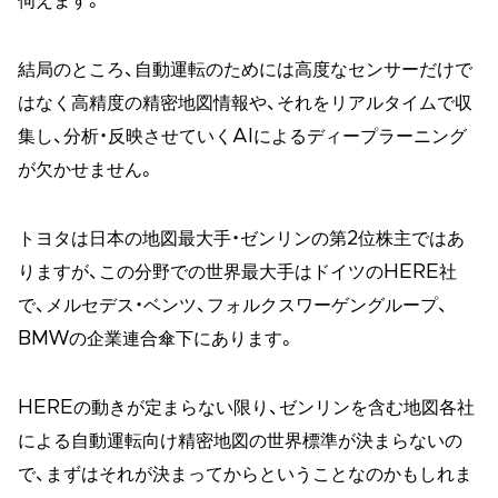
伺えます。
結局のところ、自動運転のためには高度なセンサーだけで
はなく高精度の精密地図情報や、それをリアルタイムで収
集し、分析・反映させていくAIによるディープラーニング
が欠かせません。
トヨタは日本の地図最大手・ゼンリンの第2位株主ではあ
りますが、この分野での世界最大手はドイツのHERE社
で、メルセデス・ベンツ、フォルクスワーゲングループ、
BMWの企業連合傘下にあります。
HEREの動きが定まらない限り、ゼンリンを含む地図各社
による自動運転向け精密地図の世界標準が決まらないの
で、まずはそれが決まってからということなのかもしれま