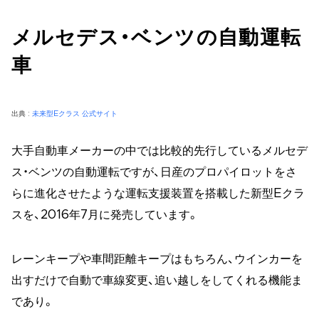
メルセデス・ベンツの自動運転
車
出典 :
未来型Eクラス 公式サイト
大手自動車メーカーの中では比較的先行しているメルセデ
ス・ベンツの自動運転ですが、日産のプロパイロットをさ
らに進化させたような運転支援装置を搭載した新型Eクラ
スを、2016年7月に発売しています。
レーンキープや車間距離キープはもちろん、ウインカーを
出すだけで自動で車線変更、追い越しをしてくれる機能ま
であり。