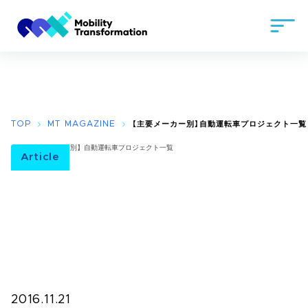
TOP
MT MAGAZINE
【主要メーカー別】自動運転車プロジェクト一覧
Article
2016.11.21