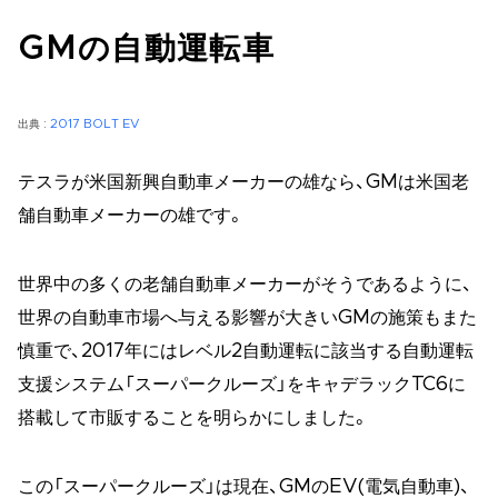
GMの自動運転車
出典 :
2017 BOLT EV
テスラが米国新興自動車メーカーの雄なら、GMは米国老
舗自動車メーカーの雄です。
世界中の多くの老舗自動車メーカーがそうであるように、
世界の自動車市場へ与える影響が大きいGMの施策もまた
慎重で、2017年にはレベル2自動運転に該当する自動運転
支援システム「スーパークルーズ」をキャデラックTC6に
搭載して市販することを明らかにしました。
この「スーパークルーズ」は現在、GMのEV(電気自動車)、