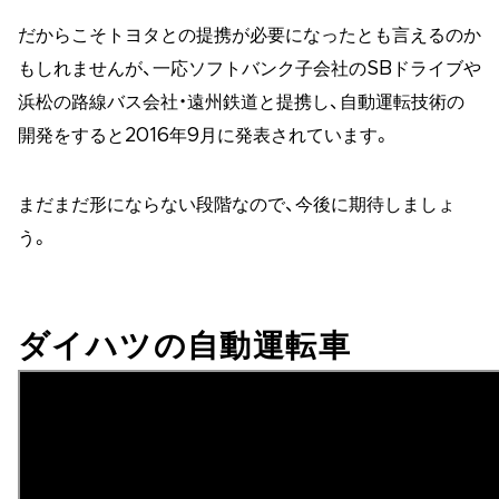
だからこそトヨタとの提携が必要になったとも言えるのか
もしれませんが、一応ソフトバンク子会社のSBドライブや
浜松の路線バス会社・遠州鉄道と提携し、自動運転技術の
開発をすると2016年9月に発表されています。
まだまだ形にならない段階なので、今後に期待しましょ
う。
ダイハツの自動運転車