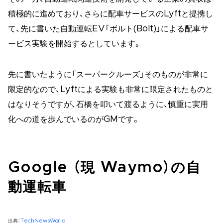
積極的に進めており、さらに配車サービスのLyftと提携し
て、先に書いた自動運転EV「ボルト(Bolt)」による配車サ
ービス実験を開始するとしています。
先に書いたように「スーパークルーズ」そのものが非常に
限定的なので、Lyftによる実験も非常に限定されたものと
はなりそうですが、石橋を叩いて渡るように、慎重に実用
化への道を歩んでいるのがGMです。
Google （現 Waymo）の自
動運転車
出典：
TechNewsWorld