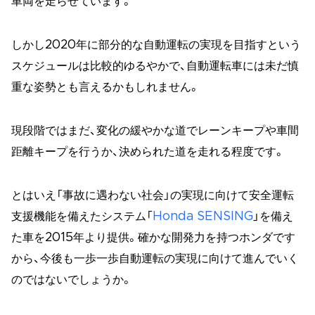
車両を走らせています。
しかし2020年に部分的な自動運転の実現を目指すという
スケジュールは比較的ゆるやかで、自動運転車には未だ慎
重な姿勢とも言えるかもしれません。
現段階ではまだ、変化の緩やかな道でレーンキープや車間
距離キープを行うか、決められた道を走れる程度です。
とはいえ「事故に遇わない社会」の実現に向けて安全運転
支援機能を備えたシステム「
Honda SENSING
」を備え
た車を2015年より提供。確かな開発力を持つホンダです
から、今後も一歩一歩自動運転の実現に向けて進んでいく
のではないでしょうか。