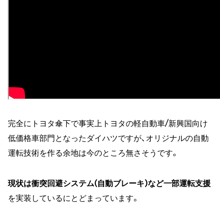
完全にトヨタ傘下で事実上トヨタの軽自動車/新興国向け
低価格車部門となったダイハツですが、オリジナルの自動
運転技術を作る余地は今のところ無さそうです。
現状は衝突回避システム(自動ブレーキ)など一部運転支援
を実装しているにとどまっています。