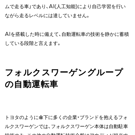
ムで走る車」であり、AI(人工知能)により自己学習を行い
ながら走るレベルには達していません。
AIを搭載した時に備えて、自動運転車の技術を静かに蓄積
している段階と言えます。
フォルクスワーゲングループ
の自動運転車
トヨタのように傘下に多くの企業・ブランドを抱えるフォ
ルクスワーゲンでは、フォルクスワーゲン本体は自動駐車