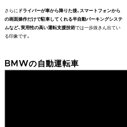
さらに
ドライバーが車から降りた後、スマートフォンから
の画面操作だけで駐車してくれる半自動パーキングシステ
ムなど、実用性の高い運転支援技術
では一歩抜きん出てい
る印象です。
BMWの自動運転車