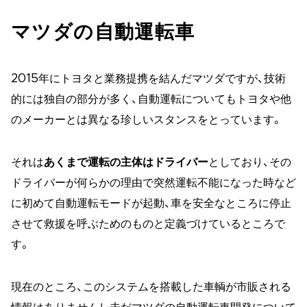
マツダの自動運転車
2015年にトヨタと業務提携を結んだマツダですが、技術
的には独自の部分が多く、自動運転についてもトヨタや他
のメーカーとは異なる珍しいスタンスをとっています。
それは
あくまで運転の主体はドライバー
としており、その
ドライバーが何らかの理由で突然運転不能になった時など
に初めて自動運転モードが起動、車を安全なところに停止
させて救援を呼ぶためのものと定義づけているところで
す。
現在のところ、このシステムを搭載した車輌が市販される