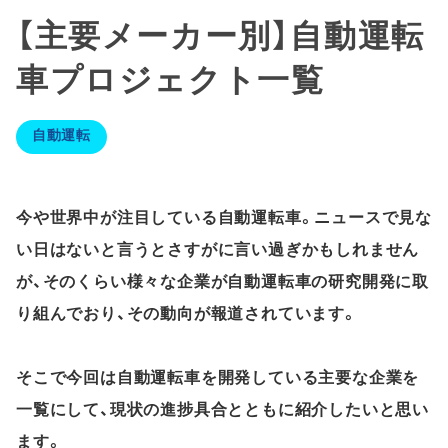
【主要メーカー別】自動運転
車プロジェクト一覧
自動運転
今や世界中が注目している自動運転車。ニュースで見な
い日はないと言うとさすがに言い過ぎかもしれません
が、そのくらい様々な企業が自動運転車の研究開発に取
り組んでおり、その動向が報道されています。
そこで今回は自動運転車を開発している主要な企業を
一覧にして、現状の進捗具合とともに紹介したいと思い
ます。