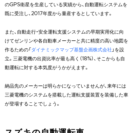
のGPS衛星を生産している実績から、自動運転システムを
既に受注し、2017年度から量産するとしています。
また、自動走行・安全運転支援システムの早期実用化に向
けてゼンリンや各自動車メーカーと共に精度の高い地図を
作るための「
ダイナミックマップ基盤企画株式会社
」を設
立。三菱電機の出資比率が最も高く（18%）、そこからも自
動運転に対する本気度がうかがえます。
納品先のメーカーは明らかになっていませんが、来年には
三菱電機のシステムを搭載した運転支援装置を装備した車
が登場することでしょう。
スズキの自動運転車