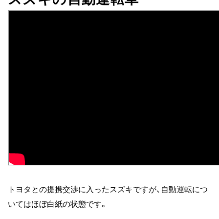
トヨタとの提携交渉に入ったスズキですが、自動運転につ
いてはほぼ白紙の状態です。