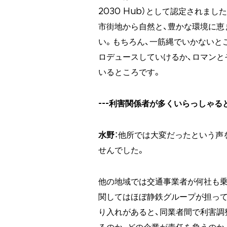
2030 Hub）として認定されまし
市街地から自然と、豊かな環境に恵
い。もちろん、一筋縄でいかないと
ロデュースしていけるか、ロマンと
いるところです。
---利害関係者が多くいらっしゃ
水野
：他所では大変だったという声
せんでした。
他の地域では交通事業者が何社も乗
関してはほぼ静鉄グループが担っ
り入れがあると、同業者間で利害調