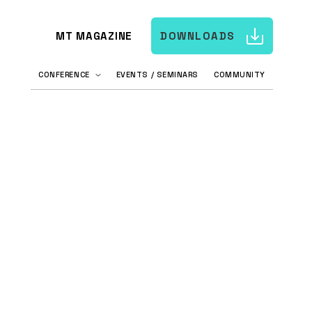
MT MAGAZINE
DOWNLOADS
CONFERENCE
EVENTS / SEMINARS
COMMUNITY