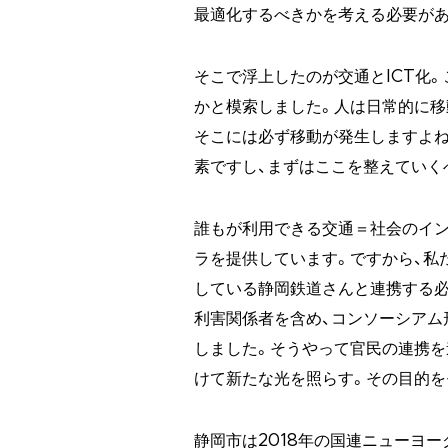
最適化するべきかを考える必要があ
そこで浮上したのが交通とICT化
かと模索しました。人は日常的に移
そこには必ず移動が発生しますよ
素ですし、まずはここを整えていく
誰もが利用できる交通＝社会のイン
ラを提供しています。ですから、私
している静岡鉄道さんと連携する
利害関係者を含め、コンソーシアム
しました。そうやって官民の連携を
けて新たな光を照らす。その目的を
静岡市は2018年の国連ニューヨーク