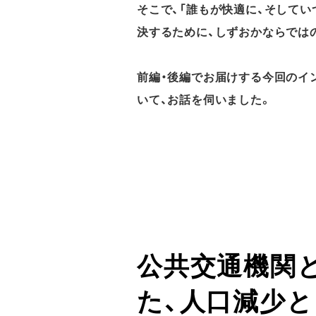
そこで、「誰もが快適に、そして
決するために、しずおかならでは
前編・後編でお届けする今回のイ
いて、お話を伺いました。
公共交通機関
た、人口減少