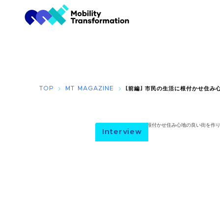
TOP
MT MAGAZINE
[前編] 市民の生活に根付かせ住み
Interview