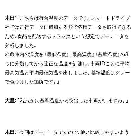
木田
：「こちらは荷台温度のデータです。スマートドライブ
社では走行データに追加する形で各種データも取得できる
ため、食品を配送するトラックという想定でデモデータを
分析しました。
冷蔵庫内の温度を『最低温度』『最高温度』『基準温度』の3
つに分類してから適正な温度を計測し、車両IDごとに平均
最高気温と平均最低気温を出しました。基準温度はグレー
で色づけした箇所です。」
大里
：「2台だけ、基準温度から突出した車両がいますね。」
木田
：「今回はデモデータですので、他と比較しやすいよう