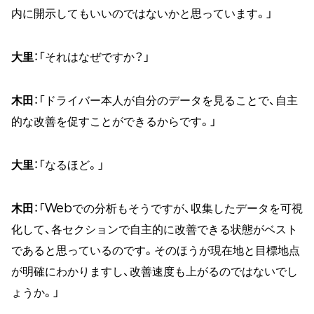
内に開示してもいいのではないかと思っています。」
大里
：「それはなぜですか？」
木田
：「ドライバー本人が自分のデータを見ることで、自主
的な改善を促すことができるからです。」
大里
：「なるほど。」
木田
：「Webでの分析もそうですが、収集したデータを可視
化して、各セクションで自主的に改善できる状態がベスト
であると思っているのです。そのほうが現在地と目標地点
が明確にわかりますし、改善速度も上がるのではないでし
ょうか。」