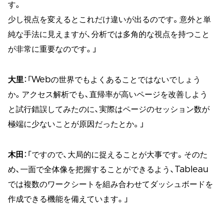
す。
少し視点を変えるとこれだけ違いが出るのです。意外と単
純な手法に見えますが、分析では多角的な視点を持つこと
が非常に重要なのです。」
大里
：「Webの世界でもよくあることではないでしょう
か。アクセス解析でも、直帰率が高いページを改善しよう
と試行錯誤してみたのに、実際はページのセッション数が
極端に少ないことが原因だったとか。」
木田
：「ですので、大局的に捉えることが大事です。そのた
め、一面で全体像を把握することができるよう、Tableau
では複数のワークシートを組み合わせてダッシュボードを
作成できる機能を備えています。」