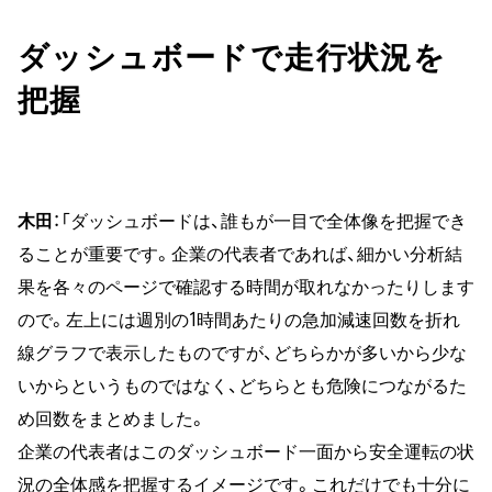
ダッシュボードで走行状況を
把握
木田
：「ダッシュボードは、誰もが一目で全体像を把握でき
ることが重要です。企業の代表者であれば、細かい分析結
果を各々のページで確認する時間が取れなかったりします
ので。左上には週別の1時間あたりの急加減速回数を折れ
線グラフで表示したものですが、どちらかが多いから少な
いからというものではなく、どちらとも危険につながるた
め回数をまとめました。
企業の代表者はこのダッシュボード一面から安全運転の状
況の全体感を把握するイメージです。これだけでも十分に