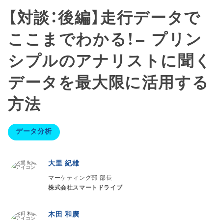
【対談：後編】走行データで
ここまでわかる！– プリン
シプルのアナリストに聞く
データを最大限に活用する
方法
データ分析
大里 紀雄
マーケティング部 部長
株式会社スマートドライブ
木田 和廣