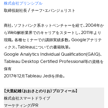
株式会社プリンシプル
取締役副社長 / チーフ・エバンジェリスト
商社、ソフトバンク系ネットベンチャーを経て、2004年か
らWeb解析業界でのキャリアをスタートし、2011年より
現職。各種セミナーでの講師実績多数。Googleアナリテ
ィクス、Tableauについての書籍執筆。
Google Analytics Individual Qualification(GAIQ)、
Tableau Desktop Certified Professional等の資格を
保有
2017年12月Tableau Jediを拝命。
【大里紀雄（おおさとのりお）プロフィール】
株式会社スマートドライブ
マーケティング/PR