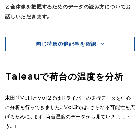
と全体像を把握するためのデータの読み方についてお
話しいただきます。
同じ特集の他記事を確認
Taleauで荷台の温度を分析
木田
：「Vol.1とVol.2ではドライバーの走行データを中心
に分析を行ってきました。Vol.3では、さらなる可能性を広
げるために、まず、荷台温度のデータから見ていきましょ
う。」