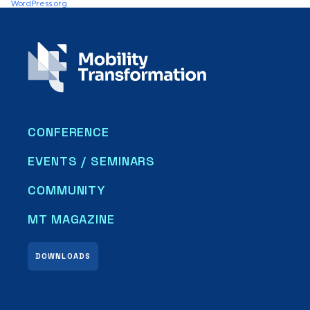
WordPress.org
CONFERENCE
EVENTS / SEMINARS
COMMUNITY
MT MAGAZINE
DOWNLOADS