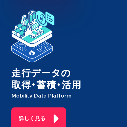
走行データの
取得・蓄積・活用
Mobility Data Platform
詳しく見る