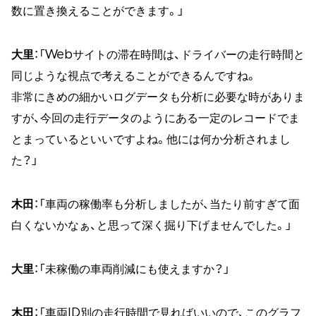
数に置き換えることができます。」
大里
：「Webサイトの滞在時間は、ドライバーの走行時間と
同じような視点で考えることができるんですね。
非常にきめの細かいログデータも分析に必要な時がありま
すが、今回の走行データのようにある一定のレコードでま
とまっているといいですよね。他には何か分析されまし
た？」
木田
：「車両の稼働率も分析しましたが、当たり前すぎて面
白くないかなぁ、と思って深く掘り下げませんでした。」
大里
：「未稼働の車両削減にも使えますか？」
木田
：「車両ID別の走行時間で見ればいいので、このグラフ