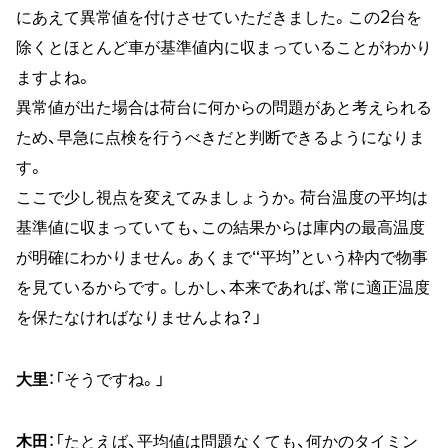
にあえて異常値を付けさせていただきました。この2台を
除くとほとんど車が基準値内に収まっていることがわかり
ますよね。
異常値が出た場合は荷台に何からの問題があと考えられる
ため、早急に点検を行うべきだと判断できるようになりま
す。
ここで少し視点を変えてみましょうか。荷台温度の平均は
基準値に収まっていても、この結果からは庫内の最高温度
が明確にわかりません。あくまで“平均”という枠内で物事
を見ているからです。しかし、本来であれば、常に適正温度
を保たなければなりませんよね？」
大里
：「そうですね。」
木田
：「たとえば、平均値は問題なくても、何かのタイミン