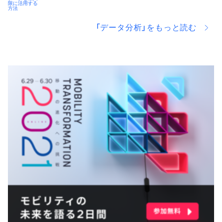
最大限に活用する方法
「データ分析」をもっと読む