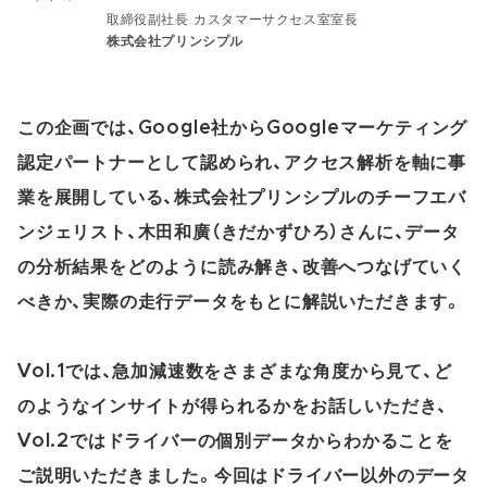
取締役副社長 カスタマーサクセス室室長
株式会社プリンシプル
この企画では、Google社からGoogleマーケティング
認定パートナーとして認められ、アクセス解析を軸に事
業を展開している、株式会社プリンシプルのチーフエバ
ンジェリスト、木田和廣（きだかずひろ）さんに、データ
の分析結果をどのように読み解き、改善へつなげていく
べきか、実際の走行データをもとに解説いただきます。
Vol.1では、急加減速数をさまざまな角度から見て、ど
のようなインサイトが得られるかをお話しいただき、
Vol.2ではドライバーの個別データからわかることを
ご説明いただきました。今回はドライバー以外のデータ