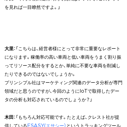
を見れば一目瞭然ですよ。」
大里
：「こちらは、経営者様にとって非常に重要なレポート
になります。稼働率の高い車両と低い車両をうまく割り振
ってリソース配分をするとか、単純に不要な車両を削減し
たりできるのではないでしょうか。
プリンシプル社はマーケティング関連のデータ分析が専門
領域だと思うのですが、今回のようにIoTで取得したデー
タの分析も対応されているのでしょうか？」
木田
：「もちろん対応可能です。たとえば、クレスト社が提
供している
ESASY(エサシー）
というトラッキングツール