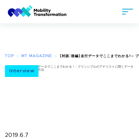
TOP
MT MAGAZINE
【対談：後編】走行データでここまでわかる！–
Interview
2019.6.7