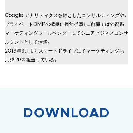
Google アナリティクスを軸としたコンサルティングや、
プライベートDMPの構築に長年従事し、前職では外資系
マーケティングツールベンダーにてシニアビジネスコンサ
ルタントとして活躍。
2019年3月よりスマートドライブにてマーケティングお
よびPRを担当している。
DOWNLOAD