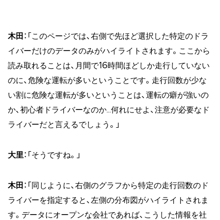
木田
：「このページでは、右側で先ほど選択した特定のドラ
イバーだけのデータのみがハイライトされます。ここから
読み取れることは、月間で16時間ほどしか走行していない
のに、危険な運転が多いということです。走行回数が少な
い割に危険な運転が多いということは、運転の癖が強いの
か、初心者ドライバーなのか…何れにせよ、注意が必要なド
ライバーだと言えるでしょう。」
大里
：「そうですね。」
木田
：「同じように、右側のグラフから特定の走行回数のド
ライバーを指定すると、左側の分布図がハイライトされま
す。データにオープンな会社であれば、こうした情報を社