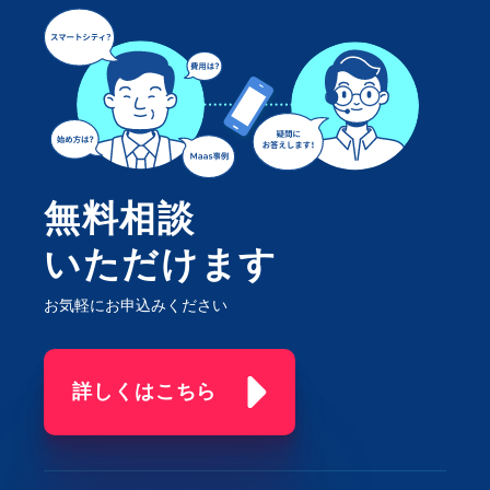
無料相談
いただけます
お気軽にお申込みください
詳しくはこちら