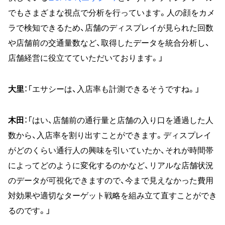
でもさまざまな視点で分析を行っています。人の顔をカメ
ラで検知できるため、店舗のディスプレイが見られた回数
や店舗前の交通量数など、取得したデータを統合分析し、
店舗経営に役立てていただいております。」
大里
：「エサシーは、入店率も計測できるそうですね。」
木田
：「はい、店舗前の通行量と店舗の入り口を通過した人
数から、入店率を割り出すことができます。ディスプレイ
がどのくらい通行人の興味を引いていたか、それが時間帯
によってどのように変化するのかなど、リアルな店舗状況
のデータが可視化できますので、今まで見えなかった費用
対効果や適切なターゲット戦略を組み立て直すことができ
るのです。」