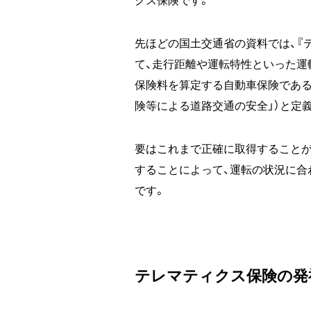
クス保険です。
先ほどの国土交通省の資料では、『
て、走行距離や運転特性といった運
保険料を算定する自動車保険である
険等による道路交通の安全」）と定
要はこれまで正確に取得することが
することによって、運転の状況に合
です。
テレマティクス保険の発