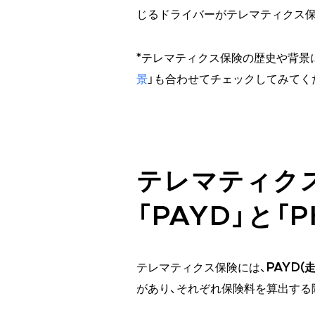
じるドライバーがテレマティクス保
*テレマティクス保険の歴史や背景
景
」も合わせてチェックしてみてく
テレマティク
「PAYD」と「P
テレマティクス保険には、
PAYD(
があり、それぞれ保険料を算出する