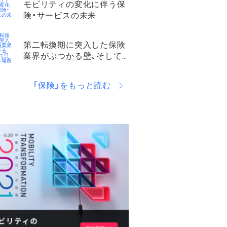
モビリティの変化に伴う保
険・サービスの未来
第二転換期に突入した保険
業界がぶつかる壁、そして
目指すべき場所とは。
「保険」をもっと読む