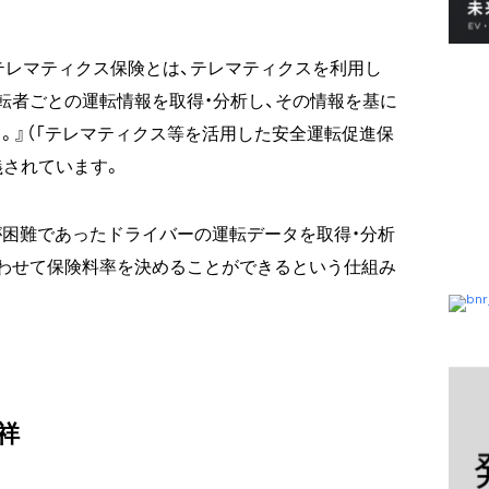
テレマティクス保険とは、テレマティクスを利用し
転者ごとの運転情報を取得・分析し、その情報を基に
。』（「テレマティクス等を活用した安全運転促進保
義されています。
困難であったドライバーの運転データを取得・分析
わせて保険料率を決めることができるという仕組み
祥