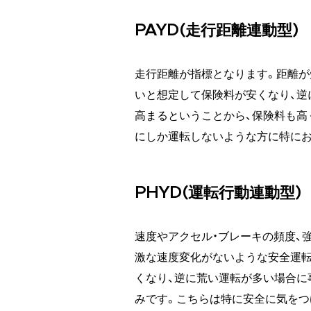
PAYD(走行距離連動型)
走行距離が指標となります。距離
いと想定して保険料が安くなり、逆
高まるということから、保険料も高
にしか運転しないような方に特にお
PHYD(運転行動連動型)
速度やアクセル・ブレーキの頻度、
激な速度変化がないような安全運転
くなり、逆に荒い運転が多い場合に
みです。こちらは特に安全に気を