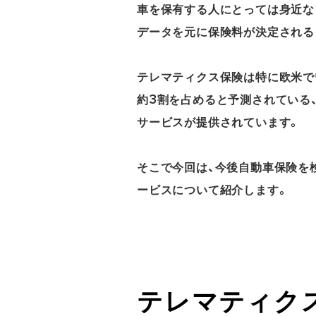
車を保有する人にとっては身近な
データを元に保険料が決定される
テレマティクス保険は特に欧米で
約3割を占めると予測されている
サービスが提供されています。
そこで今回は、今後自動車保険を
ービスについて紹介します。
テレマティク