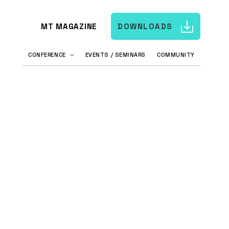
MT MAGAZINE
DOWNLOADS
CONFERENCE
EVENTS / SEMINARS
COMMUNITY