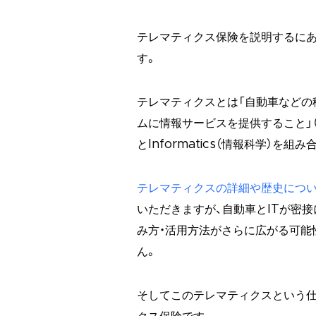
テレマティクス保険を説明するにあ
す。
テレマティクスとは「自動車などの
ムに情報サービスを提供すること」
とInformatics（情報科学）を
テレマティクスの詳細や歴史につ
いただきますが、自動車とITが密接
み方・活用方法がさらに広がる可能
ん。
そしてこのテレマティクスという