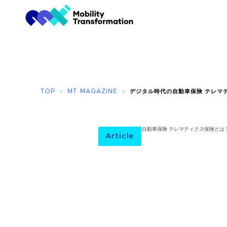
TOP
MT MAGAZINE
デジタル時代の自動車保険 テレマ
Article