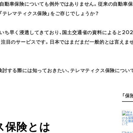
自動車保険についても例外ではありません。従来の自動車保
「テレマティクス保険」をご存じでしょうか？
いち早く浸透してきており、国土交通省の資料によると20
、注目のサービスです。日本ではまだまだ一般的とは言えま
検討する際には知っておきたい、テレマティクス保険について
「保険
ス保険とは