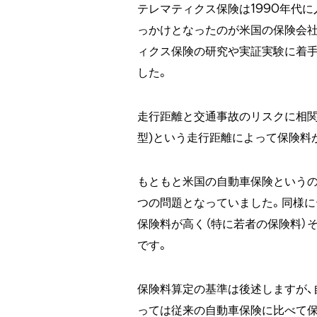
テレマティクス保険は1990年代
っかけとなったのが米国の保険会
ィクス保険の研究や実証実験に着手
した。
走行距離と交通事故のリスクに相関
型)という走行距離によって保険料
もともと米国の自動車保険というの
つの問題となっていました。同様に
保険料が高く（特に若者の保険料）
です。
保険料算定の基準は後述しますが、
っては従来の自動車保険に比べて保