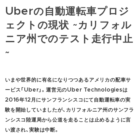
Uberの自動運転車プロジ
ェクトの現状 ~カリフォル
ニア州でのテスト走行中止
~
いまや世界的に有名になりつつあるアメリカの配車サ
ービス「Uber」。運営元のUber Technologiesは
2016年12月にサンフランシスコにて自動運転車の実
験を開始していましたが、カリフォルニア州のサンフラ
ンシスコ陸運局から公道を走ることは止めるように言
い渡され、実験は中断。