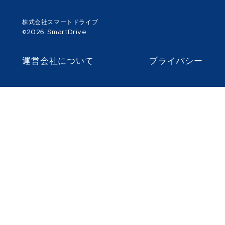
株式会社スマートドライブ
©2026 SmartDrive
運営会社について
プライバシー