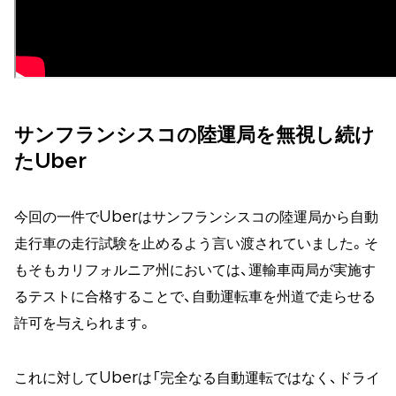
サンフランシスコの陸運局を無視し続け
たUber
今回の一件でUberはサンフランシスコの陸運局から自動
走行車の走行試験を止めるよう言い渡されていました。そ
もそもカリフォルニア州においては、運輸車両局が実施す
るテストに合格することで、自動運転車を州道で走らせる
許可を与えられます。
これに対してUberは「完全なる自動運転ではなく、ドライ