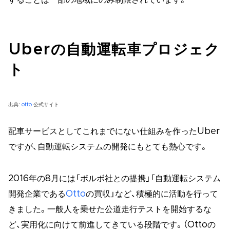
Uberの自動運転車プロジェク
ト
出典:
otto
公式サイト
配車サービスとしてこれまでにない仕組みを作ったUber
ですが、自動運転システムの開発にもとても熱心です。
2016年の8月には「ボルボ社との提携」「自動運転システム
開発企業である
Otto
の買収」など、積極的に活動を行って
きました。一般人を乗せた公道走行テストを開始するな
ど、実用化に向けて前進してきている段階です。（Ottoの