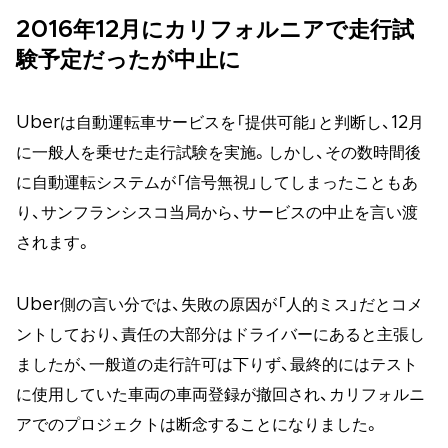
2016年12月にカリフォルニアで走行試
験予定だったが中止に
Uberは自動運転車サービスを「提供可能」と判断し、12月
に一般人を乗せた走行試験を実施。しかし、その数時間後
に自動運転システムが「信号無視」してしまったこともあ
り、サンフランシスコ当局から、サービスの中止を言い渡
されます。
Uber側の言い分では、失敗の原因が「人的ミス」だとコメ
ントしており、責任の大部分はドライバーにあると主張し
ましたが、一般道の走行許可は下りず、最終的にはテスト
に使用していた車両の車両登録が撤回され、カリフォルニ
アでのプロジェクトは断念することになりました。