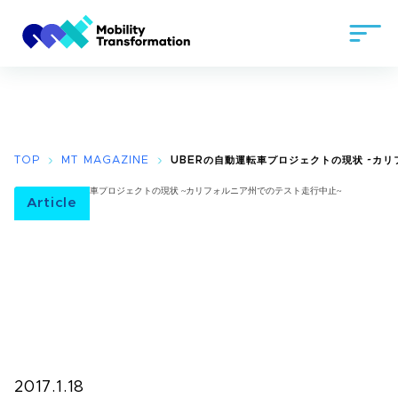
TOP
MT MAGAZINE
UBERの自動運転車プロジェクトの現状 ~カ
Article
2017.1.18