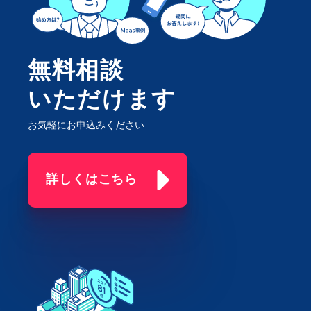
無料相談
いただけます
お気軽にお申込みください
詳しくはこちら