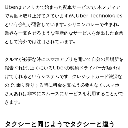
Uberはアメリカで始まった配車サービスで、本メディア
でも度々取り上げてきていますが、Uber Technologies
という会社が運営しています。シリコンバレーで生まれ、
業界を一変させるような革新的なサービスを創出した企業
として海外では注目されています。
クルマが必要な時にスマホアプリを開いて自分の居場所を
報告すれば、近くにいるUberの契約ドライバーが駆け付
けてくれるというシステムです。クレジットカード決済な
ので、乗り降りする時に料金を支払う必要もなく、スマホ
さえあれば非常にスムーズにサービスを利用することがで
きます。
タクシーと同じようでタクシーと違う