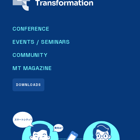
CONFERENCE
EVENTS / SEMINARS
COMMUNITY
MT MAGAZINE
DOWNLOADS