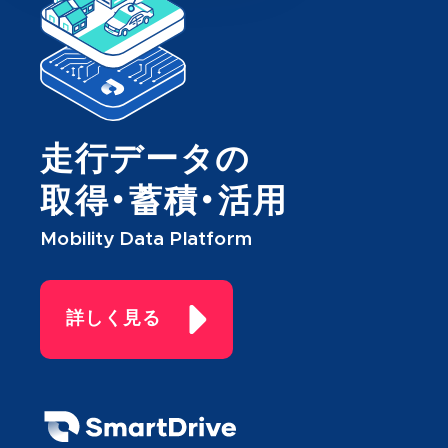
走行データの
取得・蓄積・活用
Mobility Data Platform
詳しく見る