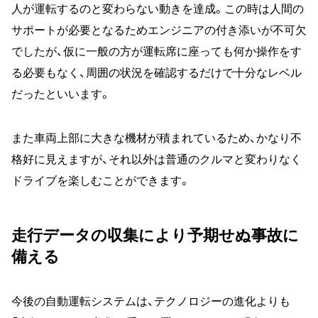
人が運転するのと変わらない動きを達成。この時は人間の
サポートが必要となるためエンジニアの付き添いが不可欠
でしたが、仮に一般の方が運転席に座っても何か操作をす
る必要もなく、周囲の状況を確認するだけで十分なレベル
だったといいます。
また車両上部に大きな機材が積まれているため、かなり不
格好に見えますが、それ以外は普通のクルマと変わりなく
ドライブを楽しむことができます。
走行データの収集により予期せぬ事故に
備える
今後の自動運転システムは、テクノロジーの進化よりも