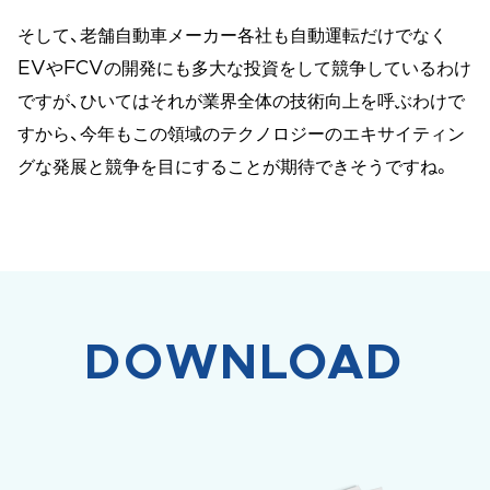
そして、老舗自動車メーカー各社も自動運転だけでなく
EVやFCVの開発にも多大な投資をして競争しているわけ
ですが、ひいてはそれが業界全体の技術向上を呼ぶわけで
すから、今年もこの領域のテクノロジーのエキサイティン
グな発展と競争を目にすることが期待できそうですね。
DOWNLOAD