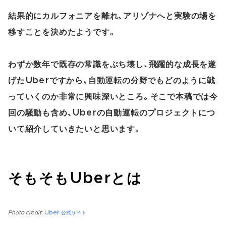
結果的にカルフォニアを離れ、アリゾナへと実験の場を
移すことを決めたようです。
わずか数年で既存の常識をぶち壊し、飛躍的な成長を遂
げたUberですから、自動運転の分野でもどのように戦
っていくのか非常に興味深いところ。そこで本稿では今
回の騒動も含め、Uberの自動運転のプロジェクトにつ
いて紹介していきたいと思います。
そもそもUberとは
Photo credit:
Uber 公式サイト