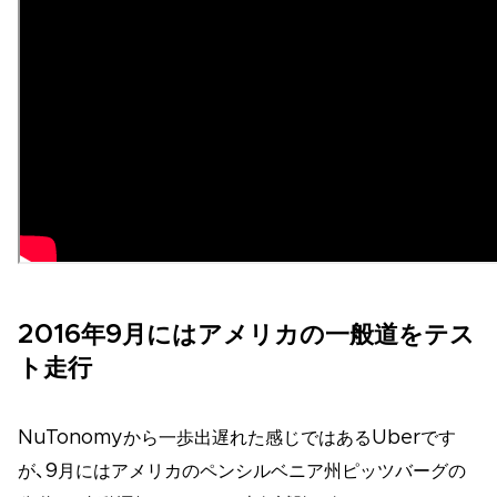
2016年9月にはアメリカの一般道をテス
ト走行
NuTonomyから一歩出遅れた感じではあるUberです
が、9月にはアメリカのペンシルベニア州ピッツバーグの