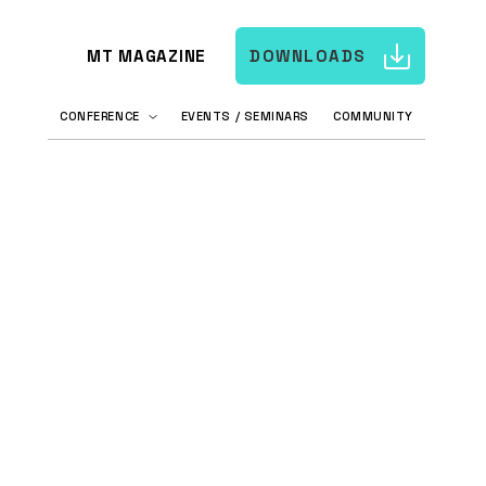
MT MAGAZINE
DOWNLOADS
CONFERENCE
EVENTS / SEMINARS
COMMUNITY