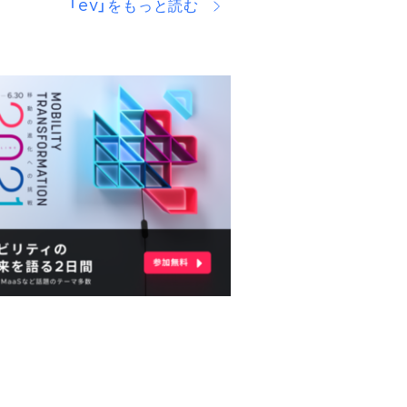
「ev」をもっと読む