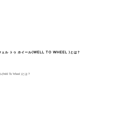
ル トゥ ホイール(WELL TO WHEEL )とは？