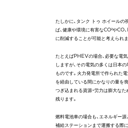
たしかに、タンク トゥ ホイールの
ば、健康や環境に有害なCO²やCO
に削減することが可能と考えられま
たとえばPHEVの場合、必要な電
しますが、その電気の多くは日本の
ものです。火力発電所で作られた電
を経由している間にかなりの量を喪
つぎ込まれる資源・労力は膨大なた
残ります。
燃料電池車の場合も、エネルギー源
補給ステーションまで運搬する際