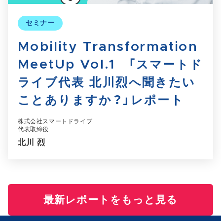
セミナー
Mobility Transformation
MeetUp Vol.1 「スマートド
ライブ代表 北川烈へ聞きたい
ことありますか？」レポート
株式会社スマートドライブ
代表取締役
北川 烈
最新レポートをもっと見る