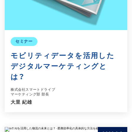
セミナー
モビリティデータを活用した
デジタルマーケティングと
は？
株式会社スマートドライブ
マーケティング部 部長
大里 紀雄