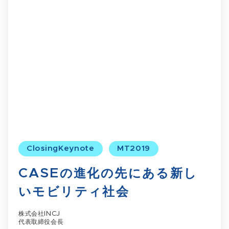
ClosingKeynote
MT2019
CASEの進化の先にある新し
いモビリティ社会
株式会社INCJ
代表取締役会長