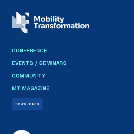
CONFERENCE
EVENTS / SEMINARS
COMMUNITY
MT MAGAZINE
DOWNLOADS