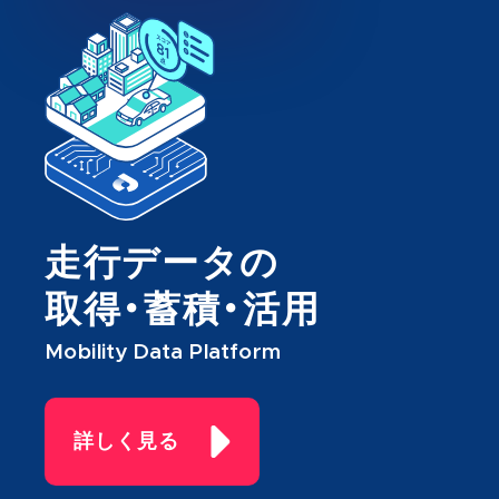
走行データの
取得・蓄積・活用
Mobility Data Platform
詳しく見る