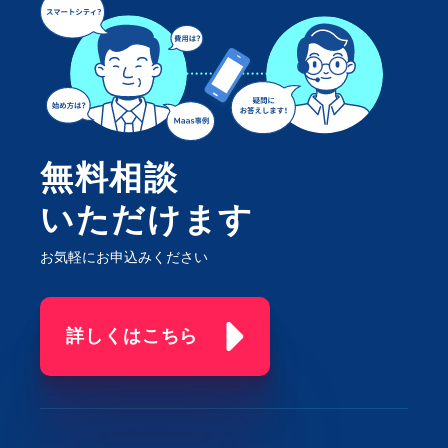
無料相談
いただけます
お気軽にお申込みください
詳しくはこちら