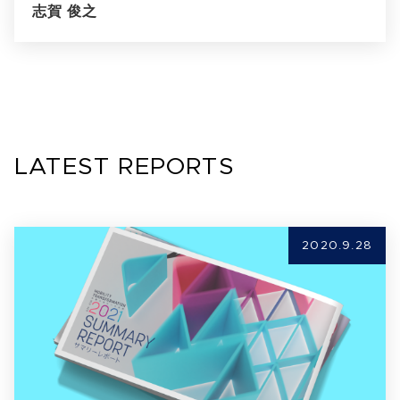
志賀 俊之
LATEST REPORTS
2020.9.28