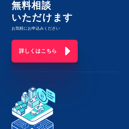
無料相談
いただけます
お気軽にお申込みください
詳しくはこちら