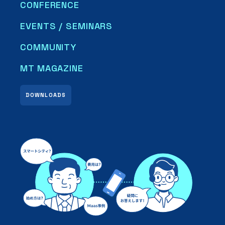
CONFERENCE
EVENTS / SEMINARS
COMMUNITY
MT MAGAZINE
DOWNLOADS