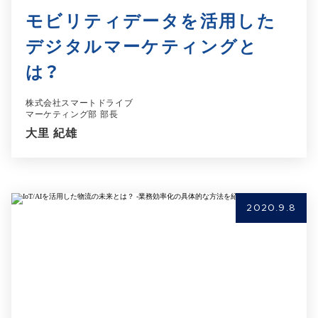
モビリティデータを活用した
デジタルマーケティングと
は？
株式会社スマートドライブ
マーケティング部 部長
大里 紀雄
2020.9.8