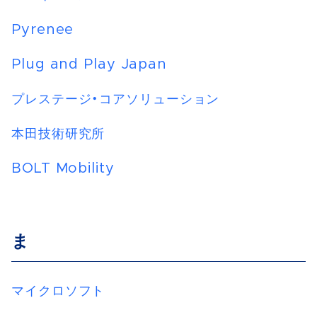
Pyrenee
Plug and Play Japan
プレステージ・コアソリューション
本田技術研究所
BOLT Mobility
ま
マイクロソフト