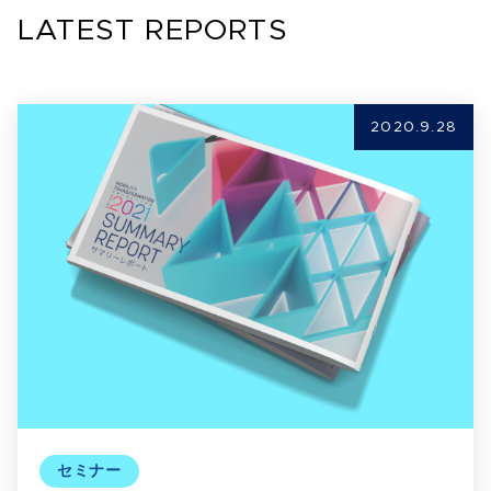
LATEST REPORTS
2020.9.28
セミナー