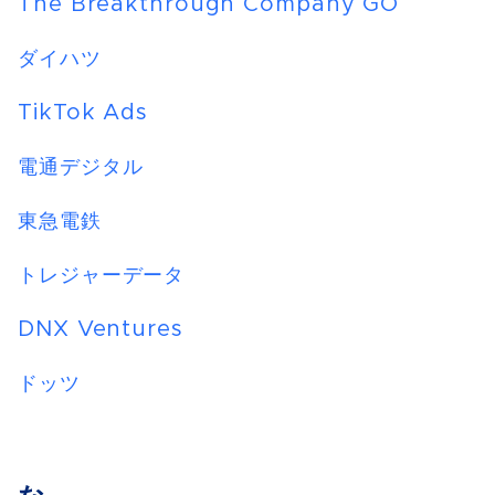
The Breakthrough Company GO
ダイハツ
TikTok Ads
電通デジタル
東急電鉄
トレジャーデータ
DNX Ventures
ドッツ