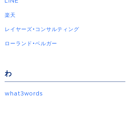
LINE
楽天
レイヤーズ・コンサルティング
ローランド・ベルガー
わ
what3words