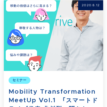
2020.8.12
セミナー
Mobility Transformation
MeetUp Vol.1 「スマートド