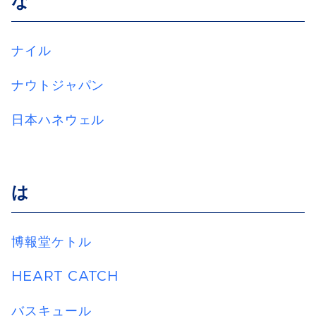
な
ナイル
ナウトジャパン
日本ハネウェル
は
博報堂ケトル
HEART CATCH
バスキュール