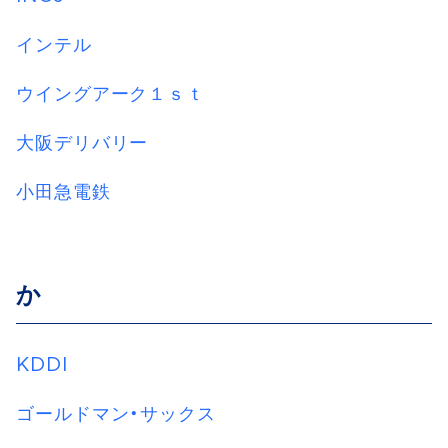
インテル
ウイングアーク１ｓｔ
大阪デリバリー
小田急電鉄
か
KDDI
ゴールドマン・サックス