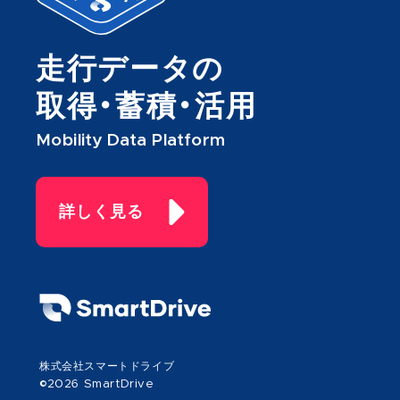
走行データの
取得・蓄積・活用
Mobility Data Platform
詳しく見る
株式会社スマートドライブ
©2026 SmartDrive