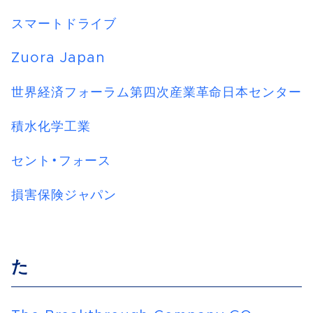
スマートドライブ
Zuora Japan
世界経済フォーラム第四次産業革命日本センター
積水化学工業
セント・フォース
損害保険ジャパン
た