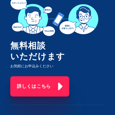
無料相談
いただけます
お気軽にお申込みください
詳しくはこちら