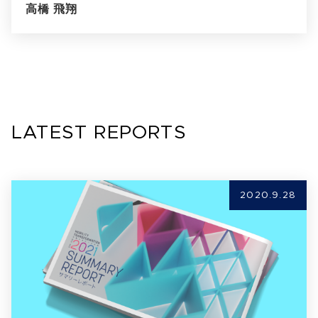
高橋 飛翔
LATEST REPORTS
2020.9.28