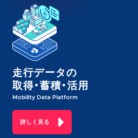
走行データの
取得・蓄積・活用
Mobility Data Platform
詳しく見る