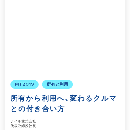
MT2019
所有と利用
所有から利用へ、変わるクルマ
との付き合い方
ナイル株式会社
代表取締役社長