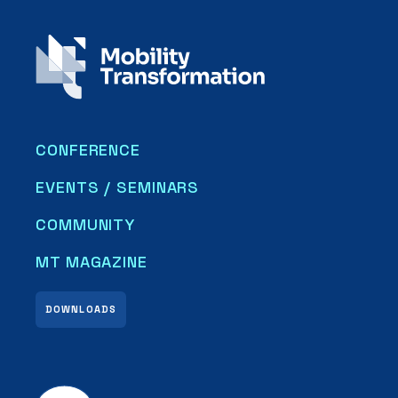
CONFERENCE
EVENTS / SEMINARS
COMMUNITY
MT MAGAZINE
DOWNLOADS