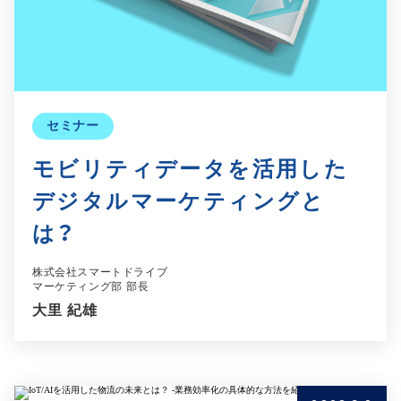
セミナー
モビリティデータを活用した
デジタルマーケティングと
は？
株式会社スマートドライブ
マーケティング部 部長
大里 紀雄