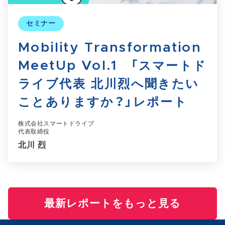
セミナー
Mobility Transformation
MeetUp Vol.1 「スマートド
ライブ代表 北川烈へ聞きたい
ことありますか？」レポート
株式会社スマートドライブ
代表取締役
北川 烈
最新レポートをもっと見る