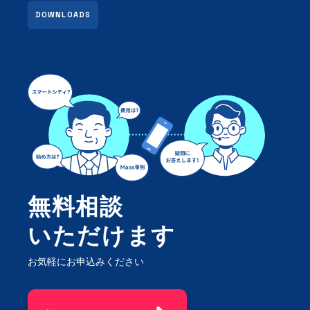
DOWNLOADS
無料相談
いただけます
お気軽にお申込みください