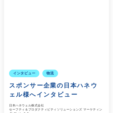
インタビュー
物流
スポンサー企業の日本ハネウ
ェル様へインタビュー
日本ハネウェル株式会社
セーフティ＆プロダクティビティソリューションズ マーケティン