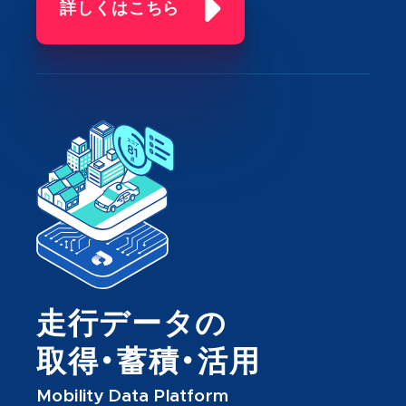
詳しくはこちら
走行データの
取得・蓄積・活用
Mobility Data Platform