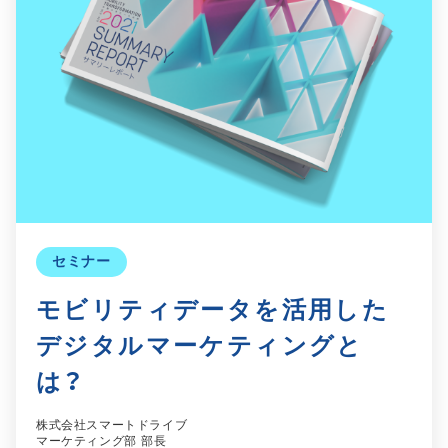
セミナー
モビリティデータを活用した
デジタルマーケティングと
は？
株式会社スマートドライブ
マーケティング部 部長