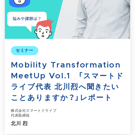
セミナー
Mobility Transformation
MeetUp Vol.1 「スマートド
ライブ代表 北川烈へ聞きたい
ことありますか？」レポート
株式会社スマートドライブ
代表取締役
北川 烈