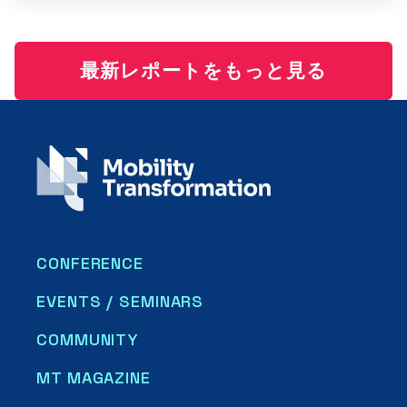
最新レポートをもっと見る
CONFERENCE
EVENTS / SEMINARS
COMMUNITY
MT MAGAZINE