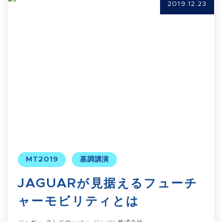
2019.12.23
MT2019
基調講演
JAGUARが見据えるフューチ
ャーモビリティとは