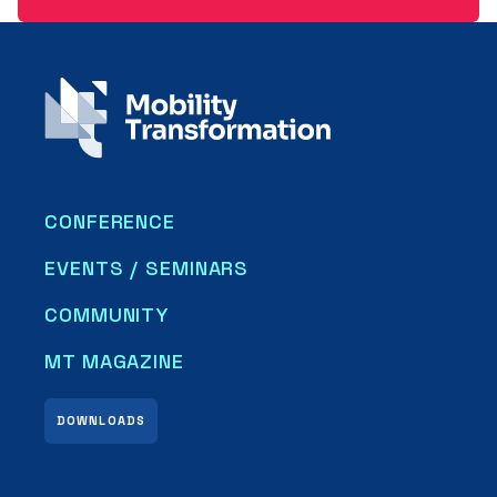
CONFERENCE
EVENTS / SEMINARS
COMMUNITY
MT MAGAZINE
DOWNLOADS