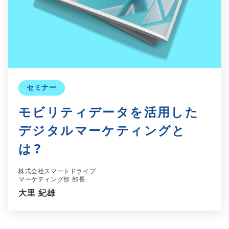
セミナー
モビリティデータを活用した
デジタルマーケティングと
は？
株式会社スマートドライブ
マーケティング部 部長
大里 紀雄