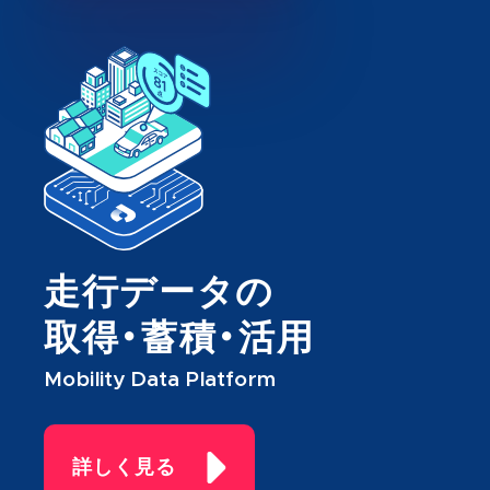
走行データの
取得・蓄積・活用
Mobility Data Platform
詳しく見る