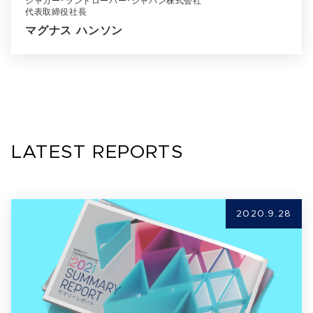
ジャガー･ランドローバー･ジャパン株式会社
代表取締役社長
マグナス ハンソン
LATEST REPORTS
2020.9.28