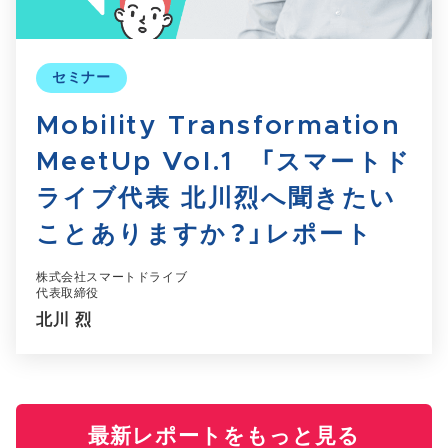
セミナー
Mobility Transformation
MeetUp Vol.1 「スマートド
ライブ代表 北川烈へ聞きたい
ことありますか？」レポート
株式会社スマートドライブ
代表取締役
北川 烈
最新レポートをもっと見る