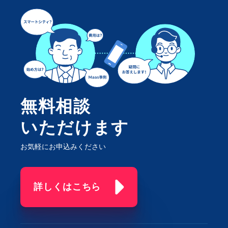
無料相談
いただけます
お気軽にお申込みください
詳しくはこちら