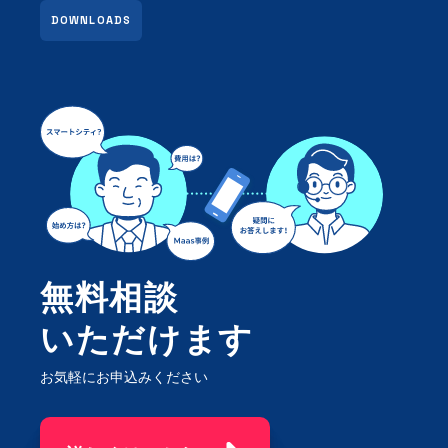
DOWNLOADS
無料相談
いただけます
お気軽にお申込みください