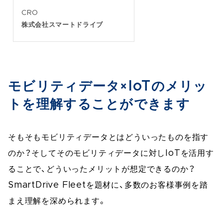
CRO
株式会社スマートドライブ
モビリティデータ×IoTのメリッ
トを理解することができます
そもそもモビリティデータとはどういったものを指す
のか？そしてそのモビリティデータに対しIoTを活用す
ることで、どういったメリットが想定できるのか？
SmartDrive Fleetを題材に、多数のお客様事例を踏
まえ理解を深められます。