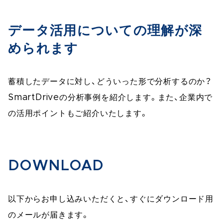
データ活用についての理解が深
められます
蓄積したデータに対し、どういった形で分析するのか？
SmartDriveの分析事例を紹介します。また、企業内で
の活用ポイントもご紹介いたします。
DOWNLOAD
以下からお申し込みいただくと、すぐにダウンロード用
のメールが届きます。