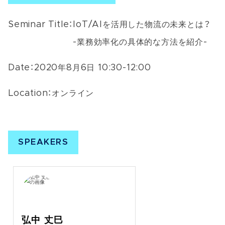
Seminar Title：
IoT/AIを活用した物流の未来とは？
-業務効率化の具体的な方法を紹介-
Date：
2020年8月6日 10:30-12:00
Location：
オンライン
SPEAKERS
弘中 丈巳