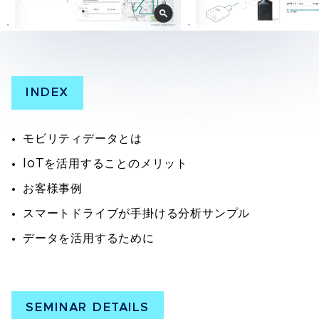
INDEX
モビリティデータとは
IoTを活用することのメリット
お客様事例
スマートドライブが手掛ける分析サンプル
データを活用するために
SEMINAR DETAILS