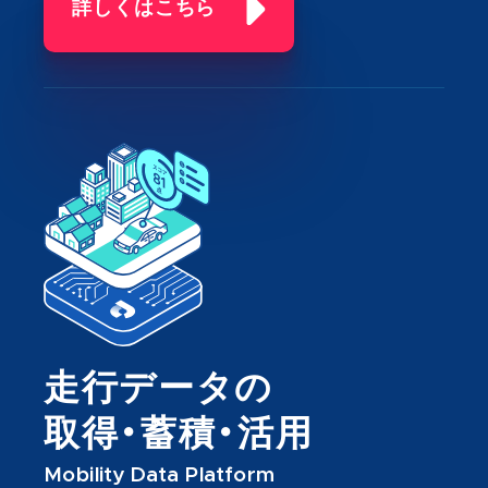
詳しくはこちら
走行データの
取得・蓄積・活用
Mobility Data Platform