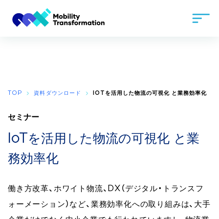
TOP
資料ダウンロード
IOTを活用した物流の可視化 と業務効率化
セミナー
IoTを活用した物流の可視化 と業
務効率化
働き方改革、ホワイト物流、DX（デジタル・トランスフ
ォーメーション）など、業務効率化への取り組みは、大手