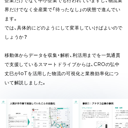
企業だけでなく中小企業でも行われていますし、物流業
界だけでなく全産業で「待ったなし」の状態で進んでい
ます。
では、具体的にどのようにして変革していけばよいので
しょうか？
移動体からデータを収集・解析、利活用までを一気通貫
で支援しているスマートドライブからは、CROの弘中
丈巳がIoTを活用した物流の可視化と業務効率化につ
いて解説しました。