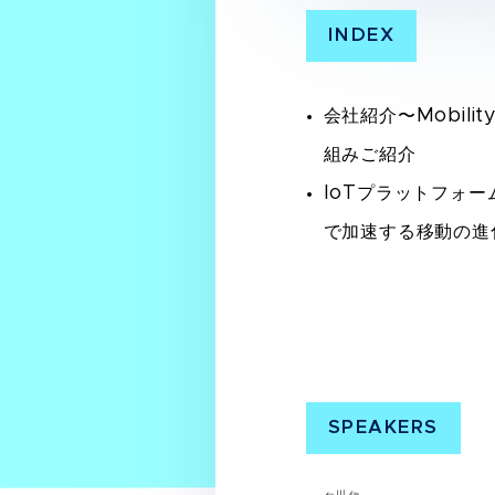
INDEX
会社紹介〜Mobility
組みご紹介
IoTプラットフォー
で加速する移動の進
SPEAKERS