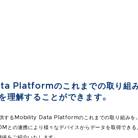
 Data Platformのこれまでの取
を理解することができます。
るMobility Data Platformのこれまでの取り組
COMとの連携により様々なデバイスからデータを取得でき
価値をご紹介いたします。