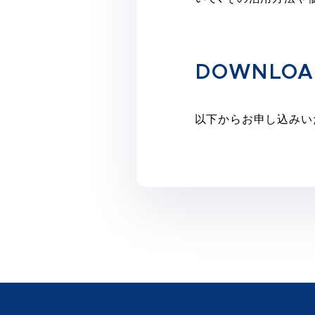
DOWNLOA
以下からお申し込みい