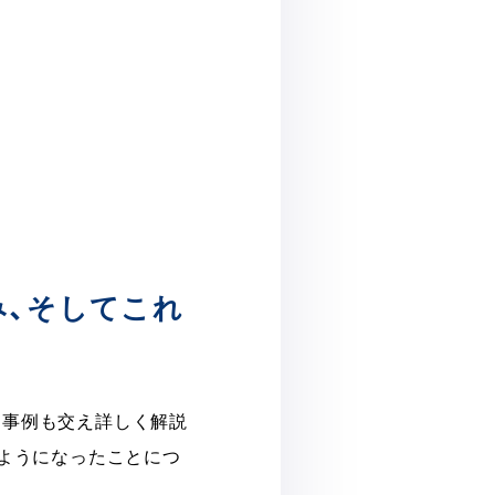
り組み、そしてこれ
みを、事例も交え詳しく解説
るようになったことにつ