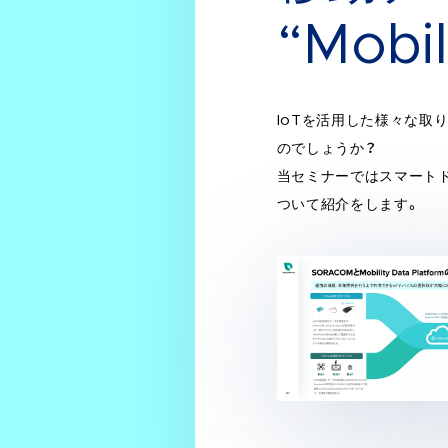
“Mobil
IoTを活用した様々な取
のでしょうか？
当セミナーではスマート
ついて紹介をします。