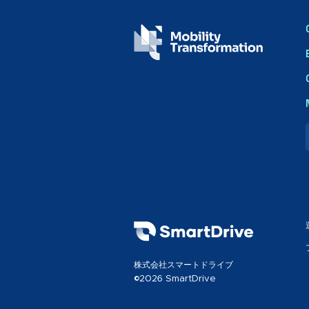
株式会社スマートドライブ
©2026 SmartDrive