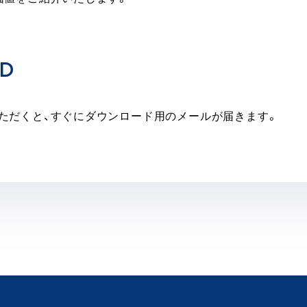
D
ただくと、すぐにダウンロード用のメールが届きます。