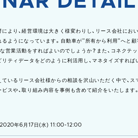
INAR DETAIL
響により、経営環境は大きく様変わりし、リース会社にお
れるようになっています。自動車が”所有から利用”へと
な営業活動をすればよいのでしょうか？また、コネクテッ
ビリティデータをどのように利活用し、マネタイズすれば
えているリース会社様からの相談を沢山いただく中で、ス
ービスや、取り組み内容を事例も含めて紹介をいたします
2020年6月17日(水) 11:00-12:00