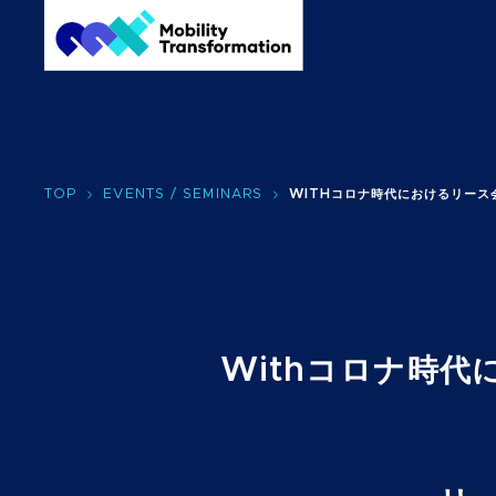
TOP
EVENTS / SEMINARS
WITHコロナ時代におけるリー
Withコロナ時