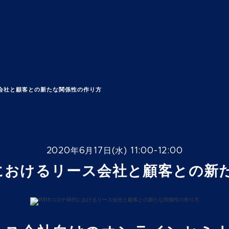
ス会社と顧客との新たな関係性の作り方
2020年6月17日(水) 11:00-12:00
代におけるリース会社と顧客との新