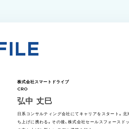
FILE
株式会社スマートドライブ
CRO
弘中 丈巳
日系コンサルティング会社にてキャリアをスタート。北
ち上げに携わる。その後、株式会社セールスフォースド