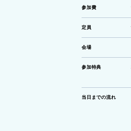
参加費
定員
会場
参加特典
当日までの流れ