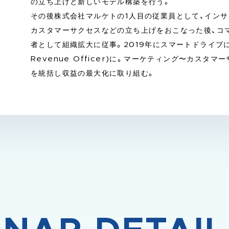
の立ち上げと新しいモデル構築を行う。
その後株式会社マルケトの1人目の従業員として、インサ
カスタマーサクセスなどの立ち上げをおこなった後、コ
者として組織拡大に従事。2019年にスマートドライブに参
Revenue Officer)に。マーケティング〜カスタ
を統括し収益の最大化に取り組む。