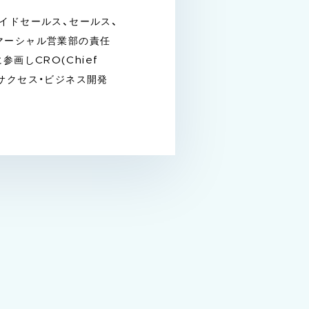
イドセールス、セールス、
マーシャル営業部の責任
画しCRO(Chief
マーサクセス・ビジネス開発