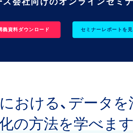
ース会社向けのオンラインセミナ
講義資料ダウンロード
セミナーレポートを見
における、データを
化の方法を学べます