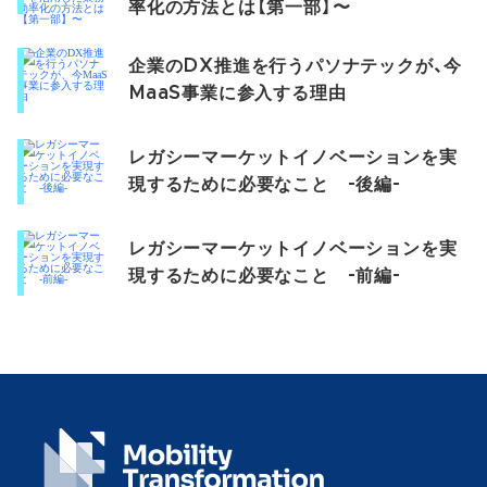
率化の方法とは【第一部】〜
企業のDX推進を行うパソナテックが、今
MaaS事業に参入する理由
レガシーマーケットイノベーションを実
現するために必要なこと -後編-
レガシーマーケットイノベーションを実
現するために必要なこと -前編-