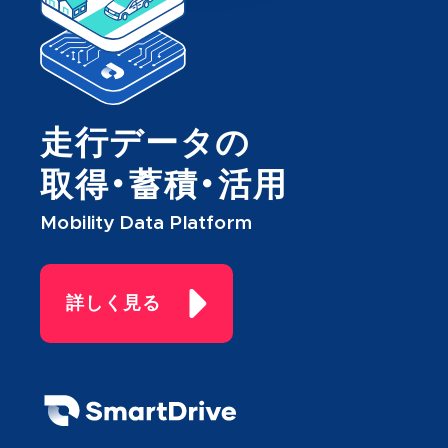
走行データの
取得・蓄積・活用
Mobility Data Platform
詳しく見る