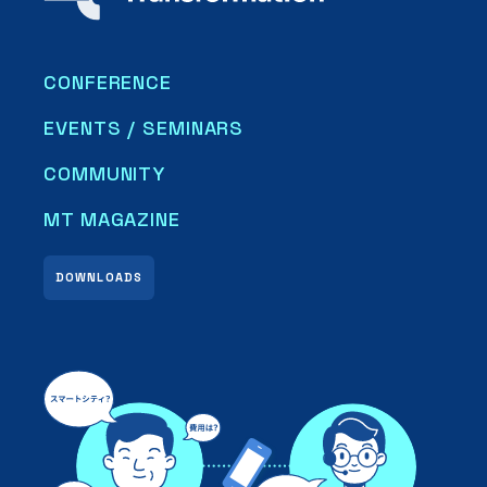
CONFERENCE
EVENTS / SEMINARS
COMMUNITY
MT MAGAZINE
DOWNLOADS