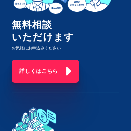
無料相談
いただけます
お気軽にお申込みください
詳しくはこちら