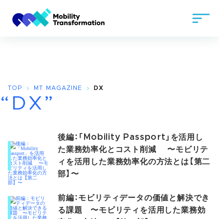
TOP
MT MAGAZINE
DX
“DX”
後編：「Mobility Passport」を活用し
た業務効率化とコスト削減 〜モビリテ
ィを活用した業務効率化の方法とは【第二
部】〜
前編：モビリティデータの価値と解決でき
る課題 〜モビリティを活用した業務効