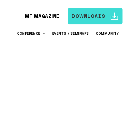
MT MAGAZINE
DOWNLOADS
CONFERENCE
EVENTS / SEMINARS
COMMUNITY