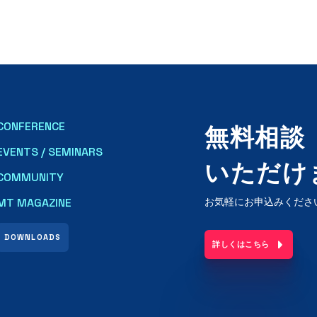
CONFERENCE
無料相談
EVENTS / SEMINARS
いただけ
COMMUNITY
MT MAGAZINE
お気軽にお申込みくださ
DOWNLOADS
詳しくはこちら