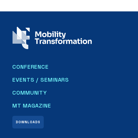
CONFERENCE
EVENTS / SEMINARS
COMMUNITY
MT MAGAZINE
DOWNLOADS