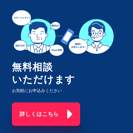
無料相談
いただけます
お気軽にお申込みください
詳しくはこちら