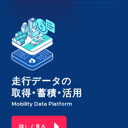
走行データの
取得・蓄積・活用
Mobility Data Platform
詳しく見る