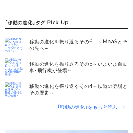
「移動の進化」タグ Pick Up
移動の進化を振り返るその6 ～MaaSとそ
の先へ～
移動の進化を振り返るその5～いよいよ自動
車・飛行機が登場～
移動の進化を振り返るその4～鉄道の登場と
その歴史～
「移動の進化」をもっと読む