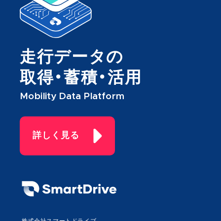
走行データの
取得・蓄積・活用
Mobility Data Platform
詳しく見る