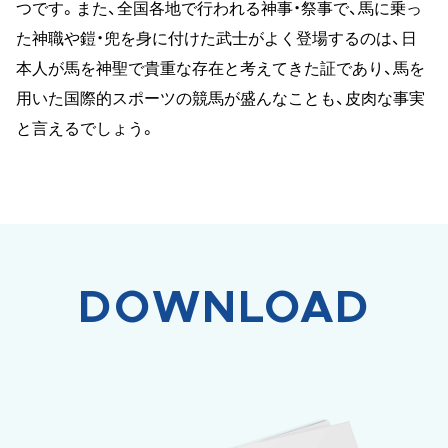
つです。また、全国各地で行われる神事・祭事で、馬に乗っ
た神職や鎧・兜を身に付けた武士がよく登場するのは、日
本人が馬を神聖で貴重な存在と考えてきた証であり、馬を
用いた国際的スポーツの競馬が盛んなことも、皮肉な事実
と言えるでしょう。
DOWNLOAD