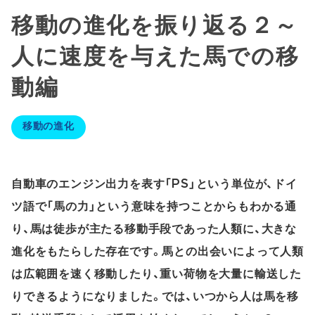
移動の進化を振り返る２～
人に速度を与えた馬での移
動編
移動の進化
自動車のエンジン出力を表す「PS」という単位が、ドイ
ツ語で「馬の力」という意味を持つことからもわかる通
り、馬は徒歩が主たる移動手段であった人類に、大きな
進化をもたらした存在です。馬との出会いによって人類
は広範囲を速く移動したり、重い荷物を大量に輸送した
りできるようになりました。では、いつから人は馬を移