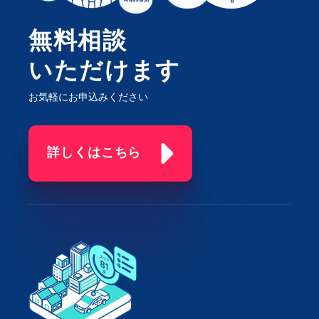
無料相談
いただけます
お気軽にお申込みください
詳しくはこちら