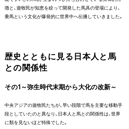
徴と、遊牧民が知恵を絞って開発した馬具の登場により、
乗馬という文化が爆発的に世界中へ伝播していきました。
歴史とともに見る日本人と馬
との関係性
その1～弥生時代末期から大化の改新～
中央アジアの遊牧民たちが、早い段階で馬を主要な移動手
段としていたのと異なり、日本人と馬との関係性は、世界
に類を見ないほど特殊でした。