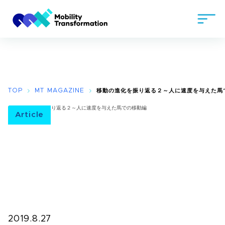
TOP
MT MAGAZINE
移動の進化を振り返る２～人に速度を与えた馬
Article
2019.8.27