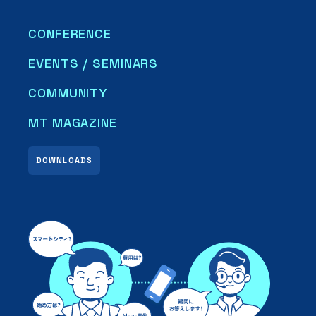
CONFERENCE
EVENTS / SEMINARS
COMMUNITY
MT MAGAZINE
DOWNLOADS