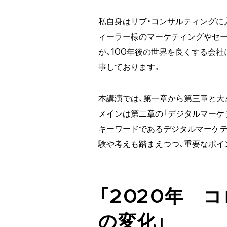
私自身はリブ・コンサルティングに
ィーラー様のマーケティングやセ
が、100年後の世界を良くする会
事しております。
本講演では、第一章から第三章と大
メインは第二章の「デジタルマーケ
キーワードであるデジタルマーケテ
験や考えも踏まえつつ、重要なポイ
「2020年 
の変化」