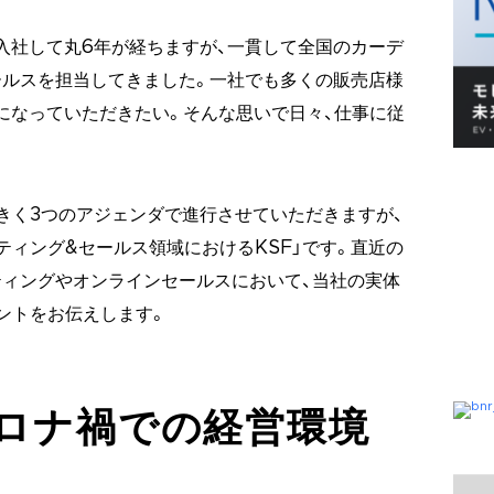
入社して丸6年が経ちますが、一貫して全国のカーデ
ールスを担当してきました。一社でも多くの販売店様
社になっていただきたい。そんな思いで日々、仕事に従
きく3つのアジェンダで進行させていただきますが、
ティング&セールス領域におけるKSF」です。直近の
ィングやオンラインセールスにおいて、当社の実体
ントをお伝えします。
コロナ禍での経営環境