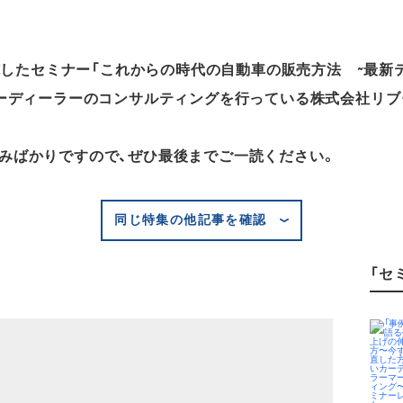
実施したセミナー「これからの時代の自動車の販売方法 ~最
カーディーラーのコンサルティングを行っている株式会社リブ
みばかりですので、ぜひ最後までご一読ください。
同じ特集の他記事を確認
「セ