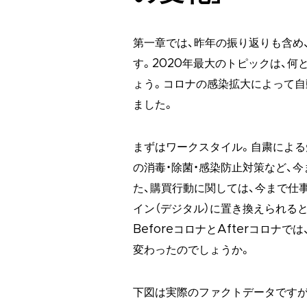
第一章では、昨年の振り返りも含め
す。2020年最大のトピックは、
ょう。コロナの感染拡大によって自
ました。
まずはワークスタイル。自粛による
の消毒・除菌・感染防止対策など、
た、購買行動に関しては、今まで仕
イン（デジタル）に置き換えられる
BeforeコロナとAfterコロナ
変わったのでしょうか。
下図は実際のファクトデータですが