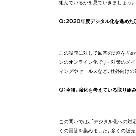
組んでいるかを見ていきましょう。
Q：2020年度デジタル化を進め
この設問に対して回答の9割を占め
ンのオンライン化です。対策のメイ
ィングやセールスなど、社外向けの
Q：今後、強化を考えている取り組
この問いでは、「デジタル化への対
くの回答を集めました。多くの販売