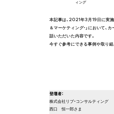
ィング
本記事は、2021年3月19日に
＆マーケティング~」において、
話いただいた内容です。
今すぐ参考にできる事例や取り組
登壇者：
株式会社リブ・コンサルティング
西口 恒一郎さま