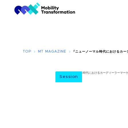
TOP
MT MAGAZINE
「ニューノーマル時代におけるカー
Session