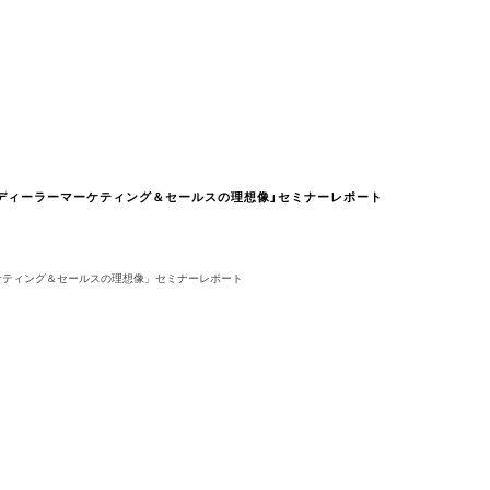
ディーラーマーケティング＆セールスの理想像」セミナーレポート