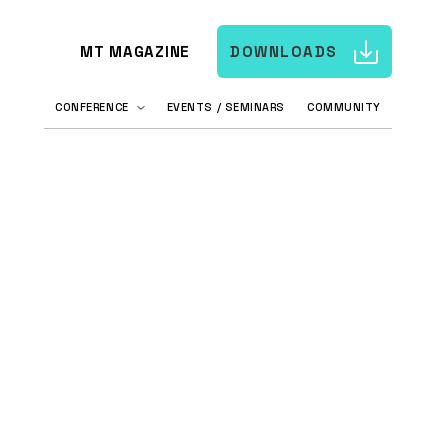
MT MAGAZINE
DOWNLOADS
CONFERENCE
EVENTS / SEMINARS
COMMUNITY