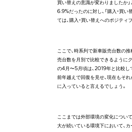
買い替えの意識が変わりましたか」
6.9%だったのに対し、「購入・買い
ては、購入・買い替えへのポジティ
ここで、時系列で新車販売台数の推移
売台数を月別で比較できるようにグ
の4月〜5月頃は、2019年と比較
前年越えで回復を見せ、現在もそれ
に入っていると言えるでしょう。
ここまでは外部環境の変化について
大が続いている環境下において、カ