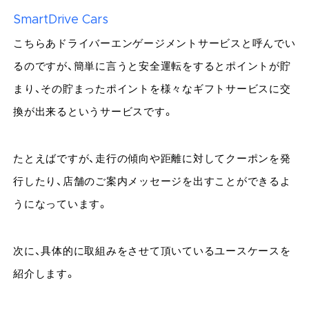
SmartDrive Cars
こちらあドライバーエンゲージメントサービスと呼んでい
るのですが、簡単に言うと安全運転をするとポイントが貯
まり、その貯まったポイントを様々なギフトサービスに交
換が出来るというサービスです。
たとえばですが、走行の傾向や距離に対してクーポンを発
行したり、店舗のご案内メッセージを出すことができるよ
うになっています。
次に、具体的に取組みをさせて頂いているユースケースを
紹介します。