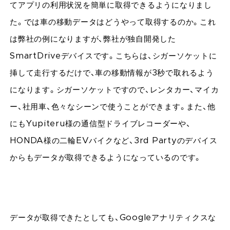
てアプリの利用状況を簡単に取得できるようになりまし
た。では車の移動データはどうやって取得するのか。これ
は弊社の例になりますが、弊社が独自開発した
SmartDriveデバイスです。こちらは、シガーソケットに
挿して走行するだけで、車の移動情報が3秒で取れるよう
になります。シガーソケットですので、レンタカー、マイカ
ー、社用車、色々なシーンで使うことができます。また、他
にもYupiteru様の通信型ドライブレコーダーや、
HONDA様の二輪EVバイクなど、3rd Partyのデバイス
からもデータが取得できるようになっているのです。
データが取得できたとしても、Googleアナリティクスな