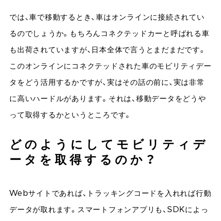
では、車で移動するとき、車はオンラインに接続されてい
るのでしょうか。もちろんコネクテッドカーと呼ばれる車
も出荷されていますが、日本全体で言うとまだまだです。
このオンラインにコネクテッドされた車のモビリティデー
タをどう活用するかですが、実はその話の前に、実は非常
に高いハードルがあります。それは、移動データをどうや
って取得するかというところです。
どのようにしてモビリティデ
ータを取得するのか？
Webサイトであれば、トラッキングコードを入れれば行動
データが取れます。スマートフォンアプリも、SDKによっ