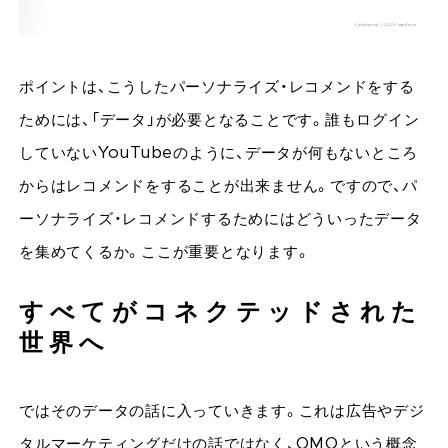
ポイントは、こうしたパーソナライズ・レコメンドをする
ためには、「データ」が必要となることです。誰もログイン
していないYouTubeのように、データが何もないところ
からはレコメンドをすることが出来ません。ですので、パ
ーソナライズ・レコメンドするためにはどういったデータ
を集めてくるか。ここが重要となります。
すべてがコネクテッドされた
世界へ
ではそのデータの話に入っていきます。これは広告やデジ
タルマーケティングだけの話ではなく、OMOという概念