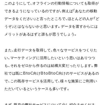
このようにして、オフラインの行動情報についても取得が
できるようになっているのですが、例えば「あなたの移動
データをください」と言ったところで、ほとんどの人が「ど
うぞ」とはならないかと思います。データを渡すからには
メリットがあるはずと誰もが思うでしょう。
また、走行データを取得して、色々なサービスをつくりた
い、マーケティングに活用したいという思いはありつつ
も、それをゼロから作るのは結構大変だったりします。弊
社では既にBtoC向けBtoBtoC向けのサービスがあるの
で、この既存サービスを活用して、様々な施策にご利用い
ただいているというケースも多いです。
まず、既存の弊社サービスについて少し紹介させくださ