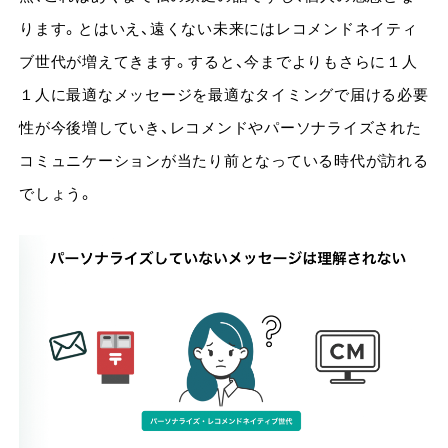
ります。とはいえ、遠くない未来にはレコメンドネイティ
ブ世代が増えてきます。すると、今までよりもさらに１人
１人に最適なメッセージを最適なタイミングで届ける必要
性が今後増していき、レコメンドやパーソナライズされた
コミュニケーションが当たり前となっている時代が訪れる
でしょう。