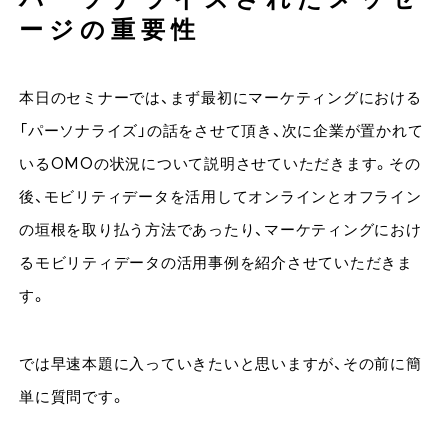
パーソナライズされたメッセ
ージの重要性
本日のセミナーでは、まず最初にマーケティングにおける
「パーソナライズ」の話をさせて頂き、次に企業が置かれて
いるOMOの状況について説明させていただきます。その
後、モビリティデータを活用してオンラインとオフライン
の垣根を取り払う方法であったり、マーケティングにおけ
るモビリティデータの活用事例を紹介させていただきま
す。
では早速本題に入っていきたいと思いますが、その前に簡
単に質問です。