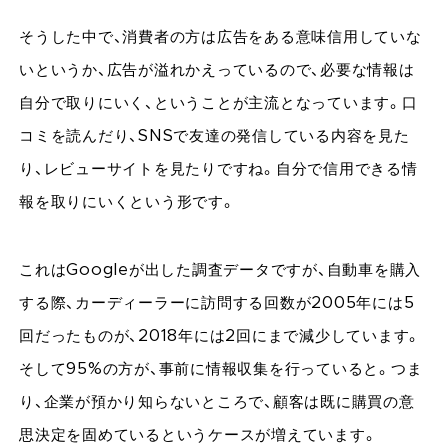
そうした中で、消費者の方は広告をある意味信用していな
いというか、広告が溢れかえっているので、必要な情報は
自分で取りにいく、ということが主流となっています。口
コミを読んだり、SNSで友達の発信している内容を見た
り、レビューサイトを見たりですね。自分で信用できる情
報を取りにいくという形です。
これはGoogleが出した調査データですが、自動車を購入
する際、カーディーラーに訪問する回数が2005年には5
回だったものが、2018年には2回にまで減少しています。
そして95%の方が、事前に情報収集を行っていると。つま
り、企業が預かり知らないところで、顧客は既に購買の意
思決定を固めているというケースが増えています。