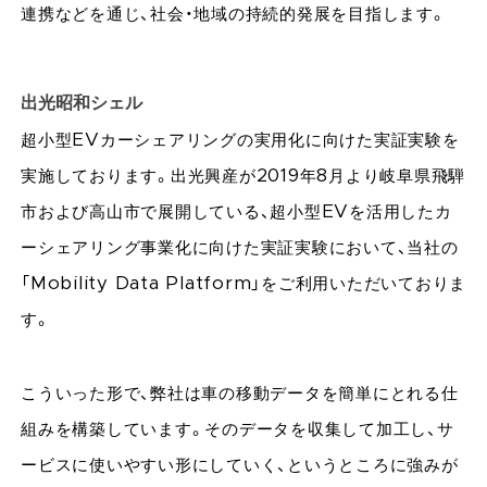
連携などを通じ、社会・地域の持続的発展を目指します。
出光昭和シェル
超小型EVカーシェアリングの実用化に向けた実証実験を
実施しております。出光興産が2019年8月より岐阜県飛騨
市および高山市で展開している、超小型EVを活用したカ
ーシェアリング事業化に向けた実証実験において、当社の
「Mobility Data Platform」をご利用いただいておりま
す。
こういった形で、弊社は車の移動データを簡単にとれる仕
組みを構築しています。そのデータを収集して加工し、サ
ービスに使いやすい形にしていく、というところに強みが