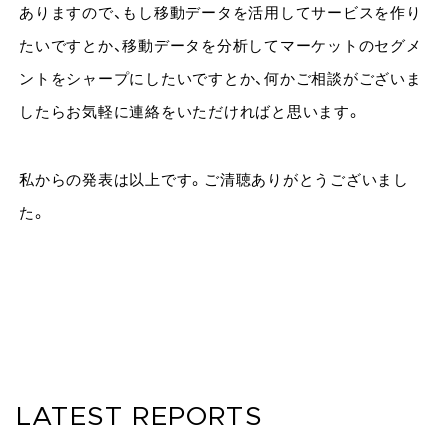
ありますので、もし移動データを活用してサービスを作り
たいですとか、移動データを分析してマーケットのセグメ
ントをシャープにしたいですとか、何かご相談がございま
したらお気軽に連絡をいただければと思います。
私からの発表は以上です。ご清聴ありがとうございまし
た。
LATEST REPORTS