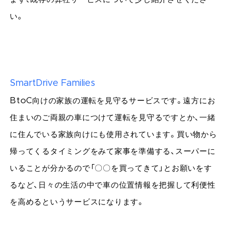
い。
SmartDrive Families
BtoC向けの家族の運転を見守るサービスです。遠方にお
住まいのご両親の車につけて運転を見守るですとか、一緒
に住んでいる家族向けにも使用されています。買い物から
帰ってくるタイミングをみて家事を準備する、スーパーに
いることが分かるので「〇〇を買ってきて」とお願いをす
るなど、日々の生活の中で車の位置情報を把握して利便性
を高めるというサービスになります。