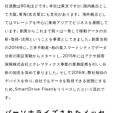
社員数は80名ほどです。本社は東京ですが、国内拠点とし
て大阪、東海(名古屋)にも支社があります。 海外拠点とし
てはマレーシアを中心に東南アジアでビジネスを展開して
います。創業からこれまで我々は一巻して移動データの分
析・取得・活用ということを事業としてきました。創業当初
の2014年に、三井不動産・柏の葉スマートシティでデータ
分析の実証実験からスタートし、2015年にはアクサ損害
保険株式会社とテレマティクス事業の業務提携を行い、分
析の知見を深めて参りました。そして2016年、弊社独自の
デバイスを作り、自社でもデータを取得できる状態にする
ため、SmartDrive Fleetをリリースしたという流れで
す。