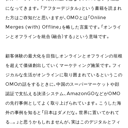
になってきます。「アフターデジタル」という書籍を読まれ
た方はご存知だと思いますが、OMOとは「Online
Merges (with) Offline」を略した言葉です。「オンライ
ンとオフラインを統合（融合）する」という意味です。
顧客体験の最大化を目指しオンラインとオフラインの垣根
を超えて価値創出していくマーケティング施策です。フィ
ジカルな生活がオンラインに取り囲まれているというこの
OMOの話をするときに、中国のスーパーマーケットや顔
認証で支払える決済システム、AmazonGOなどがOMO
の先行事例としてよく取り上げられています。こうした海
外の事例を知ると「日本はダメだな。世界に置いてかれて
る...。」と思うかもしれませんが、実はこのデジタルとフィ