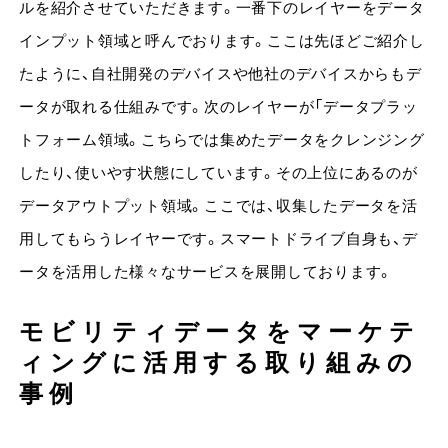
ルを紹介させていただきます。一番下のレイヤーをデータ
インプット領域と呼んでおります。ここは先ほどご紹介し
たように、自社開発のデバイスや他社のデバイスからもデ
ータが取れる仕組みです。次のレイヤーが「データプラッ
トフォーム領域。こちらでは集めたデータをクレンジング
したり、使いやす状態にしています。その上位にあるのが
データアウトプット領域。ここでは、収集したデータを活
用してもらうレイヤーです。スマートドライブ自身も、デ
ータを活用した様々なサービスを展開しております。
モビリティデータをマーケテ
ィングに活用する取り組みの
事例