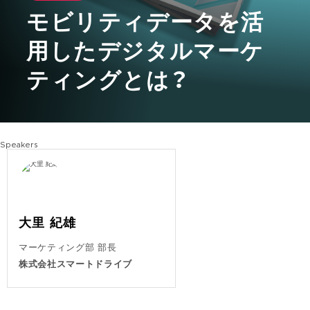
モビリティデータを活
用したデジタルマーケ
ティングとは？
Speakers
大里 紀雄
マーケティング部 部長
株式会社スマートドライブ