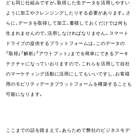
ども同じ仕組みですが、取得した生データを活用しやすい
ように加工やクレンジングしたりする必要があります。さ
らに、データを取得して加工、蓄積しておくだけでは何も
生まれませんので、活用しなければなりません。スマート
ドライブの提供するプラットフォームは、このデータの
「取得」「解析」「アウトプット」までを簡単にできるアーキ
テクチャになっていおりますので、これらを活用して自社
のマーケティング活動に活用にしてもいいですし、お客様
用のモビリティデータプラットフォームを構築することも
可能になります。
ここまでの話を踏まえて、あらためて弊社のビジネスモデ