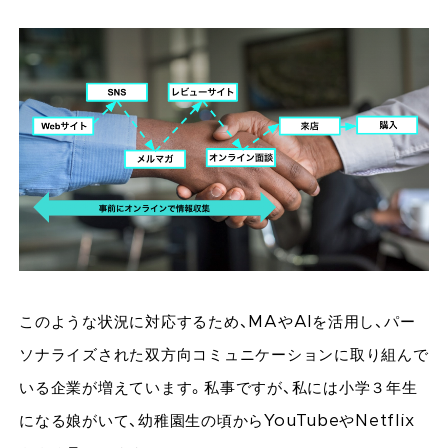
このような状況に対応するため、MAやAIを活用し、パー
ソナライズされた双方向コミュニケーションに取り組んで
いる企業が増えています。私事ですが、私には小学３年生
になる娘がいて、幼稚園生の頃からYouTubeやNetflix