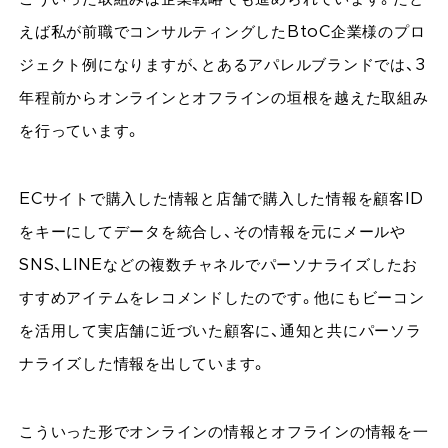
えば私が前職でコンサルティングしたBtoC企業様のプロ
ジェクト例になりますが、とあるアパレルブランドでは、3
年程前からオンラインとオフラインの垣根を越えた取組み
を行っています。
ECサイトで購入した情報と店舗で購入した情報を顧客ID
をキーにしてデータを統合し、その情報を元にメールや
SNS、LINEなどの複数チャネルでパーソナライズしたお
すすめアイテムをレコメンドしたのです。他にもビーコン
を活用して実店舗に近づいた顧客に、通知と共にパーソラ
ナライズした情報を出しています。
こういった形でオンラインの情報とオフラインの情報を一