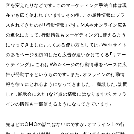
容を変えたりなどです。このマーケティング手法自体は現
在でも広く使われています。その後、この属性情報にプラ
スされてきたのが「行動情報」です。MAやオンライン広告
の進化によって、行動情報もターゲティングに使えるよう
になってきました。よくある使い方としては、Webサイト
のあるページを訪問したら広告が追いかけてくる「リマー
ケティング」。これはWebページの行動情報をベースに広
告が発動するというものです。また、オフラインの行動情
報も徐々にとれるようになってきました。「商談した、訪問
した、展示会に来た」など点の情報にはなりますが、オフラ
インの情報も一部使えるようになってきています。
先ほどのOMOの話ではないのですが、オフライン上の行