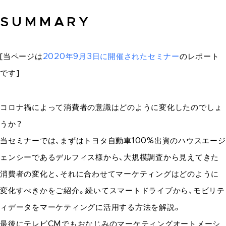
SUMMARY
[当ページは
2020年9月3日に開催されたセミナー
のレポート
です]
コロナ禍によって消費者の意識はどのように変化したのでしょ
うか？
当セミナーでは、まずはトヨタ自動車100%出資のハウスエージ
ェンシーであるデルフィス様から、大規模調査から見えてきた
消費者の変化と、それに合わせてマーケティングはどのように
変化すべきかをご紹介。続いてスマートドライブから、モビリテ
ィデータをマーケティングに活用する方法を解説。
最後にテレビCMでもおなじみのマーケティングオートメーシ