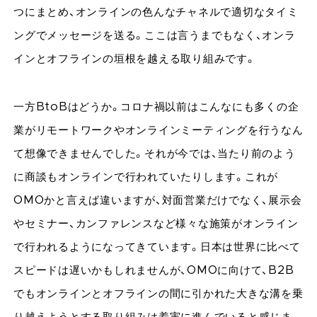
つにまとめ、オンラインの色んなチャネルで適切なタイミ
ングでメッセージを送る。ここは言うまでもなく、オンラ
インとオフラインの垣根を越える取り組みです。
一方BtoBはどうか。コロナ禍以前はこんなにも多くの企
業がリモートワークやオンラインミーティングを行うなん
て想像できませんでした。それが今では、当たり前のよう
に商談もオンラインで行われていたりします。これが
OMOかと言えば違いますが、対面営業だけでなく、展示会
やセミナー、カンファレンスなど様々な施策がオンライン
で行われるようになってきています。日本は世界に比べて
スピードは遅いかもしれませんが、OMOに向けて、B2B
でもオンラインとオフラインの間に引かれた大きな溝を乗