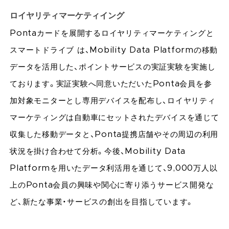
ロイヤリティマーケティイング
Pontaカードを展開するロイヤリティマーケティングと
スマートドライブ は、Mobility Data Platformの移動
データを活用した、ポイントサービスの実証実験を実施し
ております。実証実験へ同意いただいたPonta会員を参
加対象モニターとし専用デバイスを配布し、ロイヤリティ
マーケティングは自動車にセットされたデバイスを通じて
収集した移動データと、Ponta提携店舗やその周辺の利用
状況を掛け合わせて分析。今後、Mobility Data
Platformを用いたデータ利活用を通じて、9,000万人以
上のPonta会員の興味や関心に寄り添うサービス開発な
ど、新たな事業・サービスの創出を目指しています。