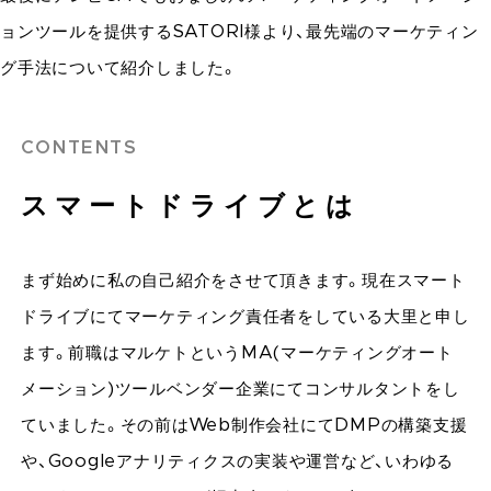
ョンツールを提供するSATORI様より、最先端のマーケティン
グ手法について紹介しました。
スマートドライブとは
まず始めに私の自己紹介をさせて頂きます。現在スマート
ドライブにてマーケティング責任者をしている大里と申し
ます。前職はマルケトというMA(マーケティングオート
メーション)ツールベンダー企業にてコンサルタントをし
ていました。その前はWeb制作会社にてDMPの構築支援
や、Googleアナリティクスの実装や運営など、いわゆる