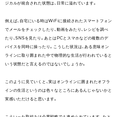
ジカルが統合された状態は、日常に溢れています。
例えば、自宅にいる時はWiFiに接続されたスマートフォン
でメールをチェックしたり、動画をみたり、レシピを調べ
たり、SNSを見たり。あとはPCとスマホなどの複数のデ
バイスを同時に操ったり。こうした状況は、ある意味オン
ラインに取り囲まれた中で物理的な生活が行われていると
いう状態だと言えるのではないでしょうか。
このように見ていくと、実はオンラインに囲まれたオフラ
インの生活というのは色々なところにあるんじゃないかと
実感いただけると思います。
こういった取組みは企業戦略でも進められています。たと