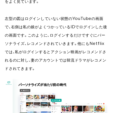
をよく見ています。
左型の図はログインしていない状態のYouTubeの画面
で、右側は私の娘がよくつかっているIDでログインした後
の画面です。このように、ログインするだけですぐにパー
ソナライズ、レコメンドされていきます。他にもNetflix
では、私がログインするとアクション映画がレコメンドさ
れるのに対し、妻のアカウントでは韓流ドラマがレコメン
ドされてきます。