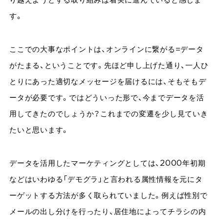
り越えようとする取り組みは着実に進んでいると感じま
す。
ここでの大事なポイントは、オンラインに繋がる=データ
がたまる、ということです。先ほど申し上げた通り、一人ひ
とりにあった適切なメッセージを届けるには、そもそもデ
ータが必要です。ではどういった形で、今までデータを活
用してきたのでしょうか？これまでの変遷を少し見ていき
たいと思います。
データを活用したマーケティングとしては、2000年初期
などはいわゆる「デモグラ」と言われる属性情報を元にタ
ーゲットする方法が多く取られていました。例えば性別で
メールの出し分けを行ったり、居住地によってチラシの内