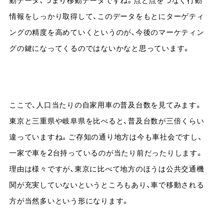
動データ、つまり移動データですね。点と点をつなぐ行動
情報をしっかり取得して、このデータをもとにターゲティ
ングの精度を高めていくというのが、今後のマーケティン
グの鍵になってくるのではないかなと思っています。
ここで、人口当たりの自家用車の普及台数を見てみます。
東京と三重県や岐阜県を比べると、普及台数が三倍くらい
違っていますね。ご存知の通り地方は今も車社会ですし、
一家で車を2台持っているのが当たり前だったりします。
理由は様々ですが、東京に比べて地方のほうは公共交通機
関が充実していないというところもあり、車で移動される
方が当然多いという形になります。