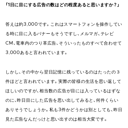
「1日に目にする広告の数はどの程度あると思いますか？」
答えは約3,000です。これはスマートフォンを操作してい
る時に目に入るバナーもそうですし、メルマガ、テレビ
CM、電車内のつり革広告、そういったものすべて合わせて
3,000あると言われています。
しかし、その中から翌日記憶に残っているのはたったの３
件ほどと言われています。実際の皆様の生活を思い返して
ほしいのですが、相当数の広告が目には入っているはずな
のに、昨日目にした広告を思い出してみると、何件くらい
ありそうでしょうか。私も3件かどうかは別としても、昨日
見た広告なんだっけと思い出すのは相当大変です。