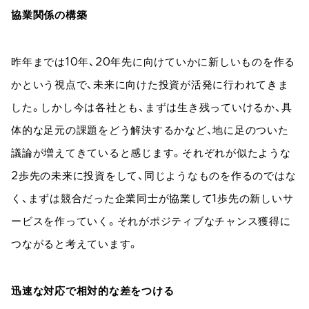
協業関係の構築
昨年までは10年、20年先に向けていかに新しいものを作る
かという視点で、未来に向けた投資が活発に行われてきま
した。しかし今は各社とも、まずは生き残っていけるか、具
体的な足元の課題をどう解決するかなど、地に足のついた
議論が増えてきていると感じます。それぞれが似たような
2歩先の未来に投資をして、同じようなものを作るのではな
く、まずは競合だった企業同士が協業して1歩先の新しいサ
ービスを作っていく。それがポジティブなチャンス獲得に
つながると考えています。
迅速な対応で相対的な差をつける