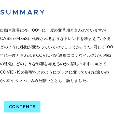
SUMMARY
自動車業界は今、100年に一度の変革期と言われていますが、
CASEやMaaSに代表されるようなトレンドを踏まえて、今後
どのように移動が変わっていくのでしょうか。また、同じく100
年に一度と言われるCOVID-19（新型コロナウイルス）が、移動
の進化にどのような影響を与えるのか、移動の未来に向けて
COVID-19の影響をどのようにプラスに変えていけば良いの
か、本イベントに込めた想いとともに語りました。