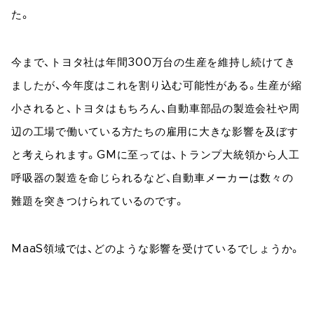
た。
今まで、トヨタ社は年間300万台の生産を維持し続けてき
ましたが、今年度はこれを割り込む可能性がある。生産が縮
小されると、トヨタはもちろん、自動車部品の製造会社や周
辺の工場で働いている方たちの雇用に大きな影響を及ぼす
と考えられます。GMに至っては、トランプ大統領から人工
呼吸器の製造を命じられるなど、自動車メーカーは数々の
難題を突きつけられているのです。
MaaS領域では、どのような影響を受けているでしょうか。