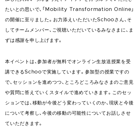
たいとの思いで、「Mobility Transformation Online」
の開催に至りました。お力添えいただいたSchooさん、そ
してチームメンバー、ご視聴いただいているみなさまに、ま
ずは感謝を申し上げます。
本イベントは、参加者が無料でオンライン生放送授業を受
講できるSchooで実施しています。参加型の授業ですの
で、セッションを進めつつ、ところどころみなさまのご意見
や質問に答えていくスタイルで進めていきます。このセッ
ションでは、移動が今後どう変わっていくのか、現状と今後
について考察し、今後の移動の可能性についてお話しさせ
ていただきます。