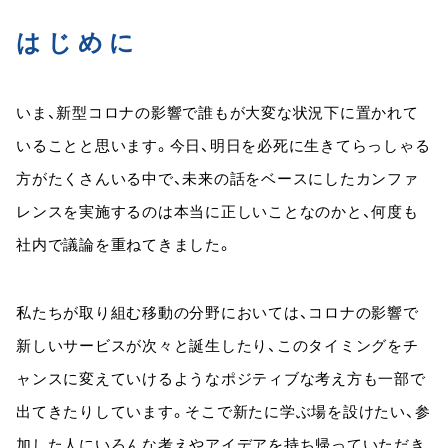
はじめに
いま、新型コロナの影響で誰もが大変な状況下に置かれて
いることと思います。今日、明日を必死に生きてらっしゃる
方がたくさんいる中で、未来の話をベースにしたカンファ
レンスを実施するのは本当に正しいことなのかと、何度も
社内で議論を重ねてきました。
私たちが取り組む移動の分野においては、コロナの影響で
新しいサービスが次々と誕生したり、このタイミングをチ
ャンスに変えていけるようなポジティブな考え方も一部で
出てきたりしています。そこで新たに学ぶ場を設けたい、参
加した人にいろんな考えやアイデアを持ち帰っていただき