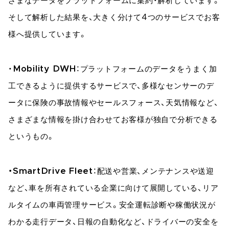
ざまなデータをプラットフォームに集約・解析しています。
そして解析した結果を、大きく分けて4つのサービスでお客
様へ提供しています。
・
Mobility DWH
：プラットフォームのデータをうまく加
工できるように提供するサービスで、多様なセンサーのデ
ータに保険の事故情報やセールスフォース、天気情報など、
さまざまな情報を掛け合わせてお客様が独自で分析できる
というもの。
・SmartDrive Fleet
：配送や営業、メンテナンスや送迎
など、車を所有されている企業に向けて展開している、リア
ルタイムの車両管理サービス。安全運転診断や稼働状況が
わかる走行データ、日報の自動化など、ドライバーの安全を