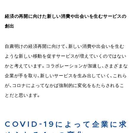
経済の再開に向けた新しい消費や出会いを生むサービスの
創出
自粛明けの経済再開に向けて、新しい消費や出会いを生む
ような新しい移動を促すサービスが増えていくのではない
かと考えています。コラボレーションが加速し、さまざまな
企業が手を取り、新しいサービスを生み出していく、これら
が、コロナによってなかば強制的に変化をもたらされるこ
とだと思います。
COVID-19によって企業に求