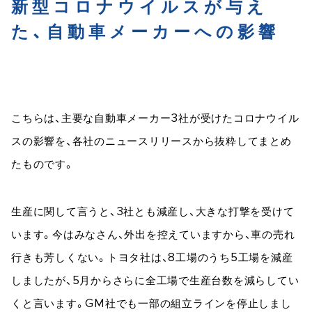
新型コロナウイルスが与え
た、自動車メーカーへの影響
こちらは、主要な自動車メーカー3社が受けたコロナウイル
スの影響を、各社のニュースリリースから抜粋してまとめ
たものです。
生産に関して言うと、3社とも減産し、大きな打撃を受けて
います。今はみなさん、外出を控えていますから、車の売れ
行きも芳しくない。トヨタ社は、8工場のうち5工場を減産
しましたが、5月からさらに全工場で生産台数を減らしてい
くと言います。GM社でも一部の組立ラインを停止しまし