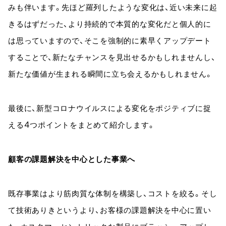
みも伴います。先ほど羅列したような変化は、近い未来に起
きるはずだった、より持続的で本質的な変化だと個人的に
は思っていますので、そこを強制的に素早くアップデート
することで、新たなチャンスを見出せるかもしれませんし、
新たな価値が生まれる瞬間に立ち会えるかもしれません。
最後に、新型コロナウイルスによる変化をポジティブに捉
える4つポイントをまとめて紹介します。
顧客の課題解決を中心とした事業へ
既存事業はより筋肉質な体制を構築し、コストを絞る。そし
て技術ありきというより、お客様の課題解決を中心に置い