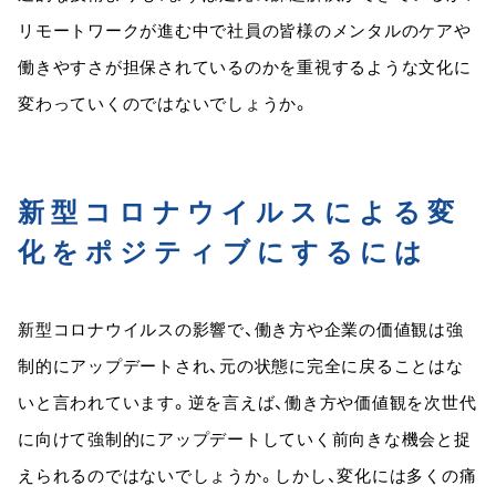
リモートワークが進む中で社員の皆様のメンタルのケアや
働きやすさが担保されているのかを重視するような文化に
変わっていくのではないでしょうか。
新型コロナウイルスによる変
化をポジティブにするには
新型コロナウイルスの影響で、働き方や企業の価値観は強
制的にアップデートされ、元の状態に完全に戻ることはな
いと言われています。逆を言えば、働き方や価値観を次世代
に向けて強制的にアップデートしていく前向きな機会と捉
えられるのではないでしょうか。しかし、変化には多くの痛