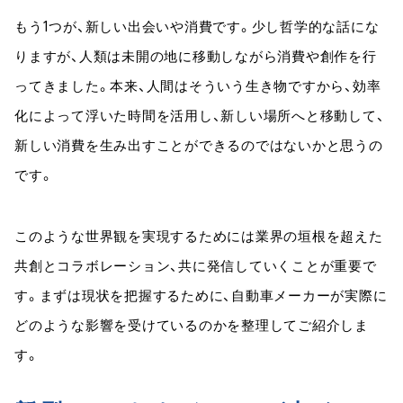
もう1つが、新しい出会いや消費です。少し哲学的な話にな
りますが、人類は未開の地に移動しながら消費や創作を行
ってきました。本来、人間はそういう生き物ですから、効率
化によって浮いた時間を活用し、新しい場所へと移動して、
新しい消費を生み出すことができるのではないかと思うの
です。
このような世界観を実現するためには業界の垣根を超えた
共創とコラボレーション、共に発信していくことが重要で
す。まずは現状を把握するために、自動車メーカーが実際に
どのような影響を受けているのかを整理してご紹介しま
す。