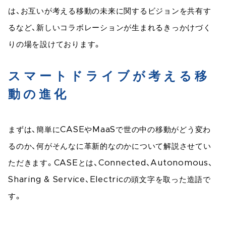
は、お互いが考える移動の未来に関するビジョンを共有す
るなど、新しいコラボレーションが生まれるきっかけづく
りの場を設けております。
スマートドライブが考える移
動の進化
まずは、簡単にCASEやMaaSで世の中の移動がどう変わ
るのか、何がそんなに革新的なのかについて解説させてい
ただきます。CASEとは、Connected、Autonomous、
Sharing & Service、Electricの頭文字を取った造語で
す。