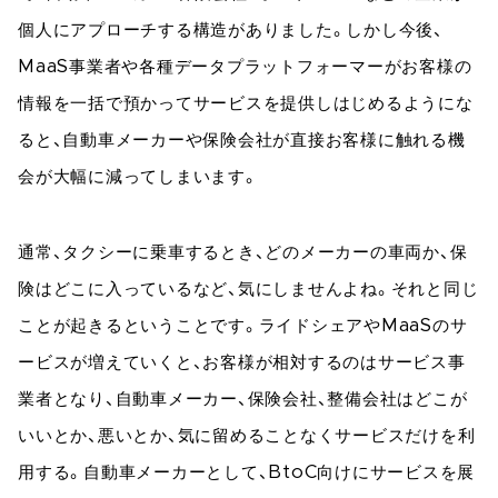
個人にアプローチする構造がありました。しかし今後、
MaaS事業者や各種データプラットフォーマーがお客様の
情報を一括で預かってサービスを提供しはじめるようにな
ると、自動車メーカーや保険会社が直接お客様に触れる機
会が大幅に減ってしまいます。
通常、タクシーに乗車するとき、どのメーカーの車両か、保
険はどこに入っているなど、気にしませんよね。それと同じ
ことが起きるということです。ライドシェアやMaaSのサ
ービスが増えていくと、お客様が相対するのはサービス事
業者となり、自動車メーカー、保険会社、整備会社はどこが
いいとか、悪いとか、気に留めることなくサービスだけを利
用する。自動車メーカーとして、BtoC向けにサービスを展