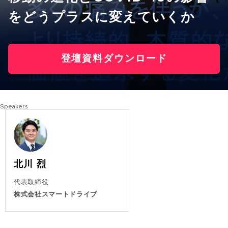
をどうプラスに変えていくか​
登壇資料ダウンロード
Speakers
北川 烈
代表取締役
株式会社スマートドライブ