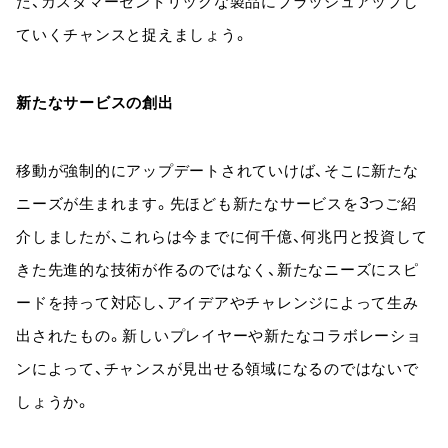
た、カスタマーセントリックな製品にブラッシュアップし
ていくチャンスと捉えましょう。
新たなサービスの創出
移動が強制的にアップデートされていけば、そこに新たな
ニーズが生まれます。先ほども新たなサービスを3つご紹
介しましたが、これらは今までに何千億、何兆円と投資して
きた先進的な技術が作るのではなく、新たなニーズにスピ
ードを持って対応し、アイデアやチャレンジによって生み
出されたもの。新しいプレイヤーや新たなコラボレーショ
ンによって、チャンスが見出せる領域になるのではないで
しょうか。