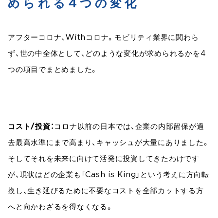
められる4つの変化
アフターコロナ、Withコロナ。モビリティ業界に関わら
ず、世の中全体として、どのような変化が求められるかを4
つの項目でまとめました。
コスト/投資：
コロナ以前の日本では、企業の内部留保が過
去最高水準にまで高まり、キャッシュが大量にありました。
そしてそれを未来に向けて活発に投資してきたわけです
が、現状はどの企業も「Cash is King」という考えに方向転
換し、生き延びるために不要なコストを全部カットする方
へと向かわざるを得なくなる。