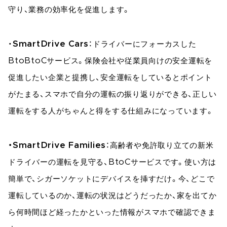
守り、業務の効率化を促進します。
・
SmartDrive Cars
：ドライバーにフォーカスした
BtoBtoCサービス。保険会社や従業員向けの安全運転を
促進したい企業と提携し、安全運転をしているとポイント
がたまる、スマホで自分の運転の振り返りができる、正しい
運転をする人がちゃんと得をする仕組みになっています。
・SmartDrive Families
：高齢者や免許取り立ての新米
ドライバーの運転を見守る、BtoCサービスです。使い方は
簡単で、シガーソケットにデバイスを挿すだけ。今、どこで
運転しているのか、運転の状況はどうだったか、家を出てか
ら何時間ほど経ったかといった情報がスマホで確認できま