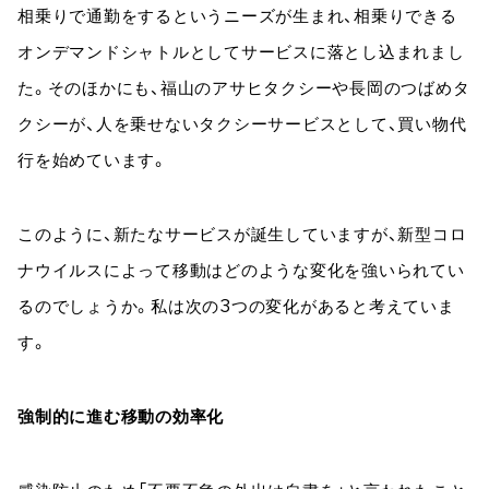
相乗りで通勤をするというニーズが生まれ、相乗りできる
オンデマンドシャトルとしてサービスに落とし込まれまし
た。そのほかにも、福山のアサヒタクシーや長岡のつばめタ
クシーが、人を乗せないタクシーサービスとして、買い物代
行を始めています。
このように、新たなサービスが誕生していますが、新型コロ
ナウイルスによって移動はどのような変化を強いられてい
るのでしょうか。私は次の3つの変化があると考えていま
す。
強制的に進む移動の効率化