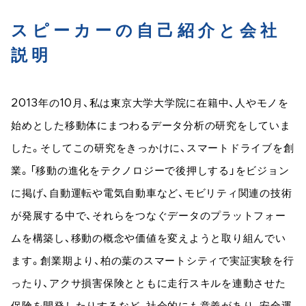
スピーカーの自己紹介と会社
説明
2013年の10月、私は東京大学大学院に在籍中、人やモノを
始めとした移動体にまつわるデータ分析の研究をしていま
した。そしてこの研究をきっかけに、スマートドライブを創
業。「移動の進化をテクノロジーで後押しする」をビジョン
に掲げ、自動運転や電気自動車など、モビリティ関連の技術
が発展する中で、それらをつなぐデータのプラットフォー
ムを構築し、移動の概念や価値を変えようと取り組んでい
ます。創業期より、柏の葉のスマートシティで実証実験を行
ったり、アクサ損害保険とともに走行スキルを連動させた