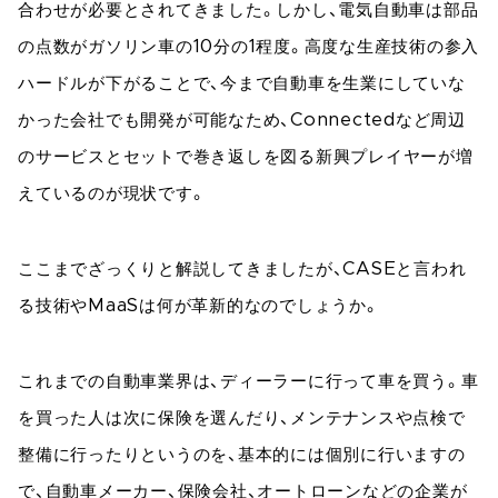
合わせが必要とされてきました。しかし、電気自動車は部品
の点数がガソリン車の10分の1程度。高度な生産技術の参入
ハードルが下がることで、今まで自動車を生業にしていな
かった会社でも開発が可能なため、Connectedなど周辺
のサービスとセットで巻き返しを図る新興プレイヤーが増
えているのが現状です。
ここまでざっくりと解説してきましたが、CASEと言われ
る技術やMaaSは何が革新的なのでしょうか。
これまでの自動車業界は、ディーラーに行って車を買う。車
を買った人は次に保険を選んだり、メンテナンスや点検で
整備に行ったりというのを、基本的には個別に行いますの
で、自動車メーカー、保険会社、オートローンなどの企業が