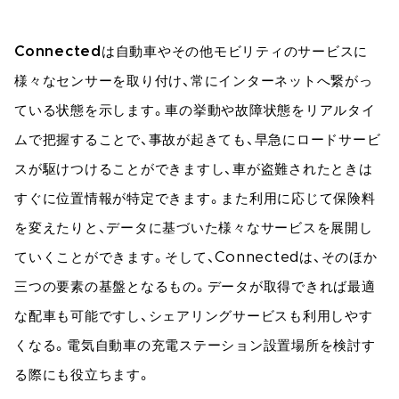
Connected
は自動車やその他モビリティのサービスに
様々なセンサーを取り付け、常にインターネットへ繋がっ
ている状態を示します。車の挙動や故障状態をリアルタイ
ムで把握することで、事故が起きても、早急にロードサービ
スが駆けつけることができますし、車が盗難されたときは
すぐに位置情報が特定できます。また利用に応じて保険料
を変えたりと、データに基づいた様々なサービスを展開し
ていくことができます。そして、Connectedは、そのほか
三つの要素の基盤となるもの。データが取得できれば最適
な配車も可能ですし、シェアリングサービスも利用しやす
くなる。電気自動車の充電ステーション設置場所を検討す
る際にも役立ちます。