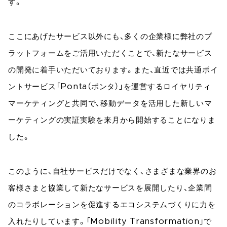
す。
ここにあげたサービス以外にも、多くの企業様に弊社のプ
ラットフォームをご活用いただくことで、新たなサービス
の開発に着手いただいております。また、直近では共通ポイ
ントサービス「Ponta（ポンタ）」を運営するロイヤリティ
マーケティングと共同で、移動データを活用した新しいマ
ーケティングの実証実験を来月から開始することになりま
した。
このように、自社サービスだけでなく、さまざまな業界のお
客様さまと協業して新たなサービスを展開したり、企業間
のコラボレーションを促進するエコシステムづくりに力を
入れたりしています。「Mobility Transformation」で