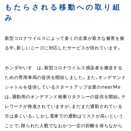
もたらされる移動への取り組
み
新型コロナウイルスによって多くの企業が甚大な被害を被
る中、新しいニーズに対応したサービスが現れています。
ホンダやいすゞは、新型コロナウイルス感染者を搬送する
ための専用車両の提供を開始しました。また、オンデマンド
シャトルを提供しているスタートアップ企業のnearMe
は、通勤用のオンデマンド相乗りタクシーの提供を開始。テ
レワークが推進されていますが、まだまだ通勤されている
方は多くいる。しかし電車での通勤はリスクが高いという
ことで、限られた人数でなおかつ一定の距離を保ちながら