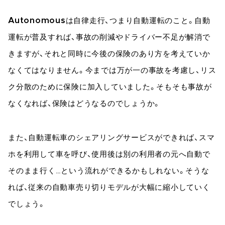
Autonomous
は自律走行、つまり自動運転のこと。自動
運転が普及すれば、事故の削減やドライバー不足が解消で
きますが、それと同時に今後の保険のあり方を考えていか
なくてはなりません。今までは万が一の事故を考慮し、リス
ク分散のために保険に加入していました。そもそも事故が
なくなれば、保険はどうなるのでしょうか。
また、自動運転車のシェアリングサービスができれば、スマ
ホを利用して車を呼び、使用後は別の利用者の元へ自動で
そのまま行く…という流れができるかもしれない。そうな
れば、従来の自動車売り切りモデルが大幅に縮小していく
でしょう。