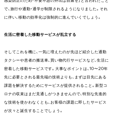
感染防止のため「不要不急の外出は自粛を」と言われたこと
で、旅行や通勤・通学が制限されるようになりました。それ
に伴い、移動の効率化は強制的に進んでいくでしょう。
生活に密着した移動サービスが乱立する
そしてこれを機に、一気に増えたのが先ほど紹介した通勤
タクシーや患者の搬送車、買い物代行サービスなど、生活に
密着した移動サービスです。大事なポイントは、10〜20年
先に必要とされる最先端の技術よりも、まずは目先にある
課題を解決するためにサービスが提供されること。新型コ
ロナの収束はまだ見通しがつきませんので、特別な先進的
な技術を使かわなくとも、お客様の課題に即したサービス
が次々と誕生することでしょう。