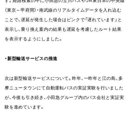
す。経路検索の中に小田急の立川バスやJR東日本の中央線
（東京～甲府間）・南武線のリアルタイムデータを入れ込む
ことで、遅延が発生した場合はピンクで「遅れています」と
表示し、乗り換え案内の結果も遅延を考慮したルート結果
を表示するようにしました。
・新型輸送サービスの推進
次は新型輸送サービスについて。昨年、一昨年と江の島、多
摩ニュータウンにて自動運転バスの実証実験を行いました
が、今後も引き続き、小田急グループ内のバス会社と実証実
験を進めています。