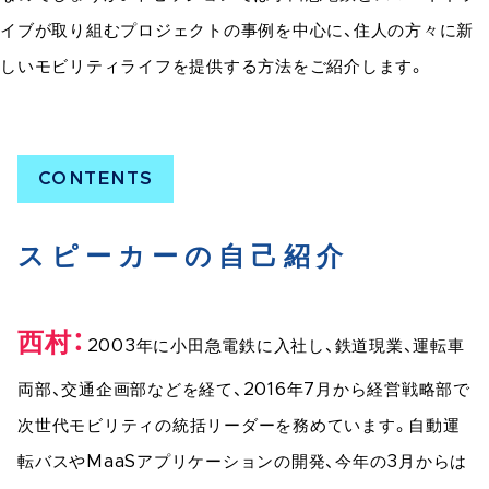
イブが取り組むプロジェクトの事例を中心に、住人の方々に新
しいモビリティライフを提供する方法をご紹介します。
スピーカーの自己紹介
西村
2003年に小田急電鉄に入社し、鉄道現業、運転車
両部、交通企画部などを経て、2016年7月から経営戦略部で
次世代モビリティの統括リーダーを務めています。自動運
転バスやMaaSアプリケーションの開発、今年の3月からは