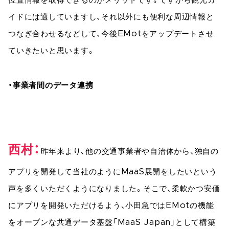
位置情報を取得できるのがメリットです。ですから観光ガ
イドには適していますし、それ以外にも便利な周辺情報と
つなぎ合わせるなどして、今後EMotをアップデートさせ
ていきたいと思います。
・事業者間のデータ連携
西村
昨年来より、他の交通事業者や自治体から、独自の
アプリを開発して当社のようにMaaS展開をしたいという
声を多くいただくようになりました。そこで、柔軟かつ安価
にアプリを開発いただけるよう、小田急ではEMotの機能
をオープンな共通データ基盤「MaaS Japan」として構築