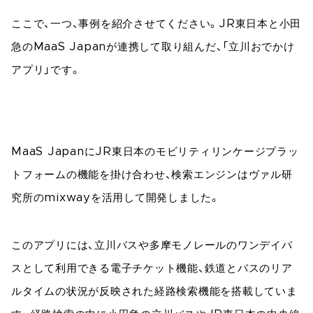
ここで、一つ、事例を紹介させてください。JR東日本と小田
急のMaaS Japanが連携して取り組んだ、「立川おでかけ
アプリ」です。
MaaS JapanにJR東日本のモビリティリンケージプラッ
トフォームの機能を掛け合わせ、検索エンジンはヴァル研
究所のmixwayを活用して開発しました。
このアプリには、立川バスや多摩モノレールのワンデイパ
スとして利用できる電子チケット機能、鉄道とバスのリア
ルタイムの状況が反映された経路検索機能を搭載していま