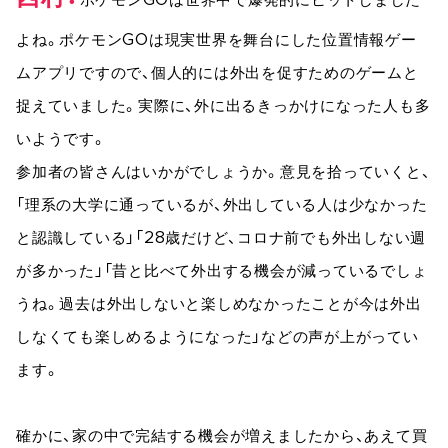
ポケモンGOは世界中で爆発的にヒットしました
よね。ポケモンGOは現実世界を舞台にした位置情報ゲー
ムアプリですので、個人的には外出を促すためのゲームと
捉えていました。実際に、外に出るきっかけになった人も多
いようです。
参加者の皆さんはいかがでしょうか。意見を拾っていくと、
「理系の大学に通っているが、外出している人は少なかった
と認識している」「28歳だけど、コロナ前でも外出しない週
が多かった」「昔と比べて外出する機会が減っているでしょ
うね。過去は外出しないと楽しめなかったことが今は外出
しなくても楽しめるようになった」などの声が上がってい
ます。
確かに、家の中で完結する機会が増えましたから、あえて買