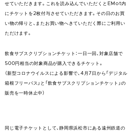
せていただきます。これを読み込んでいただくとEMot内
にチケットを2枚付与させていただきます。その日のお買
い物の帰りと、またお買い物へきていただく際にご利用い
ただけます。
飲食サブスクリプションチケット：一日一回、対象店舗で
500円相当の対象商品が購入できるチケット。
（新型コロナウイルスによる影響で、4月7日から「デジタル
箱根フリーパス」と「飲食サブスクリプションチケット」の
販売を一時休止中）
同じ電子チケットとして、静岡県浜松市にある遠州鉄道の