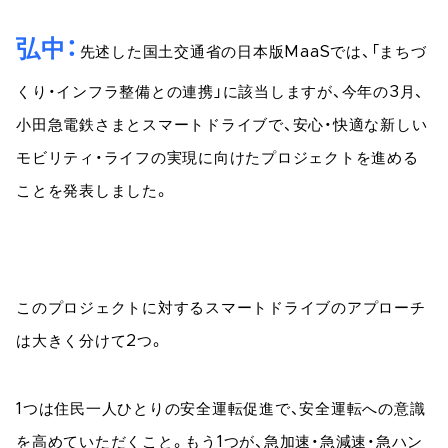
弘中
先述した国土交通省の日本版MaaSでは、「まちづ
くり・インフラ整備との連携」に該当しますが、今年の3月、
小田急電鉄さまとスマートドライブで、安心・快適な新しい
モビリティ・ライフの実現に向けたプロジェクトを進める
ことを発表しました。
このプロジェクトに対するスマートドライブのアプローチ
は大きく分けて2つ。
1つは住民一人ひとりの安全運転促進で、安全運転への意識
を高めていただくこと。もう1つが、急加速・急減速・急ハン