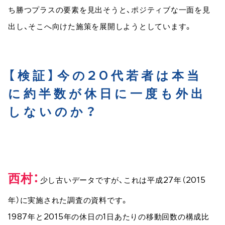
ち勝つプラスの要素を見出そうと、ポジティブな一面を見
出し、そこへ向けた施策を展開しようとしています。
【検証】今の20代若者は本当
に約半数が休日に一度も外出
しないのか？
西村
少し古いデータですが、これは平成27年（2015
年）に実施された調査の資料です。
1987年と2015年の休日の1日あたりの移動回数の構成比