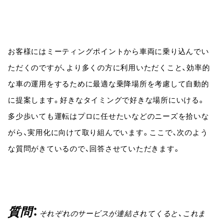
お客様にはミーティングポイントから車両に乗り込んでい
ただくのですが、より多くの方に利用いただくこと、効率的
な車の運用をするために最適な乗降場所を考慮して自動的
に提案します。好きなタイミングで好きな場所にいける。
多少歩いても運転はプロに任せたいなどのニーズを拾いな
がら、実用化に向けて取り組んでいます。ここで、次のよう
な質問がきているので、回答させていただきます。
質問
それぞれのサービスが連結されてくると、これま