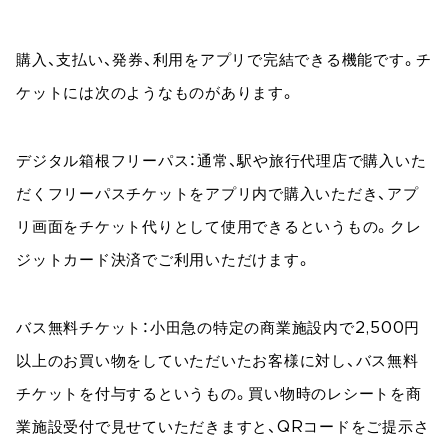
購入、支払い、発券、利用をアプリで完結できる機能です。チ
ケットには次のようなものがあります。
デジタル箱根フリーパス：通常、駅や旅行代理店で購入いた
だくフリーパスチケットをアプリ内で購入いただき、アプ
リ画面をチケット代りとして使用できるというもの。クレ
ジットカード決済でご利用いただけます。
バス無料チケット：小田急の特定の商業施設内で2,500円
以上のお買い物をしていただいたお客様に対し、バス無料
チケットを付与するというもの。買い物時のレシートを商
業施設受付で見せていただきますと、QRコードをご提示さ