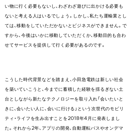
い物に行く必要もないし、わざわざ遊びに出かける必要も
ないと考える人はいるでしょう。しかし、私たち運輸業とし
ては、移動をしていただかないとビジネスができません。で
すから、今後はいかに移動していただくか、移動目的も合わ
せてサービスを提供して行く必要があるのです。
こうした時代背景などを踏まえ、小田急電鉄は新しい社会
を築いていこうと、今までに蓄積した経験を揺るぎない土
台としながら新たなテクノロジーを取り入れ「会いたいと
きに、会いたい人に、会いに行ける」という次世代のモビリ
ティ・ライフを生み出すことを2018年4月に発表しまし
た。それから2年、アプリの開発、自動運転バスやオンデマ