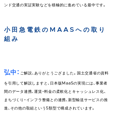
ンド交通の実証実験などを積極的に進めている最中です。
小田急電鉄のMAASへの取り
組み
弘中
ご解説、ありがとうござました。国土交通省の資料
を引用して解説しますと、日本版MaaSの実現には、事業者
間のデータ連携、運賃・料金の柔軟化とキャッシュレス化、
まちづくり・インフラ整備との連携、新型輸送サービスの推
進、その他の取組という5類型で構成されています。