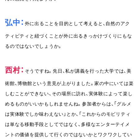
弘中
外に出ることを目的として考えると、自然のアク
ティビティと紐づくことが外に出るきっかけづくりにもな
るのではないでしょうか。
西村
そうですね。先日、私が講義を行った大学では、美
術館、博物館という意見が上がりました。家の中にいては楽
しむことができない、その場所に訪れ、実体験によって楽し
めるものがいいかもしれませんね。参加者からは、「グルメ
は実体験でしか味わえない」とか、「これからのモビリティ
は単なる移動手段としてではなく、多様なエンターテイメ
ントの価値を提供して行くのではないかとワクワクしてい