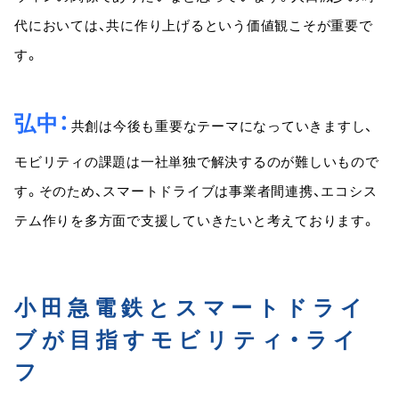
代においては、共に作り上げるという価値観こそが重要で
す。
弘中
共創は今後も重要なテーマになっていきますし、
モビリティの課題は一社単独で解決するのが難しいもので
す。そのため、スマートドライブは事業者間連携、エコシス
テム作りを多方面で支援していきたいと考えております。
小田急電鉄とスマートドライ
ブが目指すモビリティ・ライ
フ