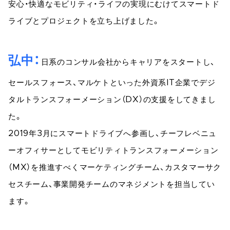
安心・快適なモビリティ・ライフの実現にむけてスマートド
ライブとプロジェクトを立ち上げました。
弘中
日系のコンサル会社からキャリアをスタートし、
セールスフォース、マルケトといった外資系IT企業でデジ
タルトランスフォーメーション（DX）の支援をしてきまし
た。
2019年3月にスマートドライブへ参画し、チーフレベニュ
ーオフィサーとしてモビリティトランスフォーメーション
（MX）を推進すべくマーケティングチーム、カスタマーサク
セスチーム、事業開発チームのマネジメントを担当してい
ます。