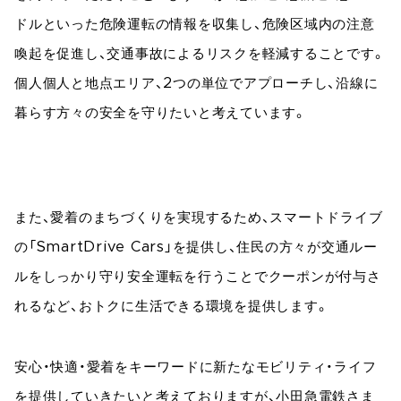
ドルといった危険運転の情報を収集し、危険区域内の注意
喚起を促進し、交通事故によるリスクを軽減することです。
個人個人と地点エリア、2つの単位でアプローチし、沿線に
暮らす方々の安全を守りたいと考えています。
また、愛着のまちづくりを実現するため、スマートドライブ
の「SmartDrive Cars」を提供し、住民の方々が交通ルー
ルをしっかり守り安全運転を行うことでクーポンが付与さ
れるなど、おトクに生活できる環境を提供します。
安心・快適・愛着をキーワードに新たなモビリティ・ライフ
を提供していきたいと考えておりますが、小田急電鉄さま