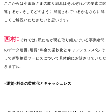
ここからは小田急さまの取り組みはそれぞれどの要素に関
連するか、そしてどのように展開されているかをさらに詳
しくご解説いただきたいと思います。
西村
それでは、私たちが現在取り組んでいる事業者間
のデータ連携、運賃・料金の柔軟化とキャッシュレス化、そ
して新型輸送サービスについて具体的にお話させていただ
きますね。
・運賃・料金の柔軟化とキャッシュレス