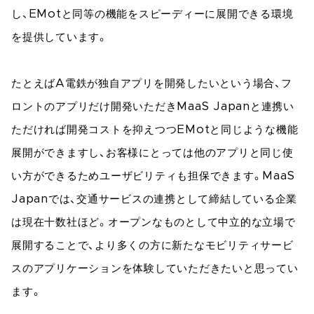
し、EMotと同等の機能をスピーディーに展開できる環境
を提供しています。
たとえばA電鉄が独自アプリを開発したいという場合、フ
ロントのアプリだけ開発いただきMaaS Japanと連携い
ただければ開発コストを抑えつつEMotと同じような機能
展開ができますし、お客様にとっては他のアプリと同じ使
い方ができるためユーザビリティも担保できます。MaaS
Japanでは、交通サービスの連携として締結している企業
は現在十数社ほど。オープンなものとして中立的な立場で
展開することで、より多くの方に新たなモビリティサービ
スのアプリケーションを体験していただきたいと思ってい
ます。