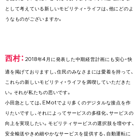
として考えている新しいモビリティ・ライフは、他にどのよ
うなものがございますか。
西村
2018年4月に発表した中期経営計画にも安心・快
適を掲げておりますし、住民のみなさまには愛着を持って、
これらの新しいモビリティ・ライフを満喫していただきた
い。それが私たちの思いです。
小田急としては、EMotでより多くのデジタルな接点を作
りたいですし、それによってサービスの多様化、サービスの
向上を実現したい。モビリティサービスの選択肢を増やす、
安全輸送やきめ細やかなサービスを提供する、自動運転に