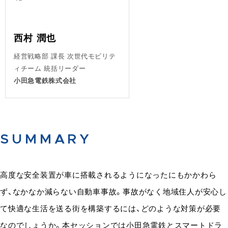
西村 潤也
経営戦略部 課長 次世代モビリテ
ィチーム 統括リーダー
小田急電鉄株式会社
SUMMARY
高度な安全装置が車に搭載されるようになったにもかかわら
ず、なかなか減らない自動車事故。事故がなく地域住人が安心し
て快適な生活を送る街を構築するには、どのような対策が必要
なのでしょうか。本セッションでは小田急電鉄とスマートドラ