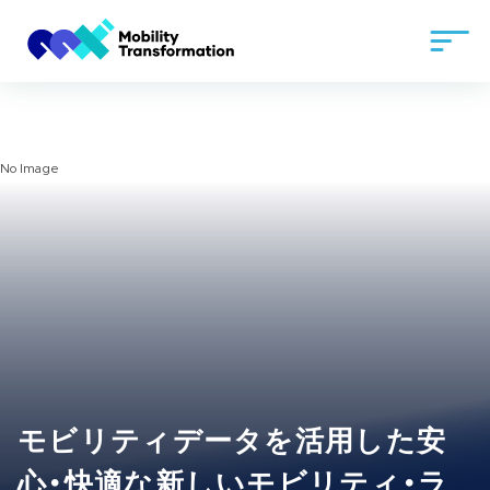
No Image
モビリティデータを活用した安
心・快適な新しいモビリティ・ラ