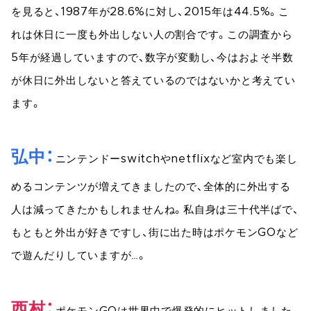
を見ると、1987年が28.6%に対し、2015年は44.5%。こ
れは休日に一度も外出しない人の割合です。この調査から
5年が経過していますので、数字が変動し、今はおよそ半数
が休日に外出しないと答えているのではないかと考えてい
ます。
弘中
ニンテンドーswitchやnetflixなど室内でも楽し
めるコンテンツが増えてきましたので、全体的に外出する
人は減ってきたかもしれませんね。私自身は三十代半ばで、
もともと外出が好きですし、街に出た時はポケモンGOなど
で遊んだりしていますが…。
西村