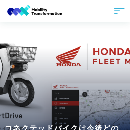
コネクテッドバイクは今後どの