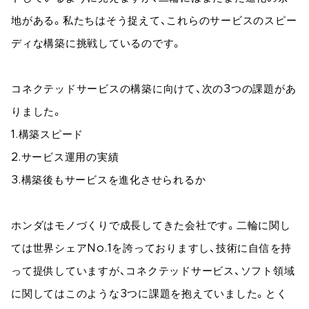
地がある。私たちはそう捉えて、これらのサービスのスピー
ディな構築に挑戦しているのです。
コネクテッドサービスの構築に向けて、次の3つの課題があ
りました。
1.構築スピード
2.サービス運用の実績
3.構築後もサービスを進化させられるか
ホンダはモノづくりで成長してきた会社です。二輪に関し
ては世界シェアNo.1を誇っておりますし、技術に自信を持
って提供していますが、コネクテッドサービス、ソフト領域
に関してはこのような3つに課題を抱えていました。とく