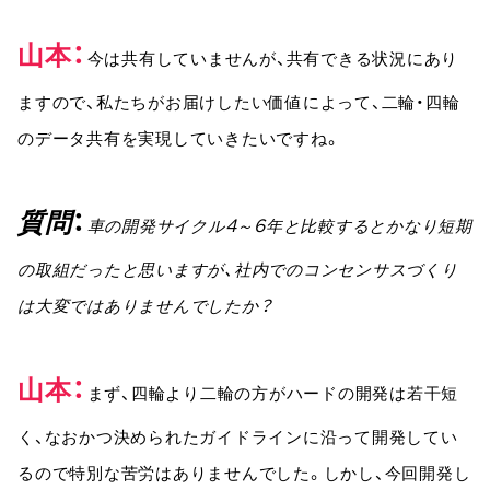
山本
今は共有していませんが、共有できる状況にあり
ますので、私たちがお届けしたい価値によって、二輪・四輪
のデータ共有を実現していきたいですね。
質問
車の開発サイクル4～6年と比較するとかなり短期
の取組だったと思いますが、社内でのコンセンサスづくり
は大変ではありませんでしたか？
山本
まず、四輪より二輪の方がハードの開発は若干短
く、なおかつ決められたガイドラインに沿って開発してい
るので特別な苦労はありませんでした。しかし、今回開発し