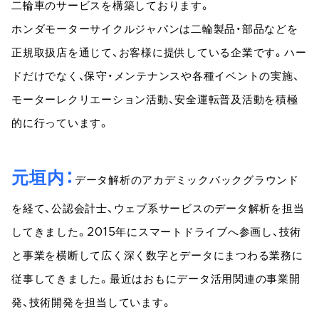
二輪車のサービスを構築しております。
ホンダモーターサイクルジャパンは二輪製品・部品などを
正規取扱店を通じて、お客様に提供している企業です。ハー
ドだけでなく、保守・メンテナンスや各種イベントの実施、
モーターレクリエーション活動、安全運転普及活動を積極
的に行っています。
元垣内
データ解析のアカデミックバックグラウンド
を経て、公認会計士、ウェブ系サービスのデータ解析を担当
してきました。2015年にスマートドライブへ参画し、技術
と事業を横断して広く深く数字とデータにまつわる業務に
従事してきました。最近はおもにデータ活用関連の事業開
発、技術開発を担当しています。