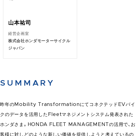
山本祐司
経営企画室
株式会社ホンダモーターサイクル
ジャパン
SUMMARY
昨年のMobility TransformationにてコネクテッドEVバイ
クのデータを活用したFleetマネジメントシステム発表された
ホンダさま。HONDA FLEET MANAGEMENTの活用で、お
客様に対しどのような新しい価値を提供しようと考えているの