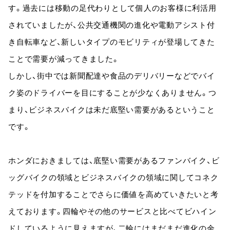
す。過去には移動の足代わりとして個人のお客様に利活用
されていましたが、公共交通機関の進化や電動アシスト付
き自転車など、新しいタイプのモビリティが登場してきた
ことで需要が減ってきました。
しかし、街中では新聞配達や食品のデリバリーなどでバイ
ク姿のドライバーを目にすることが少なくありません。つ
まり、ビジネスバイクは未だ底堅い需要があるということ
です。
ホンダにおきましては、底堅い需要があるファンバイク、ビ
ッグバイクの領域とビジネスバイクの領域に関してコネク
テッドを付加することでさらに価値を高めていきたいと考
えております。四輪やその他のサービスと比べてビハイン
ドしているように見えますが、二輪にはまだまだ進化の余