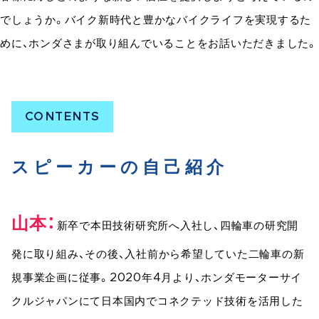
でしょうか。バイク新時代と豊かなバイクライフを実現するた
めに、ホンダさまが取り組んでいることをお話いただきました。
スピーカーの自己紹介
山本
新卒で本田技術研究所へ入社し、四輪車の研究開
発に取り組み、その後、入社前から希望していた二輪車の新
規事業企画に従事。2020年4月より、ホンダモーターサイ
クルジャパンにて日本国内でコネクテッド技術を活用した