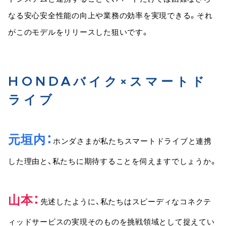
なる安心安全性能の向上や業務の効率を実現できる。それ
がこのモデルをリリースした狙いです。
HONDAバイク×スマートド
ライブ
元垣内
ホンダさまが私たちスマートドライブと連携
した理由と、私たちに期待することを伺えますでしょうか。
山本
先述したように、私たちはスピーディなコネクテ
ィッドサービスの実現そのものを挑戦領域として捉えてい