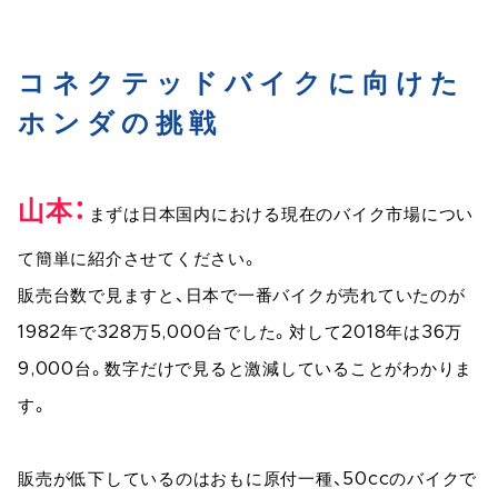
コネクテッドバイクに向けた
ホンダの挑戦
山本
まずは日本国内における現在のバイク市場につい
て簡単に紹介させてください。
販売台数で見ますと、日本で一番バイクが売れていたのが
1982年で328万5,000台でした。対して2018年は36万
9,000台。数字だけで見ると激減していることがわかりま
す。
販売が低下しているのはおもに原付一種、50ccのバイクで