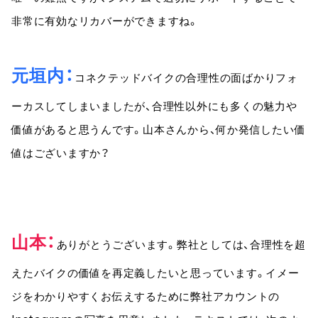
非常に有効なリカバーができますね。
元垣内
コネクテッドバイクの合理性の面ばかりフォ
ーカスしてしまいましたが、合理性以外にも多くの魅力や
価値があると思うんです。山本さんから、何か発信したい価
値はございますか？
山本
ありがとうございます。弊社としては、合理性を超
えたバイクの価値を再定義したいと思っています。イメー
ジをわかりやすくお伝えするために弊社アカウントの