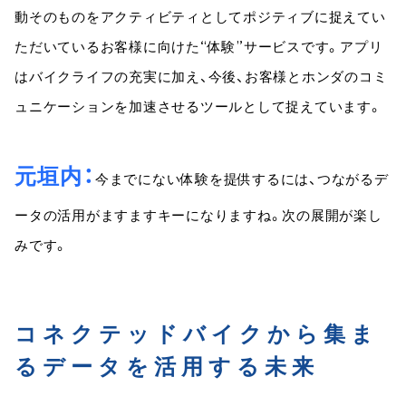
動そのものをアクティビティとしてポジティブに捉えてい
ただいているお客様に向けた“体験”サービスです。アプリ
はバイクライフの充実に加え、今後、お客様とホンダのコミ
ュニケーションを加速させるツールとして捉えています。
元垣内
今までにない体験を提供するには、つながるデ
ータの活用がますますキーになりますね。次の展開が楽し
みです。
コネクテッドバイクから集ま
るデータを活用する未来