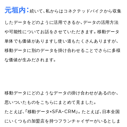
元垣内
続いて、私からはコネクテッドバイクから収集
したデータをどのように活用できるか、データの活用方法
や可能性についてお話をさせていただきます。移動データ
単体でも価値がありますし使い道もたくさんありますが、
移動データに別のデータを掛け合わせることでさらに多様
な価値が生みだされます。
移動データにどのようなデータの掛け合わせがあるのか、
思いついたものをこちらにまとめて見ました。
たとえば、「移動データ×SFA・CRM」。たとえば、日本全国
にいくつもの加盟店を持つフランチャイザーがいるとしま