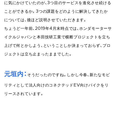
に気にかけていたのが、3つ目のサービスを進化させ続ける
ことができるか。3つの課題をどのように解決してきたか
については、後ほど説明させていただきます。
ちょうど一年前、2019年4月末時点では、ホンダモーターサ
イクルジャパンと本田技研工業で横断プロジェクトを立ち
上げて何とかしよう、ということしか決まっておらず、プロ
ジェクトは立ち止まったままでした。
元垣内
そうだったのですね。しかし今春、新たなモビ
リティとして法人向けのコネクテッドEV向けバイクをリ
リースされています。