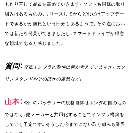
も作り直して品質を高めていきます。ソフトも同様の取り
組みはあるものの、リリースしてからどれだけアップデー
トできるかが勝負という部分もあるようで。その点におい
ては新たな発見ができましたし、スマートドライブが得意
な領域であると感じました。
質問
充電インフラの整備は何か考えていますか。ガソ
リンスタンドやそのほかの協業など。
山本
今回のバッテリーの規格自体はホンダ独自のもの
ではなく、他メーカーと共用化することでインフラ構築を
していく予定です。そうした今までにない取り組みも業界