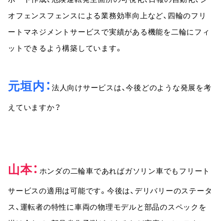
オフェンスフェンスによる業務効率向上など、四輪のフリ
ートマネジメントサービスで実績がある機能を二輪にフィ
ットできるよう構築しています。
元垣内
法人向けサービスは、今後どのような発展を考
えていますか？
山本
ホンダの二輪車であればガソリン車でもフリート
サービスの適用は可能です。今後は、デリバリーのステータ
ス、運転者の特性に車両の物理モデルと部品のスペックを