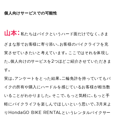
個人向けサービスでの可能性
山本
私たちはバイクというハード面だけでなく、さま
ざまな形でお客様に寄り添い、お客様のバイクライフを充
実させていきたいと考えています。ここではそれを体現し
た、個人向けのサービスを2つほどご紹介させていただきま
す。
実は、アンケートをとった結果、二輪免許を持っていてもバ
イクの所有や購入にハードルを感じているお客様が相当数
いることがわかりました。そこで、もっと気軽に、もっと手
軽にバイクライフを楽しんでほしいという思いで、3月末よ
りHondaGO BIKE RENTALというレンタルバイクサー