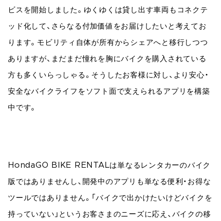
ビスを開始しました。ゆくゆくは貸し出す車両もコネクテ
ッド化して、さらなる付加価値をお届けしたいと考えてお
ります。モビリティ自体が所有からシェアへと移行しつつ
ありますが、まだまだ憧れを胸にバイクを購入されている
方も多くいらっしゃる。そうしたお客様に対し、より安心・
安全なバイクライフをソフト面で支えられるアプリを構築
中です。
HondaGO BIKE RENTALは単なるレンタカーのバイク
版ではありませんし、開発中のアプリも単なる便利・お得な
ツールではありません。「バイクで出かけたいけどバイクを
持っていない」というお客さまのニーズに応え、バイクの移