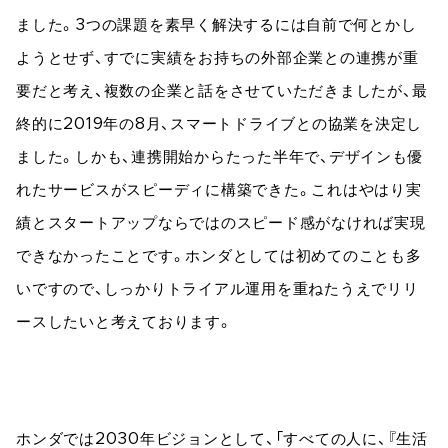
ました。3つの課題を素早く解決するには自前で何とかし
ようとせず、すでに実績をお持ちの外部企業との連携が重
要だと考え、複数の企業と話をさせていただきましたが、最
終的に2019年の8月、スマートドライブとの協業を決定し
ました。しかも、連携開始からたった半年で、デザインも優
れたサービスがスピーディに構築できた。これはやはり実
績とスタートアップならではのスピード感がなければ実現
できなかったことです。ホンダとしては初めてのことも多
いですので、しっかりトライアル運用を重ねたうえでリリ
ースしたいと考えております。
ホンダでは2030年ビジョンとして、「すべての人に、『生活