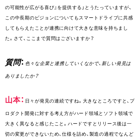
の可能性が広がる喜び』を提供する」とうたっていますが、
この中長期のビジョンについてもスマートドライブに共感
してもらえたことが連携に向けて大きな意味を持ちまし
た。さて、ここまで質問はございますか？
質問
色々な企業と連携していくなかで、新しい発見は
ありましたか？
山本
日々が発見の連続ですね。大きなところですと、プ
ロダクト開発に対する考え方がハード領域とソフト領域で
大きく異なると感じたこと。ハードですとリリース後は一
切の変更ができないため、仕様を詰め、製造の過程でなんど