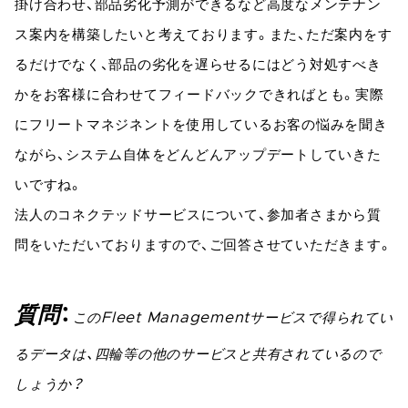
掛け合わせ、部品劣化予測ができるなど高度なメンテナン
ス案内を構築したいと考えております。また、ただ案内をす
るだけでなく、部品の劣化を遅らせるにはどう対処すべき
かをお客様に合わせてフィードバックできればとも。実際
にフリートマネジネントを使用しているお客の悩みを聞き
ながら、システム自体をどんどんアップデートしていきた
いですね。
法人のコネクテッドサービスについて、参加者さまから質
問をいただいておりますので、ご回答させていただきます。
質問
このFleet Managementサービスで得られてい
るデータは、四輪等の他のサービスと共有されているので
しょうか？