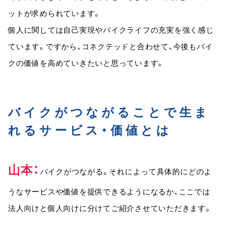
ットが求められています。
個人に関しては自己実現やバイクライフの充実を強く感じ
ています。ですから、コネクテッドと合わせて、今後もバイ
クの価値を高めていきたいと思っています。
バイクがつながることで生ま
れるサービス・価値とは
山本
バイクがつながる。それによって具体的にどのよ
うなサービスや価値を提供できるようになるか、ここでは
法人向けと個人向けに分けてご紹介させていただきます。