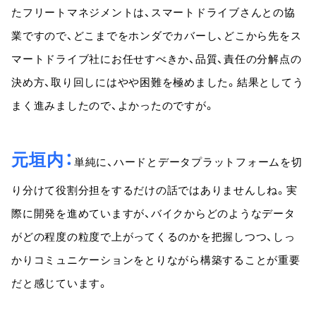
たフリートマネジメントは、スマートドライブさんとの協
業ですので、どこまでをホンダでカバーし、どこから先をス
マートドライブ社にお任せすべきか、品質、責任の分解点の
決め方、取り回しにはやや困難を極めました。結果としてう
まく進みましたので、よかったのですが。
元垣内
単純に、ハードとデータプラットフォームを切
り分けて役割分担をするだけの話ではありませんしね。実
際に開発を進めていますが、バイクからどのようなデータ
がどの程度の粒度で上がってくるのかを把握しつつ、しっ
かりコミュニケーションをとりながら構築することが重要
だと感じています。