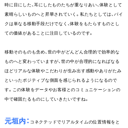
時に目にした、耳にしたものたちが重なりあい、体験として
素晴らしいものへと昇華されていく。私たちとしては、バイ
クは単なる移動手段だけでなく、体験をもたらすものとし
ての価値があることに注目しているのです。
移動そのものも含め、世の中がどんどん合理的で効率的な
ものへと変わっていますが、世の中が合理的になればなる
ほどリアルな体験やこだわりが生み出す感動やありがたみ
といったポジティブな側面を感じられるようになるので
す。この体験をデータやお客様とのコミュニケーションの
中で確固たるものにしていきたいですね。
元垣内
コネクテッドでリアルタイムの位置情報をと