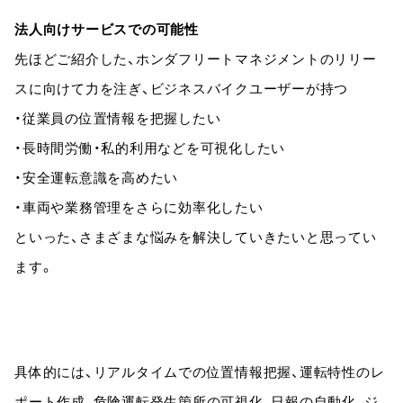
法人向けサービスでの可能性
先ほどご紹介した、ホンダフリートマネジメントのリリー
スに向けて力を注ぎ、ビジネスバイクユーザーが持つ
・従業員の位置情報を把握したい
・長時間労働・私的利用などを可視化したい
・安全運転意識を高めたい
・車両や業務管理をさらに効率化したい
といった、さまざまな悩みを解決していきたいと思ってい
ます。
具体的には、リアルタイムでの位置情報把握、運転特性のレ
ポート作成、危険運転発生箇所の可視化、日報の自動化、ジ