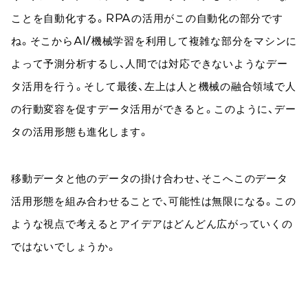
ことを自動化する。RPAの活用がこの自動化の部分です
ね。そこからAI/機械学習を利用して複雑な部分をマシンに
よって予測分析するし、人間では対応できないようなデー
タ活用を行う。そして最後、左上は人と機械の融合領域で人
の行動変容を促すデータ活用ができると。このように、デー
タの活用形態も進化します。
移動データと他のデータの掛け合わせ、そこへこのデータ
活用形態を組み合わせることで、可能性は無限になる。この
ような視点で考えるとアイデアはどんどん広がっていくの
ではないでしょうか。