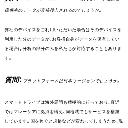
様保有のデータが直接投入されるのでしょうか。
弊社のデバイスをご利用いただいた場合はそのデバイスを
利用した分のデータが、お客様自身がデータを保有してい
る場合は分析の部分のみを私たちが対応することもありま
す。
質問
プラットフォームは日本リージョンでしょうか。
スマートドライブは海外展開も積極的に行っており、直近
ではマレーシアに拠点を構え、同地域でもサービスを構築
しています。国を跨ぐと規格などが変わってしまうため、現