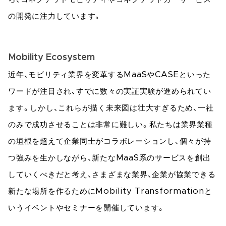
の開発に注力しています。
Mobility Ecosystem
近年、モビリティ業界を変革するMaaSやCASEといった
ワードが注目され、すでに数々の実証実験が進められてい
ます。しかし、これらが描く未来図は壮大すぎるため、一社
のみで成功させることは非常に難しい。私たちは業界業種
の垣根を超えて企業同士がコラボレーションし、個々が持
つ強みを生かしながら、新たなMaaS系のサービスを創出
していくべきだと考え、さまざまな業界、企業が協業できる
新たな場所を作るためにMobility Transformationと
いうイベントやセミナーを開催しています。