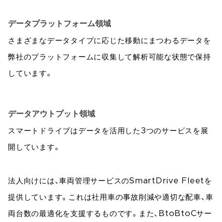
データプラットフォーム領域
さまざまなデータタイプに応じた移動にまつわるデータを
弊社のプラットフォームに収集して解析可能な状態で保持
しています。
データアウトプット領域
スマートドライブはデータを活用した3つのサービスを展
開しています。
法人向けには、車両管理サービスのSmartDrive Fleetを
提供しています。これは社用車の事故削減や適切な配車、車
両台数の最適化を支援するものです。また、BtoBtoCサー