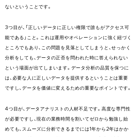
ないということです。
3つ目が、「正しいデータに正しい権限で誰もがアクセス可
能である」こと。これは運用やオペレーションに強く紐づく
ところでもあり、この問題を見落としてしまうと、せっかく
分析をしても、データの正否を問われた時に答えられない
という場面が出てしまいます。データ分析の品質を保つに
は、必要な人に正しいデータを提供するということは重要
ですし、データを価値に変えるための重要なポイントです。
4つ目が、データアナリストの人材不足です。高度な専門性
が必要ですし、現在の業務時間を割いてゼロから勉強し始
めても、スムーズに分析できるまでには1年から2年はかか