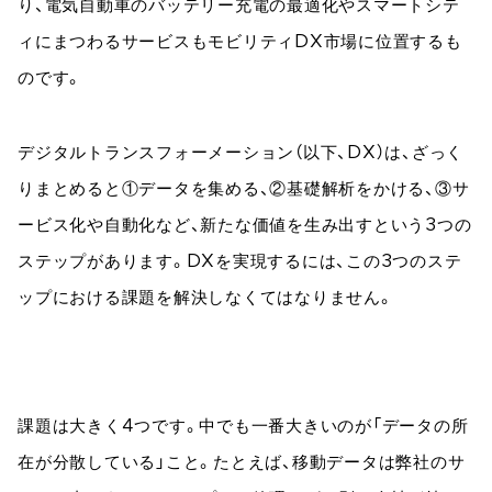
り、電気自動車のバッテリー充電の最適化やスマートシテ
ィにまつわるサービスもモビリティDX市場に位置するも
のです。
デジタルトランスフォーメーション（以下、DX）は、ざっく
りまとめると①データを集める、②基礎解析をかける、③サ
ービス化や自動化など、新たな価値を生み出すという3つの
ステップがあります。DXを実現するには、この3つのステ
ップにおける課題を解決しなくてはなりません。
課題は大きく4つです。中でも一番大きいのが「データの所
在が分散している」こと。たとえば、移動データは弊社のサ