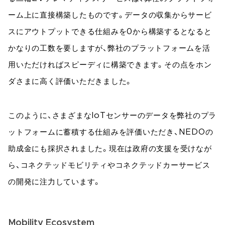
ーム上に直接構築したものです。データの収集からサービ
スにアウトプットできる仕組みを0から構築するとなると
かなりの工数を要しますが、弊社のプラットフォームを活
用いただければスピーディに構築できます。その点をホン
ダさまに高く評価いただきました。
このように、さまざまなIoTセンサーのデータを弊社のプラ
ットフォームに蓄積する仕組みを評価いただき、NEDOの
助成金にも採択されました。現在は政府の支援を受けなが
ら、コネクテッドモビリティやコネクテッドカーサービス
の開発に注力しています。
Mobility Ecosystem