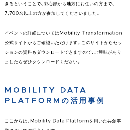
きるということで、都心部から地方にお住いの方まで、
7,700名以上の方が参加してくださいました。
イベントの詳細についてはMobility Transformation
公式サイトからご確認いただけます。このサイトからセッ
ションの資料もダウンロードできますので、ご興味があり
ましたらぜひダウンロードください。
MOBILITY DATA
PLATFORMの活用事例
ここからは、Mobility Data Platformを用いた共創事