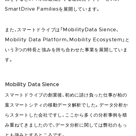
SmartDrive Familiesを展開しています。
また、スマートドライブは「MobilityData Sience、
Mobility Data Platform、Mobility Ecosystem」と
いう3つの特長と強みを持ち合わせた事業を展開していま
す。
Mobility Data Sience
スマートドライブの創業後、初めに請け負った仕事が柏の
葉スマートシティの移動データ解析でした。データ分析か
らスタートした会社ですし、ここから多くの分析事例を積
み重ねてきましたので、データ分析に関しては弊社のもっ
とも強みとするところです。