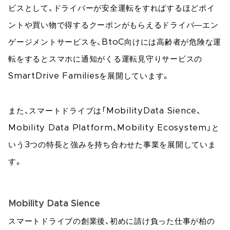
ビスとして、ドライバーが安全運転をすればするほどポイ
ントや買い物で得するクーポンがもらえるドライバ―エン
ゲージメントサービスを、BtoC向けには高齢者が危険な運
転をするとスマホに通知がくる運転見守りサービスの
SmartDrive Familiesを展開しています。
また、スマートドライブは「MobilityData Sience、
Mobility Data Platform、Mobility Ecosystem」と
いう3つの特長と強みを持ち合わせた事業を展開していま
す。
Mobility Data Sience
スマートドライブの創業後、初めに請け負った仕事が柏の