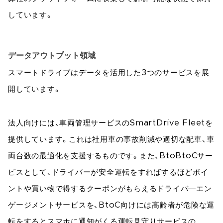
しています。
データアウトプット領域
スマートドライブはデータを活用した3つのサービスを展
開しています。
法人向けには、車両管理サービスのSmartDrive Fleetを
提供しています。これは社用車の事故削減や適切な配車、車
両台数の最適化を支援するものです。また、BtoBtoCサー
ビスとして、ドライバーが安全運転をすればするほどポイ
ントや買い物で得するクーポンがもらえるドライバ―エン
ゲージメントサービスを、BtoC向けには高齢者が危険な運
転をするとスマホに通知がくる運転見守りサービスの