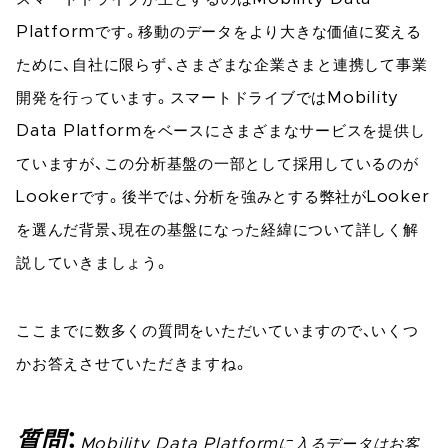
Platformです。移動のデータをより大きな価値に変える
ために、自社に限らず、さまざまな企業さまと連携して事業
開発を行っています。スマートドライブではMobility
Data Platformをベースにさまざまなサービスを提供し
ていますが、この分析基盤の一部として採用しているのが
Lookerです。後半では、分析を強みとする弊社がLooker
を選んだ背景、現在の基盤になった経緯について詳しく解
説していきましょう。
ここまでに数多くの質問をいただいていますので、いくつ
かお答えさせていただきますね。
質問
Mobility Data Platformに入るデータはお客