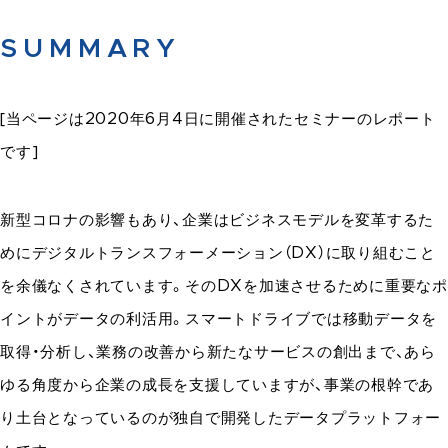
SUMMARY
[当ページは2020年6月4日に開催されたセミナーのレポート
です]
新型コロナの影響もあり、企業はビジネスモデルを変革するた
めにデジタルトランスフォーメーション（DX）に取り組むこと
を余儀なくされています。そのDXを加速させるために重要なポ
イントがデータの利活用。スマートドライブでは移動データを
取得・分析し、業務の改善から新たなサービスの創出まで、あら
ゆる角度から企業の成長を支援していますが、事業の根幹であ
り土台となっているのが独自で開発したデータプラットフォー