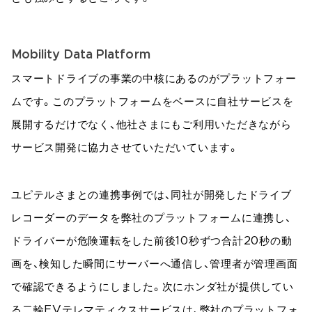
Mobility Data Platform
スマートドライブの事業の中核にあるのがプラットフォー
ムです。このプラットフォームをベースに自社サービスを
展開するだけでなく、他社さまにもご利用いただきながら
サービス開発に協力させていただいています。
ユピテルさまとの連携事例では、同社が開発したドライブ
レコーダーのデータを弊社のプラットフォームに連携し、
ドライバーが危険運転をした前後10秒ずつ合計20秒の動
画を、検知した瞬間にサーバーへ通信し、管理者が管理画面
で確認できるようにしました。次にホンダ社が提供してい
る二輪EVテレマティクスサービスは、弊社のプラットフォ