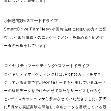
業についてご紹介します。
小田急電鉄×スマートドライブ
SmartDrive Familiesを小田急沿線にお住いの方々に配
布し、小田急電鉄へのエンゲージメントを高めるためのデ
ータの分析をしています。
ロイヤリティマーケティング×スマートドライブ
ロイヤリティマーケティング社は、Pontaカードをマネー
ジしている企業です。Pontaカードを利用しているユーザ
ーの移動データを掛け合わせて新たなサービスを作ろう
と、ディスカッションから参加させていただきました。実際
に5月から実証実験を開始し、今もデータを蓄積している最