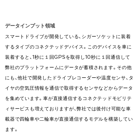
データインプット領域
スマートドライブが開発している、シガーソケットに装着
するタイプのコネクテッドデバイス。このデバイスを車に
装着すると、1秒に１回GPSを取得し10秒に１回通信して
弊社のプラットフォームにデータが蓄積されます。その他
にも、他社で開発したドライブレコーダーや温度センサ、タ
イヤの空気圧情報を通信で取得するセンサなどからデータ
を集めています。車が直接通信するコネクテッドモビリテ
ィサービスも増えておりますが、弊社では後付け可能な車
載器で四輪車や二輪車が直接通信するモデルを構築してい
ます。