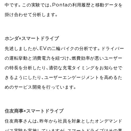
中です。この実験では、Pontaの利用履歴と移動データを
掛け合わせて分析します。
ホンダ×スマートドライブ
先述しましたが、EVの二輪バイクの分析です。ドライバー
の運転挙動と消費電力を紐づけ、燃費効率が悪いユーザー
の特長を分析したり、適切な充電タイミングをお知らせで
きるようにしたり、ユーザーエンゲージメントを高めるた
めのサービス開発を行っています。
住友商事×スマートドライブ
住友商事さんは、昨年から社員を対象としたオンデマンド
バス実験を実施していますが、スマートドライブはその裏