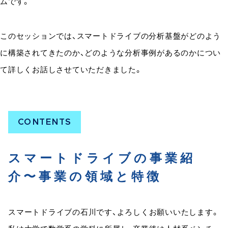
ムです。
このセッションでは、スマートドライブの分析基盤がどのよう
に構築されてきたのか、どのような分析事例があるのかについ
て詳しくお話しさせていただきました。
スマートドライブの事業紹
介〜事業の領域と特徴
スマートドライブの石川です、よろしくお願いいたします。