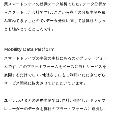
葉スマートシティの移動データ解析でした。データ分析か
らスタートした会社ですし、ここから多くの分析事例を積
み重ねてきましたので、データ分析に関しては弊社のもっ
とも強みとするところです。
Mobility Data Platform
スマートドライブの事業の中核にあるのがプラットフォー
ムです。このプラットフォームをベースに自社サービスを
展開するだけでなく、他社さまにもご利用いただきながら
サービス開発に協力させていただいています。
ユピテルさまとの連携事例では、同社が開発したドライブ
レコーダーのデータを弊社のプラットフォームに連携し、