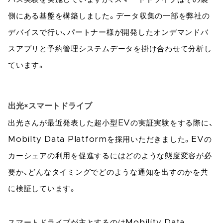
側にある基盤を構築しました。データ収集の一部を弊社の
デバイスで行い、パートナー様が開発したオンデマンドバ
スアプリと予約管理システムデータを掛け合わせて分析し
ています。
出光×スマートドライブ
出光さんが最近発表した超小型EVの実証実験をする際に、
Mobilty Data Platformを採用いただきました。EVの
カーシェアの利用を促進するにはどのような態度変容が必
要か、どんなタイミングでどのような通知を出すのかを共
に検証しています。
スマートドライブが主とするのはMobility Data