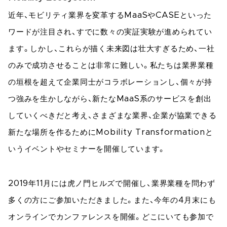
近年、モビリティ業界を変革するMaaSやCASEといった
ワードが注目され、すでに数々の実証実験が進められてい
ます。しかし、これらが描く未来図は壮大すぎるため、一社
のみで成功させることは非常に難しい。私たちは業界業種
の垣根を超えて企業同士がコラボレーションし、個々が持
つ強みを生かしながら、新たなMaaS系のサービスを創出
していくべきだと考え、さまざまな業界、企業が協業できる
新たな場所を作るためにMobility Transformationと
いうイベントやセミナーを開催しています。
2019年11月には虎ノ門ヒルズで開催し、業界業種を問わず
多くの方にご参加いただきました。また、今年の4月末にも
オンラインでカンファレンスを開催。どこにいても参加で