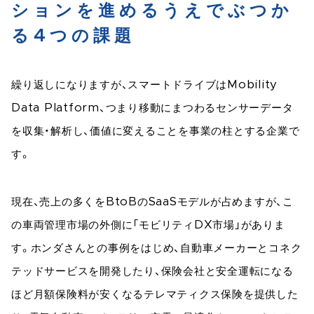
ションを進めるうえでぶつか
る4つの課題
繰り返しになりますが、スマートドライブはMobility
Data Platform、つまり移動にまつわるセンサーデータ
を収集・解析し、価値に変えることを事業の柱とする企業で
す。
現在、売上の多くをBtoBのSaaSモデルが占めますが、こ
の車両管理市場の外側に「モビリティDX市場」がありま
す。ホンダさんとの事例をはじめ、自動車メーカーとコネク
テッドサービスを開発したり、保険会社と安全運転になる
ほど月額保険料が安くなるテレマティクス保険を提供した