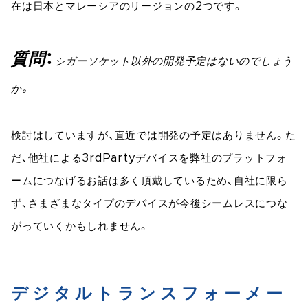
在は日本とマレーシアのリージョンの2つです。
質問
シガーソケット以外の開発予定はないのでしょう
か。
検討はしていますが、直近では開発の予定はありません。た
だ、他社による3rdPartyデバイスを弊社のプラットフォ
ームにつなげるお話は多く頂戴しているため、自社に限ら
ず、さまざまなタイプのデバイスが今後シームレスにつな
がっていくかもしれません。
デジタルトランスフォーメー