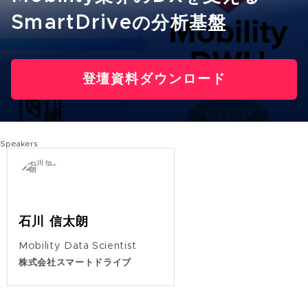
SmartDriveの分析基盤
登壇資料ダウンロード
Speakers
石川 信太朗
Mobility Data Scientist
株式会社スマートドライブ