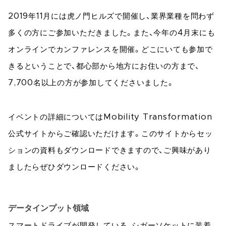
2019年11月には虎ノ門ヒルズで開催し、業界業種を問わず
多くの方にご参加いただきました。また、今年の4月末にも
オンラインでカンファレンスを開催。どこにいても参加で
きるということで、都心部から地方にお住いの方まで、
7,700名以上の方が参加してくださいました。
イベントの詳細についてはMobility Transformation
公式サイトからご確認いただけます。このサイトからセッ
ションの資料もダウンロードできますので、ご興味があり
ましたらぜひダウンロードください。
データインプット領域
スマートドライブが開発している、シガーソケットに装着