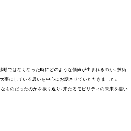
移動ではなくなった時にどのような価値が生まれるのか。技術
、大事にしている思いを中心にお話させていただきました。
ようなものだったのかを振り返り、来たるモビリティの未来を描い