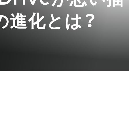
の進化とは？