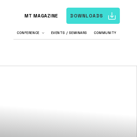
MT MAGAZINE
DOWNLOADS
CONFERENCE
EVENTS / SEMINARS
COMMUNITY