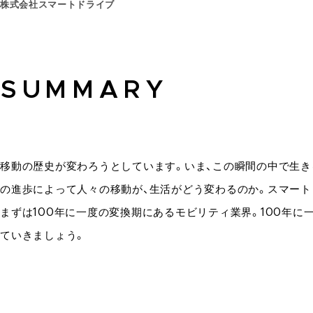
株式会社スマートドライブ
SUMMARY
移動の歴史が変わろうとしています。いま、この瞬間の中で生き
の進歩によって人々の移動が、生活がどう変わるのか。スマー
まずは100年に一度の変換期にあるモビリティ業界。100年
ていきましょう。