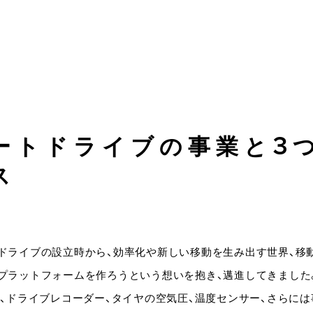
ートドライブの事業と3
ス
ドライブの設立時から、効率化や新しい移動を生み出す世界、移
プラットフォームを作ろうという想いを抱き、邁進してきました
ー、ドライブレコーダー、タイヤの空気圧、温度センサー、さらに